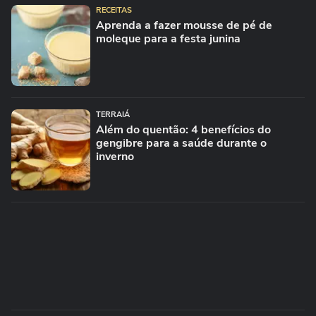
RECEITAS
Aprenda a fazer mousse de pé de
moleque para a festa junina
TERRAIÁ
Além do quentão: 4 benefícios do
gengibre para a saúde durante o
inverno