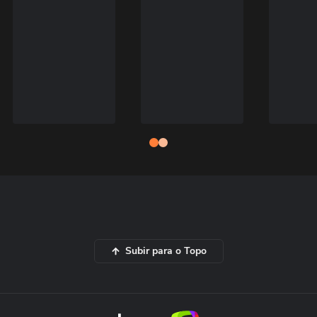
Subir para o Topo