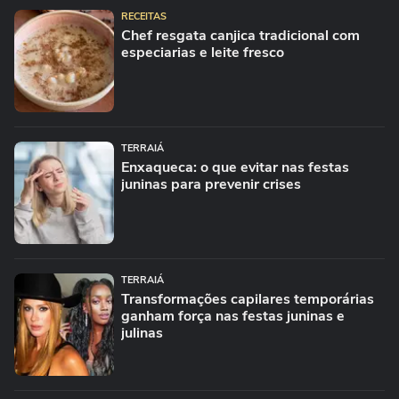
RECEITAS
Chef resgata canjica tradicional com
especiarias e leite fresco
TERRAIÁ
Enxaqueca: o que evitar nas festas
juninas para prevenir crises
TERRAIÁ
Transformações capilares temporárias
ganham força nas festas juninas e
julinas