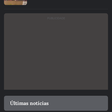
PUBLICIDADE
Últimas notícias