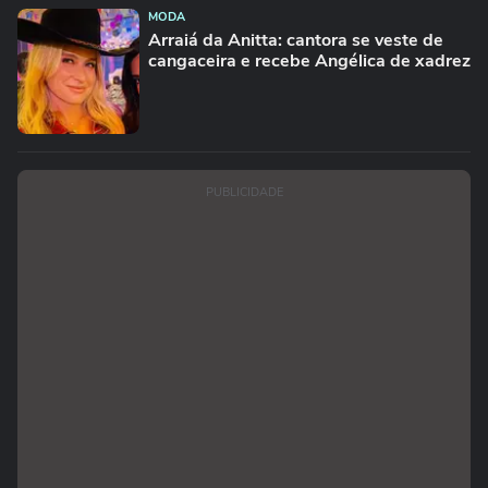
MODA
Arraiá da Anitta: cantora se veste de
cangaceira e recebe Angélica de xadrez
PUBLICIDADE