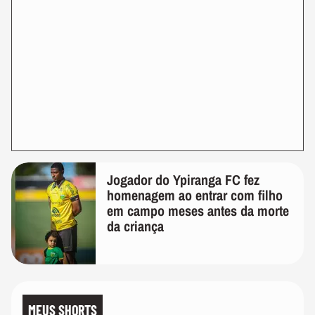
Jogador do Ypiranga FC fez
homenagem ao entrar com filho
em campo meses antes da morte
da criança
MEUS SHORTS