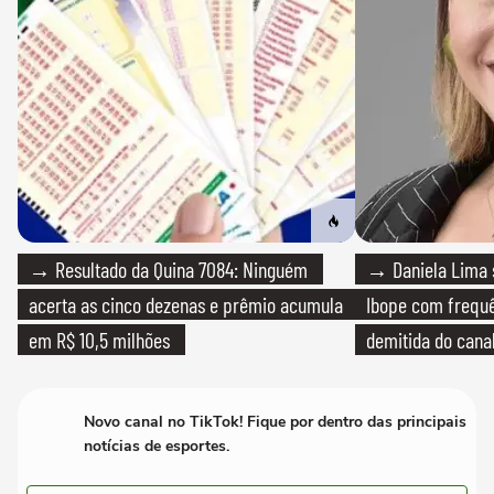
→ Resultado da Quina 7084: Ninguém
→ Daniela Lima 
acerta as cinco dezenas e prêmio acumula
Ibope com frequê
em R$ 10,5 milhões
demitida do cana
Novo canal no TikTok! Fique por dentro das principais
notícias de esportes.