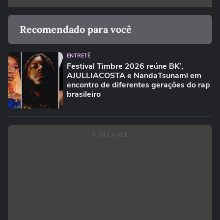
Recomendado para você
ENTRETÊ
Festival Timbre 2026 reúne BK’,
AJULLIACOSTA e NandaTsunami em
encontro de diferentes gerações do rap
brasileiro
PUBLICIDADE