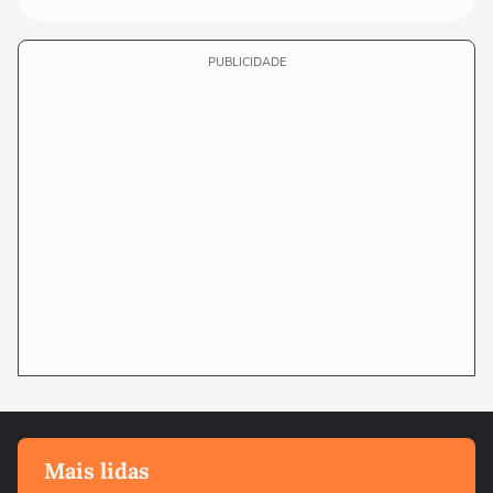
PUBLICIDADE
Mais lidas