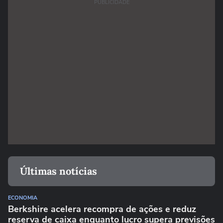
PUBLICIDADE
Últimas notícias
ECONOMIA
Berkshire acelera recompra de ações e reduz
reserva de caixa enquanto lucro supera previsões