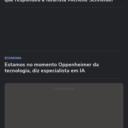
ECONOMIA
Estamos no momento Oppenheimer da
tecnologia, diz especialista em IA
PUBLICIDADE