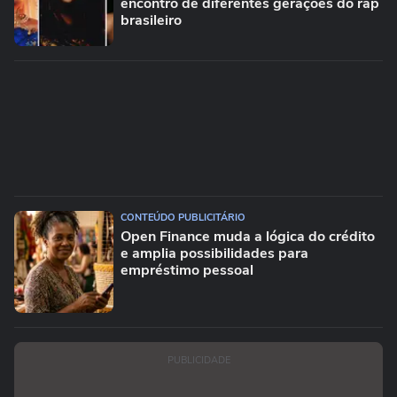
encontro de diferentes gerações do rap
brasileiro
CONTEÚDO PUBLICITÁRIO
Open Finance muda a lógica do crédito
e amplia possibilidades para
empréstimo pessoal
PUBLICIDADE