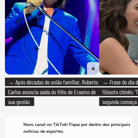
→ Após décadas de união familiar, Roberto
→ Frase do dia d
Carlos anuncia saída do filho de Erasmo de
filósofo chinês: 
sua gestão
segunda começa
que só temos um
Novo canal no TikTok! Fique por dentro das principais
notícias de esportes.