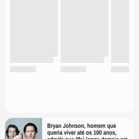
Bryan Johnson, homem que
queria viver até os 100 anos,