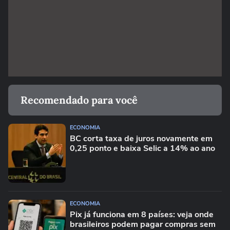
Recomendado para você
ECONOMIA
BC corta taxa de juros novamente em
0,25 ponto e baixa Selic a 14% ao ano
ECONOMIA
Pix já funciona em 8 países: veja onde
brasileiros podem pagar compras sem