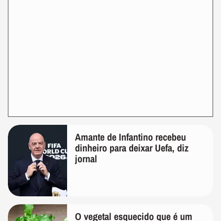
Amante de Infantino recebeu
dinheiro para deixar Uefa, diz
jornal
O vegetal esquecido que é um