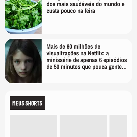
dos mais saudáveis do mundo e
custa pouco na feira
Mais de 80 milhões de
visualizações na Netflix: a
minissérie de apenas 6 episódios
de 50 minutos que pouca gente
lembra
MEUS SHORTS