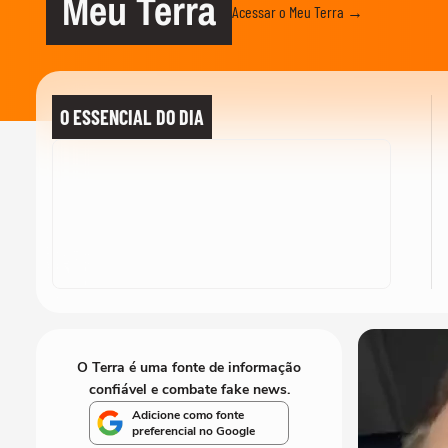
Meu Terra
Acessar o Meu Terra →
O ESSENCIAL DO DIA
O Terra é uma fonte de informação
confiável e combate fake news.
Adicione como fonte
preferencial no Google