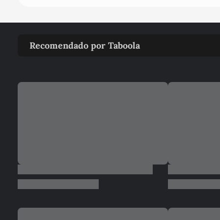
Recomendado por Taboola