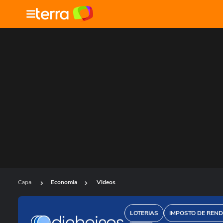
Capa
Economia
Videos
LOTERIAS
IMPOSTO DE REN