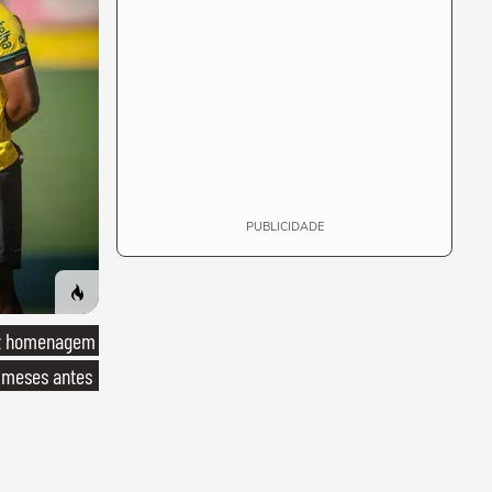
PUBLICIDADE
ez homenagem
 meses antes