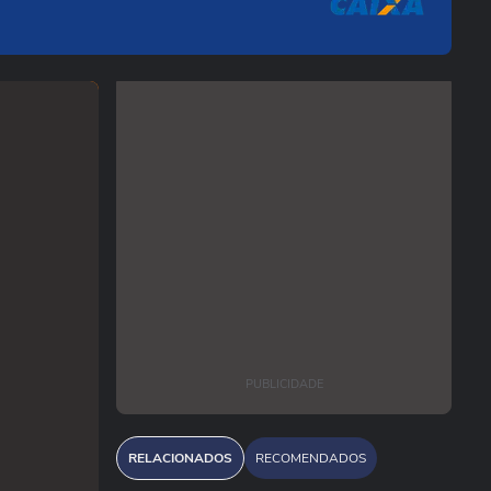
PUBLICIDADE
RELACIONADOS
RECOMENDADOS