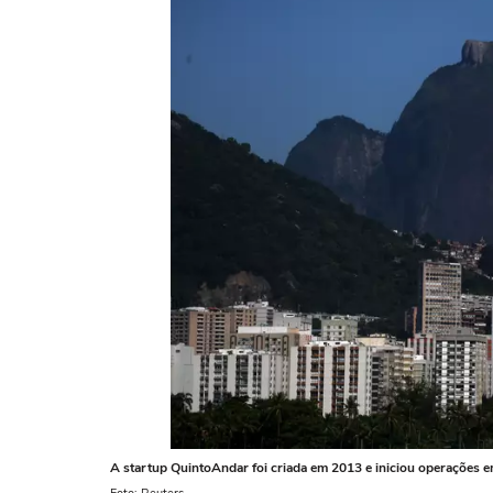
A startup QuintoAndar foi criada em 2013 e iniciou operações e