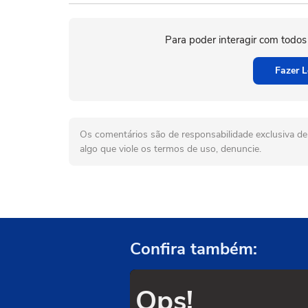
Para poder interagir com todos
Fazer L
Os comentários são de responsabilidade exclusiva de 
algo que viole os termos de uso, denuncie.
Confira também:
Ops!