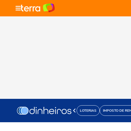
LOTERIAS
IMPOSTO DE RE