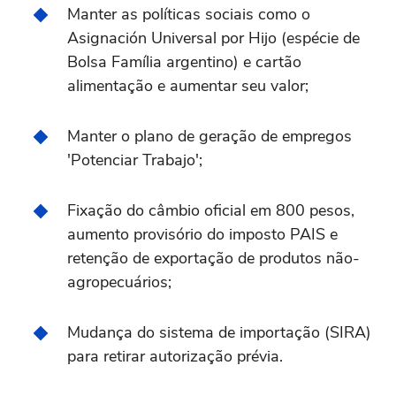
Manter as políticas sociais como o
Asignación Universal por Hijo (espécie de
Bolsa Família argentino) e cartão
alimentação e aumentar seu valor;
Manter o plano de geração de empregos
'Potenciar Trabajo';
Fixação do câmbio oficial em 800 pesos,
aumento provisório do imposto PAIS e
retenção de exportação de produtos não-
agropecuários;
Mudança do sistema de importação (SIRA)
para retirar autorização prévia.