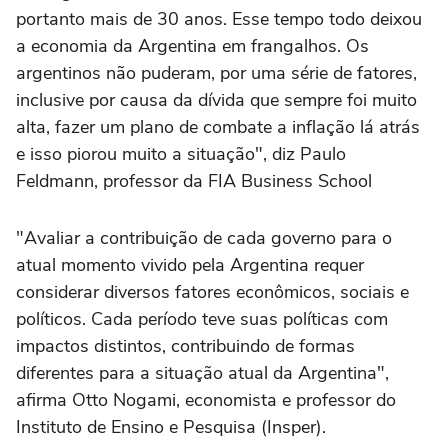
portanto mais de 30 anos. Esse tempo todo deixou
a economia da Argentina em frangalhos. Os
argentinos não puderam, por uma série de fatores,
inclusive por causa da dívida que sempre foi muito
alta, fazer um plano de combate a inflação lá atrás
e isso piorou muito a situação", diz Paulo
Feldmann, professor da FIA Business School
"Avaliar a contribuição de cada governo para o
atual momento vivido pela Argentina requer
considerar diversos fatores econômicos, sociais e
políticos. Cada período teve suas políticas com
impactos distintos, contribuindo de formas
diferentes para a situação atual da Argentina",
afirma Otto Nogami, economista e professor do
Instituto de Ensino e Pesquisa (Insper).