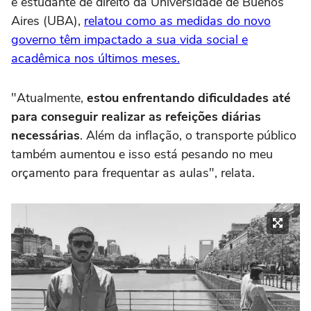
e estudante de direito da Universidade de Buenos
Aires (UBA),
relatou como as medidas do novo
governo têm impactado a sua vida social e
acadêmica nos últimos meses.
"Atualmente,
estou enfrentando dificuldades até
para conseguir realizar as refeições diárias
necessárias
. Além da inflação, o transporte público
também aumentou e isso está pesando no meu
orçamento para frequentar as aulas", relata.