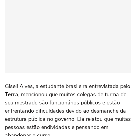
Giseli Alves, a estudante brasileira entrevistada pelo
Terra
, mencionou que muitos colegas de turma do
seu mestrado são funcionários públicos e estão
enfrentando dificuldades devido ao desmanche da
estrutura pública no governo. Ela relatou que muitas
pessoas estão endividadas e pensando em
abandonar o curso.