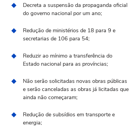
Decreta a suspensão da propaganda oficial
do governo nacional por um ano;
Redução de ministérios de 18 para 9 e
secretarias de 106 para 54;
Reduzir ao mínimo a transferência do
Estado nacional para as províncias;
Não serão solicitadas novas obras públicas
e serão canceladas as obras já licitadas que
ainda não começaram;
Redução de subsídios em transporte e
energia;