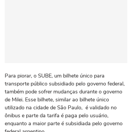
Para piorar, o SUBE, um bilhete único para
transporte público subsidiado pelo governo federal,
também pode sofrer mudanças durante o governo
de Milei. Esse bilhete, similar ao bilhete único
utilizado na cidade de São Paulo, é validado no
ônibus e parte da tarifa é paga pelo usuário,
enquanto a maior parte é subsidiada pelo governo
federal argentino.