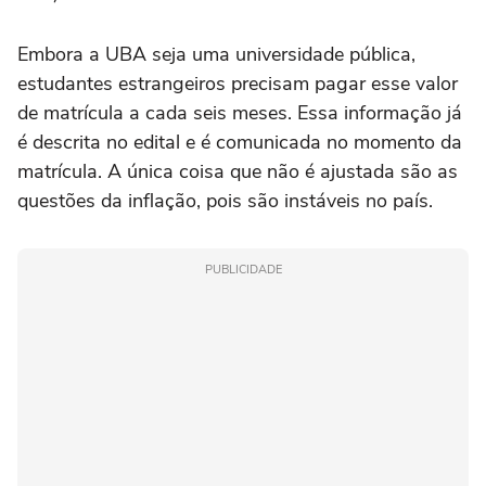
Embora a UBA seja uma universidade pública,
estudantes estrangeiros precisam pagar esse valor
de matrícula a cada seis meses. Essa informação já
é descrita no edital e é comunicada no momento da
matrícula. A única coisa que não é ajustada são as
questões da inflação, pois são instáveis no país.
PUBLICIDADE