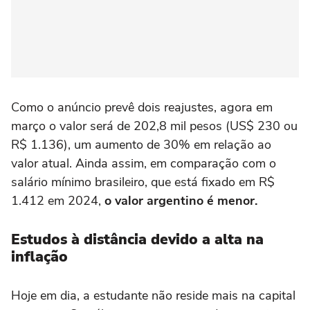
Como o anúncio prevê dois reajustes, agora em
março o valor será de 202,8 mil pesos (US$ 230 ou
R$ 1.136), um aumento de 30% em relação ao
valor atual. Ainda assim, em comparação com o
salário mínimo brasileiro, que está fixado em R$
1.412 em 2024,
o valor argentino é menor.
Estudos à distância devido a alta na
inflação
Hoje em dia, a estudante não reside mais na capital