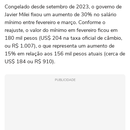
Congelado desde setembro de 2023, o governo de
Javier Milei fixou um aumento de 30% no salário
mínimo entre fevereiro e março. Conforme o
reajuste, o valor do mínimo em fevereiro ficou em
180 mil pesos (US$ 204 na taxa oficial de câmbio,
ou R$ 1.007), o que representa um aumento de
15% em relação aos 156 mil pesos atuais (cerca de
US$ 184 ou R$ 910).
PUBLICIDADE