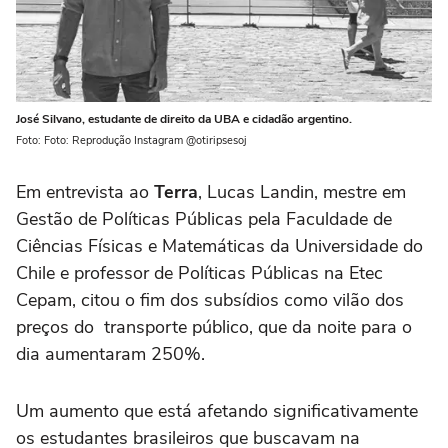
José Silvano, estudante de direito da UBA e cidadão argentino.
Foto: Foto: Reprodução Instagram @otiripsesoj
Em entrevista ao
Terra
, Lucas Landin, mestre em
Gestão de Políticas Públicas pela Faculdade de
Ciências Físicas e Matemáticas da Universidade do
Chile e professor de Políticas Públicas na Etec
Cepam, citou o fim dos subsídios como vilão dos
preços do transporte público, que da noite para o
dia aumentaram 250%.
Um aumento que está afetando significativamente
os estudantes brasileiros que buscavam na