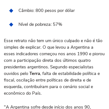
Câmbio: 800 pesos por dólar
Nível de pobreza: 57%
Esse retrato não tem um único culpado e não é tão
simples de explicar. O que levou a Argentina a
esses indicadores começou nos anos 1990 e piorou
com a participação direta dos últimos quatro
presidentes argentinos. Segundo especialistas
ouvidos pelo
Terra
, falta de estabilidade política e
fiscal, oscilação entre políticas de direita e de
esquerda, contribuíram para o cenário social e
econômico do País.
"A Argentina sofre desde início dos anos 90,