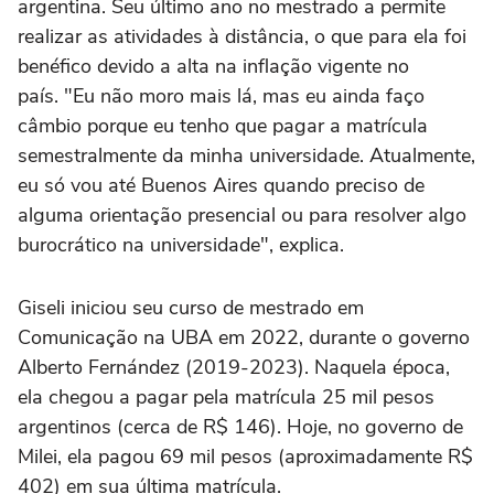
argentina. Seu último ano no mestrado a permite
realizar as atividades à distância, o que para ela foi
benéfico devido a alta na inflação vigente no
país. "Eu não moro mais lá, mas eu ainda faço
câmbio porque eu tenho que pagar a matrícula
semestralmente da minha universidade. Atualmente,
eu só vou até Buenos Aires quando preciso de
alguma orientação presencial ou para resolver algo
burocrático na universidade", explica.
Giseli iniciou seu curso de mestrado em
Comunicação na UBA em 2022, durante o governo
Alberto Fernández (2019-2023). Naquela época,
ela chegou a pagar pela matrícula 25 mil pesos
argentinos (cerca de R$ 146). Hoje, no governo de
Milei, ela pagou 69 mil pesos (aproximadamente R$
402) em sua última matrícula.