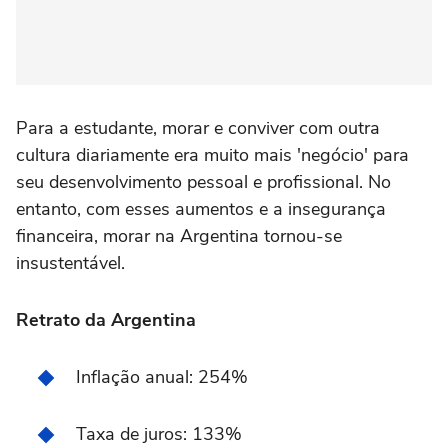
Para a estudante, morar e conviver com outra
cultura diariamente era muito mais 'negócio' para
seu desenvolvimento pessoal e profissional. No
entanto, com esses aumentos e a insegurança
financeira, morar na Argentina tornou-se
insustentável.
Retrato da Argentina
Inflação anual: 254%
Taxa de juros: 133%