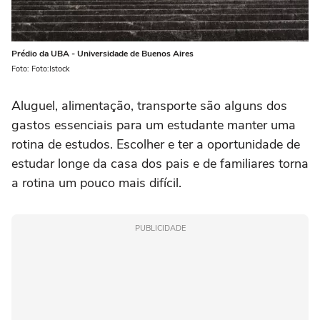
Prédio da UBA - Universidade de Buenos Aires
Foto: Foto:Istock
Aluguel, alimentação, transporte são alguns dos
gastos essenciais para um estudante manter uma
rotina de estudos. Escolher e ter a oportunidade de
estudar longe da casa dos pais e de familiares torna
a rotina um pouco mais difícil.
PUBLICIDADE