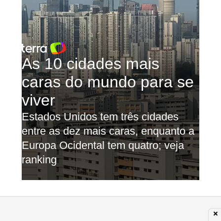
Fonte: Redação Terra