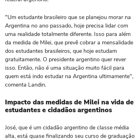
"Um estudante brasileiro que se planejou morar na
Argentina no ano passado, hoje precisa lidar com
uma realidade totalmente diferente. Isso para além
da medida de Milei, que prevê cobrar a mensalidade
dos estudantes brasileiros, que hoje estudam
gratuitamente. O presidente argentino quer rever
isso. Então, não é uma situação muito fácil para
quem está indo estudar na Argentina ultimamente",
comenta Landin.
Impacto das medidas de Milei na vida de
estudantes e cidadãos argentinos
José, que é um cidadão argentino de classe média
alta, está quase finalizando seu curso de graduação