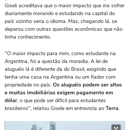
Giseli acreditava que o maior impacto que iria sofrer
diariamente morando e estudando na capital do
país vizinho seria o idioma. Mas, chegando lá, se
deparou com outras questões econômicas que não
tinha conhecimento.
"O maior impacto para mim, como estudante na
Argentina, foi a questão da moradia. A lei de
aluguéis lá é diferente da do Brasil, exigindo que
tenha uma casa na Argentina ou um fiador com
propriedade no país.
Os aluguéis podem ser altos
e muitas imobiliárias exigem pagamento em
dólar
, o que pode ser difícil para estudantes
brasileiros", relatou Gisele em entrevista ao
Terra
.