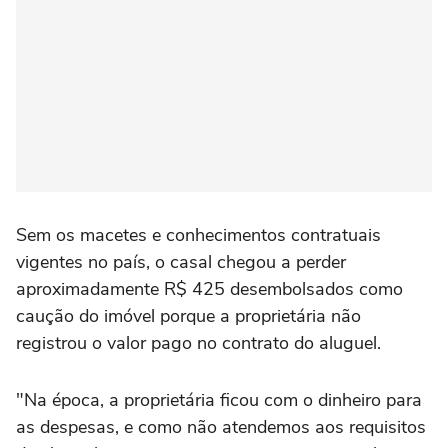
Sem os macetes e conhecimentos contratuais
vigentes no país, o casal chegou a perder
aproximadamente R$ 425 desembolsados como
caução do imóvel porque a proprietária não
registrou o valor pago no contrato do aluguel.
"Na época, a proprietária ficou com o dinheiro para
as despesas, e como não atendemos aos requisitos