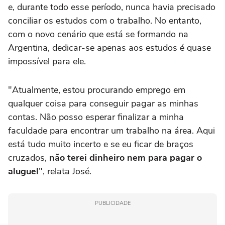
e, durante todo esse período, nunca havia precisado
conciliar os estudos com o trabalho. No entanto,
com o novo cenário que está se formando na
Argentina, dedicar-se apenas aos estudos é quase
impossível para ele.
"Atualmente, estou procurando emprego em
qualquer coisa para conseguir pagar as minhas
contas. Não posso esperar finalizar a minha
faculdade para encontrar um trabalho na área. Aqui
está tudo muito incerto e se eu ficar de braços
cruzados,
não terei dinheiro nem para pagar o
aluguel
", relata José.
PUBLICIDADE