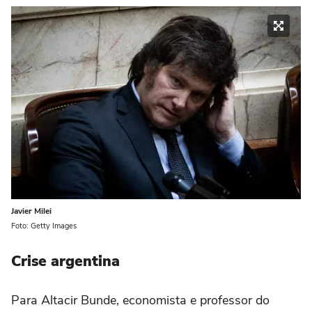
Javier Milei
Foto: Getty Images
Crise argentina
Para Altacir Bunde, economista e professor do