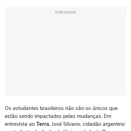
PUBLICIDADE
Os estudantes brasileiros não são os únicos que
estão sendo impactados pelas mudanças. Em
entrevista ao
Terra
, José Silvano, cidadão argentino