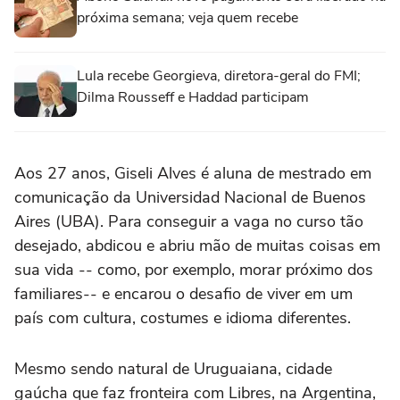
próxima semana; veja quem recebe
Lula recebe Georgieva, diretora-geral do FMI;
Dilma Rousseff e Haddad participam
Aos 27 anos, Giseli Alves é aluna de mestrado em
comunicação da Universidad Nacional de Buenos
Aires (UBA). Para conseguir a vaga no curso tão
desejado, abdicou e abriu mão de muitas coisas em
sua vida -- como, por exemplo, morar próximo dos
familiares-- e encarou o desafio de viver em um
país com cultura, costumes e idioma diferentes.
Mesmo sendo natural de Uruguaiana, cidade
gaúcha que faz fronteira com Libres, na Argentina,