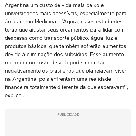
Argentina um custo de vida mais baixo e
universidades mais acessíveis, especialmente para
áreas como Medicina. "Agora, esses estudantes
terão que ajustar seus orçamentos para lidar com
despesas como transporte público, água, luz e
produtos básicos, que também sofrerão aumentos
devido à eliminação dos subsídios. Esse aumento
repentino no custo de vida pode impactar
negativamente os brasileiros que planejavam viver
na Argentina, pois enfrentam uma realidade
financeira totalmente diferente da que esperavam",
explicou.
PUBLICIDADE