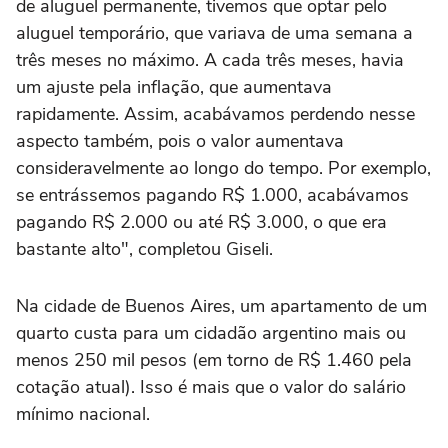
de aluguel permanente, tivemos que optar pelo
aluguel temporário, que variava de uma semana a
três meses no máximo. A cada três meses, havia
um ajuste pela inflação, que aumentava
rapidamente. Assim, acabávamos perdendo nesse
aspecto também, pois o valor aumentava
consideravelmente ao longo do tempo. Por exemplo,
se entrássemos pagando R$ 1.000, acabávamos
pagando R$ 2.000 ou até R$ 3.000, o que era
bastante alto", completou Giseli.
Na cidade de Buenos Aires, um apartamento de um
quarto custa para um cidadão argentino mais ou
menos 250 mil pesos (em torno de R$ 1.460 pela
cotação atual). Isso é mais que o valor do salário
mínimo nacional.