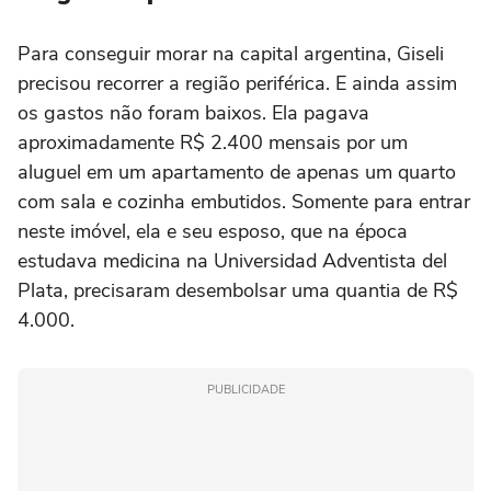
Para conseguir morar na capital argentina, Giseli
precisou recorrer a região periférica. E ainda assim
os gastos não foram baixos. Ela pagava
aproximadamente R$ 2.400 mensais por um
aluguel em um apartamento de apenas um quarto
com sala e cozinha embutidos. Somente para entrar
neste imóvel, ela e seu esposo, que na época
estudava medicina na Universidad Adventista del
Plata, precisaram desembolsar uma quantia de R$
4.000.
PUBLICIDADE