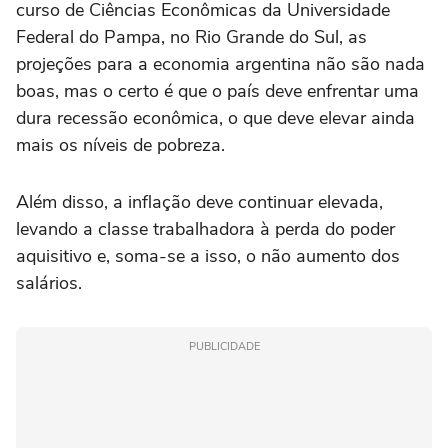
curso de Ciências Econômicas da Universidade
Federal do Pampa, no Rio Grande do Sul, as
projeções para a economia argentina não são nada
boas, mas o certo é que o país deve enfrentar uma
dura recessão econômica, o que deve elevar ainda
mais os níveis de pobreza.
Além disso, a inflação deve continuar elevada,
levando a classe trabalhadora à perda do poder
aquisitivo e, soma-se a isso, o não aumento dos
salários.
PUBLICIDADE