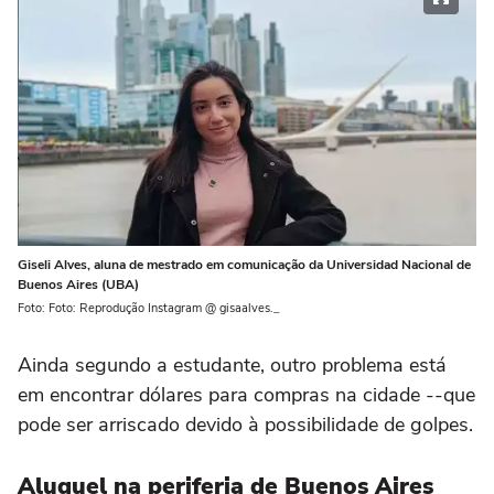
Giseli Alves, aluna de mestrado em comunicação da Universidad Nacional de
Buenos Aires (UBA)
Foto: Foto: Reprodução Instagram @ gisaalves._
Ainda segundo a estudante, outro problema está
em encontrar dólares para compras na cidade --que
pode ser arriscado devido à possibilidade de golpes.
Aluguel na periferia de Buenos Aires