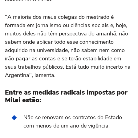
"A maioria dos meus colegas do mestrado é
formada em jornalismo ou ciências sociais e, hoje,
muitos deles não têm perspectiva do amanhã, não
sabem onde aplicar todo esse conhecimento
adquirido na universidade, não sabem nem como
irão pagar as contas e se terão estabilidade em
seus trabalhos públicos. Está tudo muito incerto na
Argentina", lamenta.
Entre as medidas radicais impostas por
Milei estão:
Não se renovam os contratos do Estado
com menos de um ano de vigência;