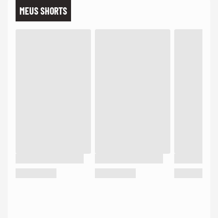
MEUS SHORTS