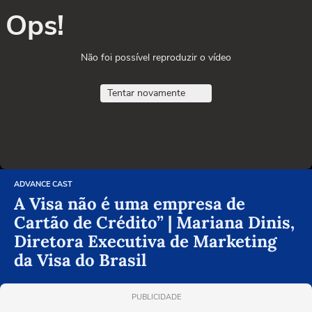
Ops!
Não foi possível reproduzir o vídeo
Tentar novamente
ADVANCE CAST
A Visa não é uma empresa de
Cartão de Crédito” | Mariana Dinis,
Diretora Executiva de Marketing
da Visa do Brasil
PUBLICIDADE