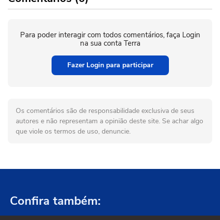
Para poder interagir com todos comentários, faça Login
na sua conta Terra
Fazer Login para participar
Os comentários são de responsabilidade exclusiva de seus
autores e não representam a opinião deste site. Se achar algo
que viole os termos de uso, denuncie.
Confira também: