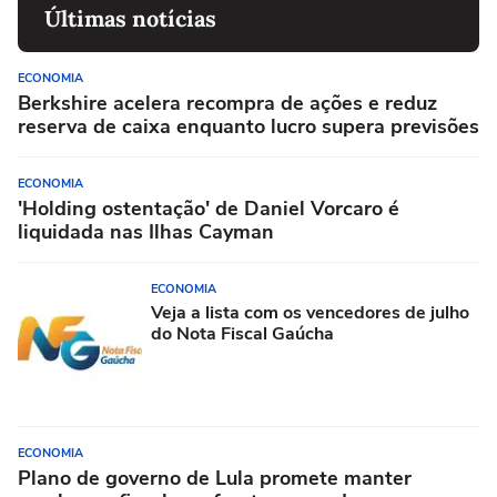
Últimas notícias
ECONOMIA
Berkshire acelera recompra de ações e reduz
reserva de caixa enquanto lucro supera previsões
ECONOMIA
'Holding ostentação' de Daniel Vorcaro é
liquidada nas Ilhas Cayman
ECONOMIA
Veja a lista com os vencedores de julho
do Nota Fiscal Gaúcha
ECONOMIA
Plano de governo de Lula promete manter