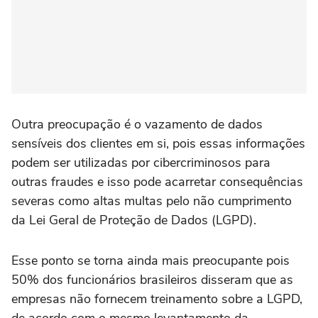
Outra preocupação é o vazamento de dados
sensíveis dos clientes em si, pois essas informações
podem ser utilizadas por cibercriminosos para
outras fraudes e isso pode acarretar consequências
severas como altas multas pelo não cumprimento
da Lei Geral de Proteção de Dados (LGPD).
Esse ponto se torna ainda mais preocupante pois
50% dos funcionários brasileiros disseram que as
empresas não fornecem treinamento sobre a LGPD,