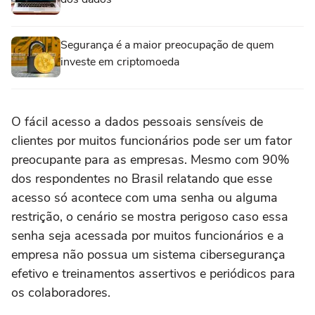
Segurança é a maior preocupação de quem
investe em criptomoeda
O fácil acesso a dados pessoais sensíveis de
clientes por muitos funcionários pode ser um fator
preocupante para as empresas. Mesmo com 90%
dos respondentes no Brasil relatando que esse
acesso só acontece com uma senha ou alguma
restrição, o cenário se mostra perigoso caso essa
senha seja acessada por muitos funcionários e a
empresa não possua um sistema cibersegurança
efetivo e treinamentos assertivos e periódicos para
os colaboradores.