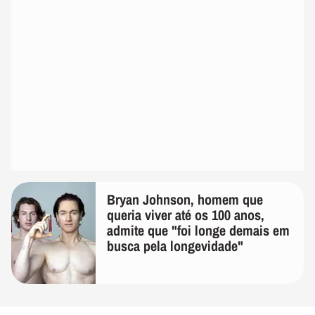
Bryan Johnson, homem que
queria viver até os 100 anos,
admite que "foi longe demais em
busca pela longevidade"