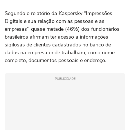
Segundo o relatório da Kaspersky “Impressões
Digitais e sua relação com as pessoas e as
empresas”, quase metade (46%) dos funcionários
brasileiros afirmam ter acesso a informações
sigilosas de clientes cadastrados no banco de
dados na empresa onde trabalham, como nome
completo, documentos pessoais e endereço.
PUBLICIDADE