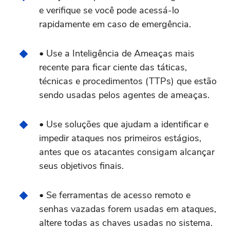
e verifique se você pode acessá-lo
rapidamente em caso de emergência.
•
Use a Inteligência de Ameaças mais
recente para ficar ciente das táticas,
técnicas e procedimentos (TTPs) que estão
sendo usadas pelos agentes de ameaças.
•
Use soluções que ajudam a identificar e
impedir ataques nos primeiros estágios,
antes que os atacantes consigam alcançar
seus objetivos finais.
•
Se ferramentas de acesso remoto e
senhas vazadas forem usadas em ataques,
altere todas as chaves usadas no sistema.