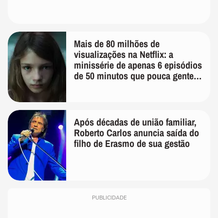
Mais de 80 milhões de
visualizações na Netflix: a
minissérie de apenas 6 episódios
de 50 minutos que pouca gente
lembra
Após décadas de união familiar,
Roberto Carlos anuncia saída do
filho de Erasmo de sua gestão
PUBLICIDADE