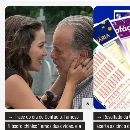
→ Frase do dia de Confúcio, famoso
→ Resultado da 
filósofo chinês: 'Temos duas vidas, e a
acerta as cinco 