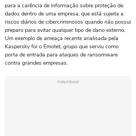
para a carência de informação sobre proteção de
dados dentro de uma empresa, que está sujeita a
riscos diários de cibercriminosos quando não possui
preparo para evitar qualquer tipo de dano externo.
Um exemplo de ameaça recente analisada pela
Kaspersky foi o Emotet, grupo que serviu como
porta de entrada para ataques de ransomware
contra grandes empresas.
PUBLICIDADE