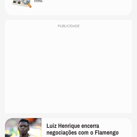
ritmo.
PUBLICIDADE
Luiz Henrique encerra
negociações com o Flamengo