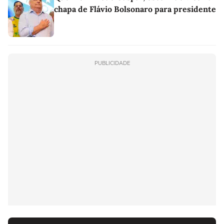
chapa de Flávio Bolsonaro para presidente
PUBLICIDADE