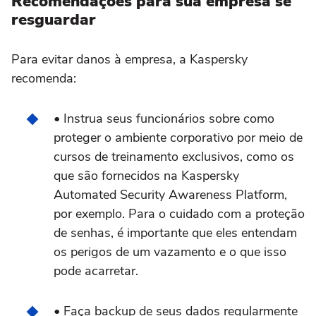
Recomendações para sua empresa se
resguardar
Para evitar danos à empresa, a Kaspersky
recomenda:
•
Instrua seus funcionários sobre como
proteger o ambiente corporativo por meio de
cursos de treinamento exclusivos, como os
que são fornecidos na Kaspersky
Automated Security Awareness Platform,
por exemplo. Para o cuidado com a proteção
de senhas, é importante que eles entendam
os perigos de um vazamento e o que isso
pode acarretar.
•
Faça backup de seus dados regularmente