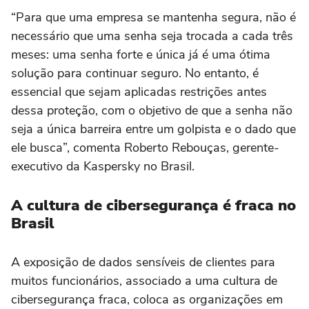
“Para que uma empresa se mantenha segura, não é
necessário que uma senha seja trocada a cada três
meses: uma senha forte e única já é uma ótima
solução para continuar seguro. No entanto, é
essencial que sejam aplicadas restrições antes
dessa proteção, com o objetivo de que a senha não
seja a única barreira entre um golpista e o dado que
ele busca”, comenta Roberto Rebouças, gerente-
executivo da Kaspersky no Brasil.
A cultura de cibersegurança é fraca no
Brasil
A exposição de dados sensíveis de clientes para
muitos funcionários, associado a uma cultura de
cibersegurança fraca, coloca as organizações em