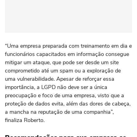
“Uma empresa preparada com treinamento em dia e
funcionários capacitados em informação consegue
mitigar um ataque, que pode ser desde um site
comprometido até um spam ou a exploração de
uma vulnerabilidade. Apesar de reforçar essa
importância, a LGPD não deve ser a única
preocupação e foco de uma empresa, visto que a
proteção de dados evita, além das dores de cabeça,
a mancha na reputação de uma companhia”,
finaliza Roberto.