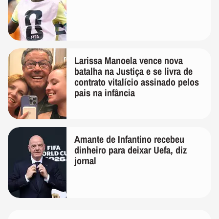
Larissa Manoela vence nova
batalha na Justiça e se livra de
contrato vitalício assinado pelos
pais na infância
Amante de Infantino recebeu
dinheiro para deixar Uefa, diz
jornal