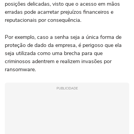
posições delicadas, visto que o acesso em mãos
erradas pode acarretar prejuízos financeiros e
reputacionais por consequência.
Por exemplo, caso a senha seja a única forma de
proteção de dado da empresa, é perigoso que ela
seja utilizada como uma brecha para que
criminosos adentrem e realizem invasões por
ransomware.
PUBLICIDADE