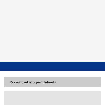
Recomendado por Taboola