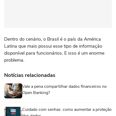
Dentro do cenário, o Brasil é o país da América
Latina que mais possui esse tipo de informação
disponível para funcionários. E isso é um enorme
problema.
Notícias relacionadas
Vale a pena compartilhar dados financeiros no
Open Banking?
Cuidado com senhas: como aumentar a proteção
dos dados