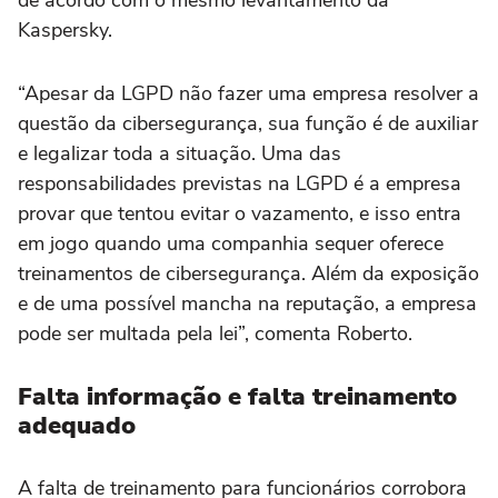
de acordo com o mesmo levantamento da
Kaspersky.
“Apesar da LGPD não fazer uma empresa resolver a
questão da cibersegurança, sua função é de auxiliar
e legalizar toda a situação. Uma das
responsabilidades previstas na LGPD é a empresa
provar que tentou evitar o vazamento, e isso entra
em jogo quando uma companhia sequer oferece
treinamentos de cibersegurança. Além da exposição
e de uma possível mancha na reputação, a empresa
pode ser multada pela lei”, comenta Roberto.
Falta informação e falta treinamento
adequado
A falta de treinamento para funcionários corrobora