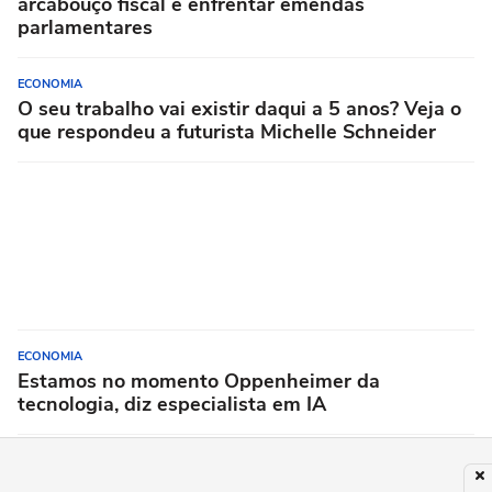
arcabouço fiscal e enfrentar emendas
parlamentares
ECONOMIA
O seu trabalho vai existir daqui a 5 anos? Veja o
que respondeu a futurista Michelle Schneider
ECONOMIA
Estamos no momento Oppenheimer da
tecnologia, diz especialista em IA
PUBLICIDADE