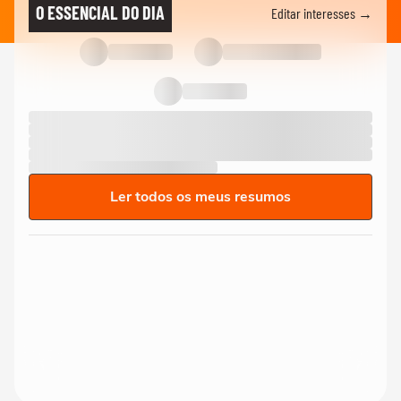
O ESSENCIAL DO DIA
Editar interesses →
Ler todos os meus resumos