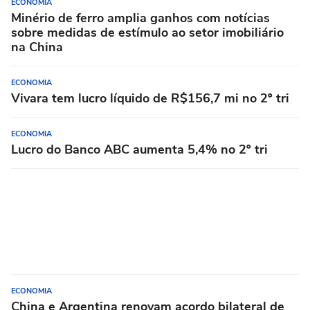
ECONOMIA
Minério de ferro amplia ganhos com notícias
sobre medidas de estímulo ao setor imobiliário
na China
ECONOMIA
Vivara tem lucro líquido de R$156,7 mi no 2º tri
ECONOMIA
Lucro do Banco ABC aumenta 5,4% no 2º tri
ECONOMIA
China e Argentina renovam acordo bilateral de