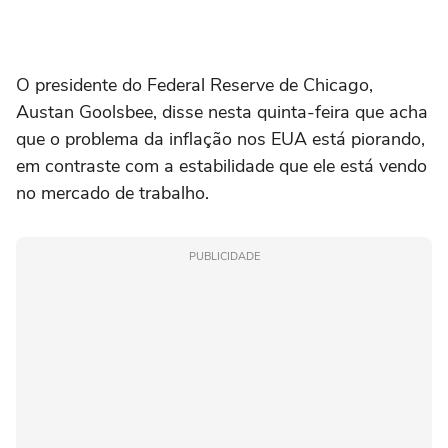
‌O presidente do Federal Reserve de Chicago,
Austan Goolsbee, disse nesta ⁠quinta-feira que acha
‌que o problema da ‌inflação nos ‌EUA está ⁠piorando,
em contraste com a estabilidade que ele está vendo
‌no mercado de ‌trabalho.
PUBLICIDADE