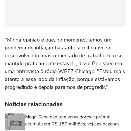
"Minha ⁠opinião ⁠é que, no ⁠momento, temos ‌um
‌problema de inflação bastante significativo se
desenvolvendo, ⁠mas o mercado de trabalho tem se
‌mantido praticamente estável", disse Goolsbee em
⁠uma entrevista à rádio WBEZ Chicago. "Estou mais
atento a esse lado da inflação, porque estávamos
progredindo e depois paramos de progredir."
Notícias relacionadas
Mega-Sena não tem vencedores e prêmio
acumula em R$ 150 milhões; veja as dezenas