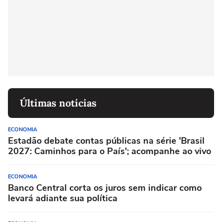
Últimas notícias
ECONOMIA
Estadão debate contas públicas na série 'Brasil
2027: Caminhos para o País'; acompanhe ao vivo
ECONOMIA
Banco Central corta os juros sem indicar como
levará adiante sua política