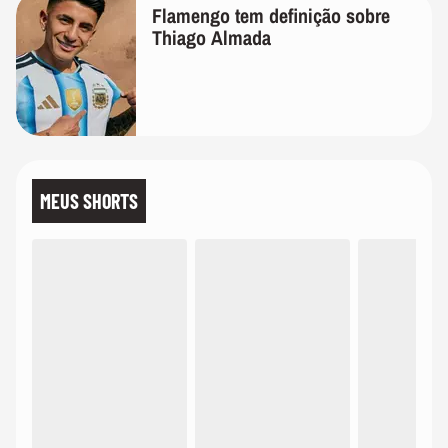
Flamengo tem definição sobre
Thiago Almada
MEUS SHORTS