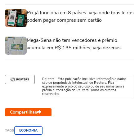
Pix já funciona em 8 países: veja onde brasileiros
podem pagar compras sem cartão
Mega-Sena não tem vencedores e prêmio
acumula em R$ 135 milhões; veja dezenas
Reuters - Esta publicação inclusive informação e dados
são de propriedade intelectual de Reuters. Fica
expresamente proibido seu uso ou de seu nome sem a
prévia autorização de Reuters. Todos os direitos
reservados.
Compartilhar
TAGS
ECONOMIA