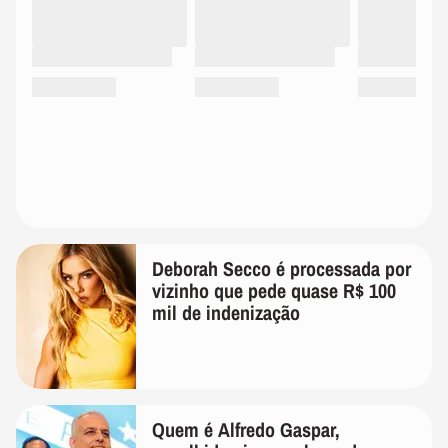
Deborah Secco é processada por
vizinho que pede quase R$ 100
mil de indenização
Quem é Alfredo Gaspar,