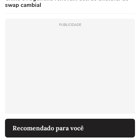
swap cambial
PUBLICIDADE
Recomendado para você