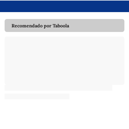
Recomendado por Taboola