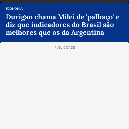
ECONOMIA
Durigan chama Milei de 'palhaço' e
diz que indicadores do Brasil são
melhores que os da Argentina
PUBLICIDADE