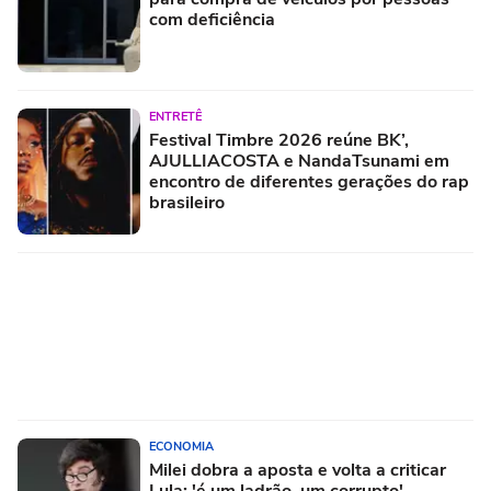
com deficiência
ENTRETÊ
Festival Timbre 2026 reúne BK’,
AJULLIACOSTA e NandaTsunami em
encontro de diferentes gerações do rap
brasileiro
ECONOMIA
Milei dobra a aposta e volta a criticar