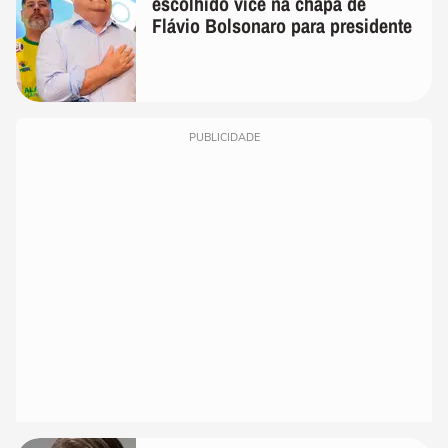
escolhido vice na chapa de
Flávio Bolsonaro para presidente
PUBLICIDADE