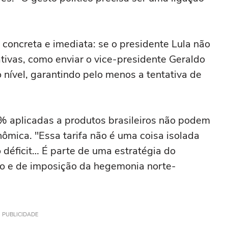
a concreta e imediata: se o presidente Lula não
ativas, como enviar o vice-presidente Geraldo
 nível, garantindo pelo menos a tentativa de
% aplicadas a produtos brasileiros não podem
ômica. "Essa tarifa não é uma coisa isolada
o déficit… É parte de uma estratégia do
o e de imposição da hegemonia norte-
PUBLICIDADE