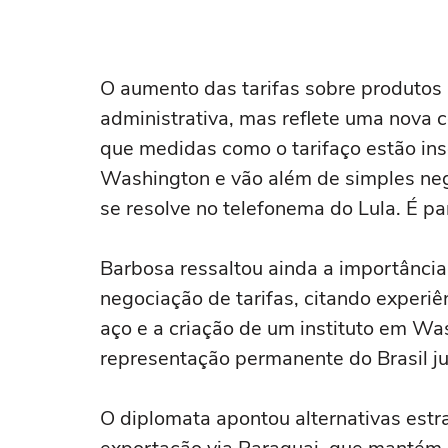
O aumento das tarifas sobre produtos
administrativa, mas reflete uma nova c
que medidas como o tarifaço estão in
Washington e vão além de simples ne
se resolve no telefonema do Lula. É pa
Barbosa ressaltou ainda a importância
negociação de tarifas, citando experiê
aço e a criação de um instituto em W
representação permanente do Brasil ju
O diplomata apontou alternativas estra