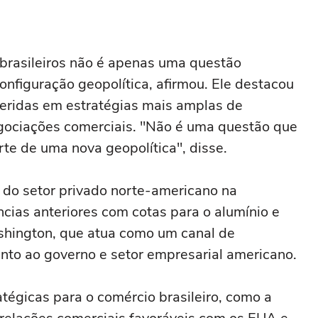
 brasileiros não é apenas uma questão
onfiguração geopolítica, afirmou. Ele destacou
seridas em estratégias mais amplas de
gociações comerciais. "Não é uma questão que
rte de uma nova geopolítica", disse.
 do setor privado norte-americano na
ncias anteriores com cotas para o alumínio e
ashington, que atua como um canal de
nto ao governo e setor empresarial americano.
tégicas para o comércio brasileiro, como a