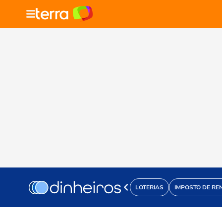
LOTERIAS
IMPOSTO DE RE