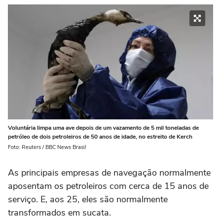
Voluntária limpa uma ave depois de um vazamento de 5 mil toneladas de
petróleo de dois petroleiros de 50 anos de idade, no estreito de Kerch
Foto: Reuters / BBC News Brasil
As principais empresas de navegação normalmente
aposentam os petroleiros com cerca de 15 anos de
serviço. E, aos 25, eles são normalmente
transformados em sucata.