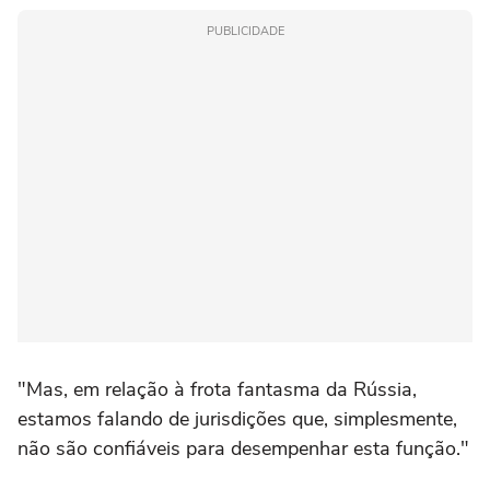
PUBLICIDADE
"Mas, em relação à frota fantasma da Rússia,
estamos falando de jurisdições que, simplesmente,
não são confiáveis para desempenhar esta função."