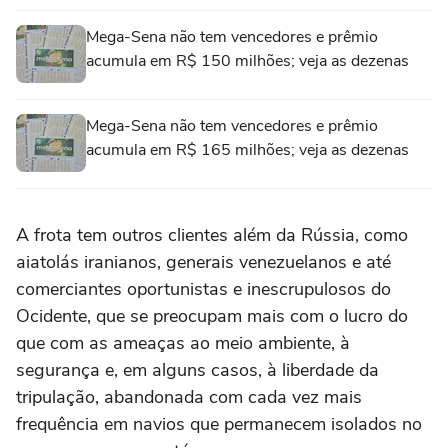
Mega-Sena não tem vencedores e prêmio
acumula em R$ 150 milhões; veja as dezenas
Mega-Sena não tem vencedores e prêmio
acumula em R$ 165 milhões; veja as dezenas
A frota tem outros clientes além da Rússia, como
aiatolás iranianos, generais venezuelanos e até
comerciantes oportunistas e inescrupulosos do
Ocidente, que se preocupam mais com o lucro do
que com as ameaças ao meio ambiente, à
segurança e, em alguns casos, à liberdade da
tripulação, abandonada com cada vez mais
frequência em navios que permanecem isolados no