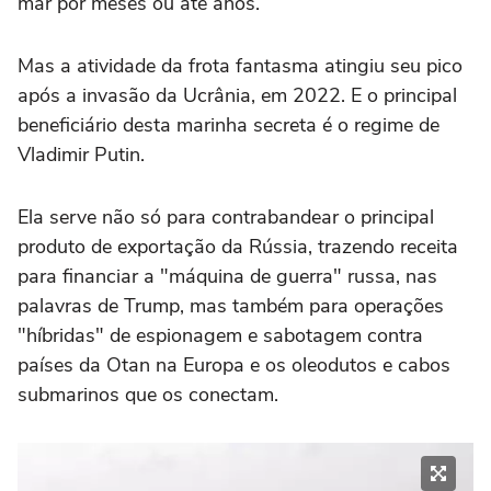
mar por meses ou até anos.
Mas a atividade da frota fantasma atingiu seu pico
após a invasão da Ucrânia, em 2022. E o principal
beneficiário desta marinha secreta é o regime de
Vladimir Putin.
Ela serve não só para contrabandear o principal
produto de exportação da Rússia, trazendo receita
para financiar a "máquina de guerra" russa, nas
palavras de Trump, mas também para operações
"híbridas" de espionagem e sabotagem contra
países da Otan na Europa e os oleodutos e cabos
submarinos que os conectam.