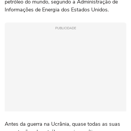
petróleo do mundo, segundo a Administração de
Informações de Energia dos Estados Unidos.
PUBLICIDADE
Antes da guerra na Ucrânia, quase todas as suas