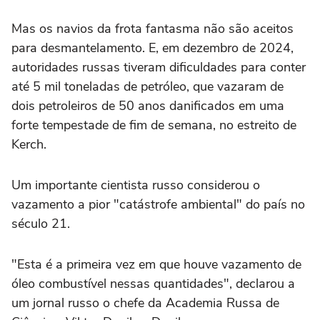
Mas os navios da frota fantasma não são aceitos
para desmantelamento. E, em dezembro de 2024,
autoridades russas tiveram dificuldades para conter
até 5 mil toneladas de petróleo, que vazaram de
dois petroleiros de 50 anos danificados em uma
forte tempestade de fim de semana, no estreito de
Kerch.
Um importante cientista russo considerou o
vazamento a pior "catástrofe ambiental" do país no
século 21.
"Esta é a primeira vez em que houve vazamento de
óleo combustível nessas quantidades", declarou a
um jornal russo o chefe da Academia Russa de