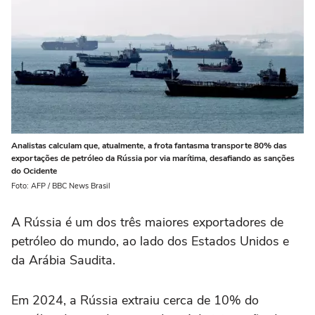
Analistas calculam que, atualmente, a frota fantasma transporte 80% das
exportações de petróleo da Rússia por via marítima, desafiando as sanções
do Ocidente
Foto: AFP / BBC News Brasil
A Rússia é um dos três maiores exportadores de
petróleo do mundo, ao lado dos Estados Unidos e
da Arábia Saudita.
Em 2024, a Rússia extraiu cerca de 10% do