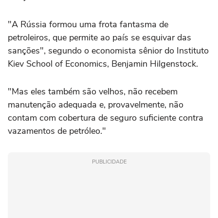
"A Rússia formou uma frota fantasma de
petroleiros, que permite ao país se esquivar das
sanções", segundo o economista sênior do Instituto
Kiev School of Economics, Benjamin Hilgenstock.
"Mas eles também são velhos, não recebem
manutenção adequada e, provavelmente, não
contam com cobertura de seguro suficiente contra
vazamentos de petróleo."
PUBLICIDADE