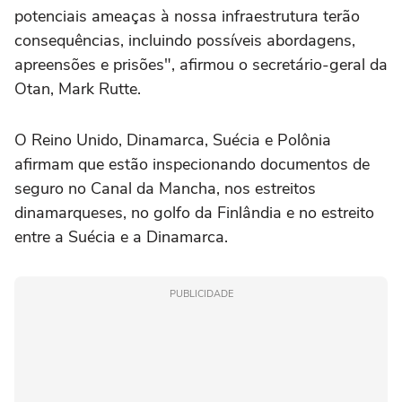
potenciais ameaças à nossa infraestrutura terão
consequências, incluindo possíveis abordagens,
apreensões e prisões", afirmou o secretário-geral da
Otan, Mark Rutte.
O Reino Unido, Dinamarca, Suécia e Polônia
afirmam que estão inspecionando documentos de
seguro no Canal da Mancha, nos estreitos
dinamarqueses, no golfo da Finlândia e no estreito
entre a Suécia e a Dinamarca.
PUBLICIDADE