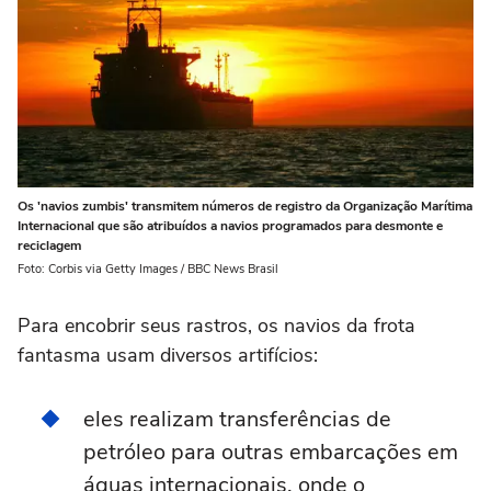
Os 'navios zumbis' transmitem números de registro da Organização Marítima
Internacional que são atribuídos a navios programados para desmonte e
reciclagem
Foto: Corbis via Getty Images / BBC News Brasil
Para encobrir seus rastros, os navios da frota
fantasma usam diversos artifícios:
eles realizam transferências de
petróleo para outras embarcações em
águas internacionais, onde o