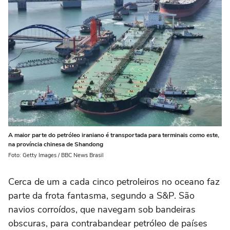
A maior parte do petróleo iraniano é transportada para terminais como este,
na província chinesa de Shandong
Foto: Getty Images / BBC News Brasil
Cerca de um a cada cinco petroleiros no oceano faz
parte da frota fantasma, segundo a S&P. São
navios corroídos, que navegam sob bandeiras
obscuras, para contrabandear petróleo de países