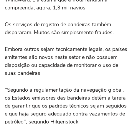
compreenda, agora, 1,3 mil navios.
Os serviços de registro de bandeiras também
dispararam. Muitos são simplesmente fraudes.
Embora outros sejam tecnicamente legais, os países
emitentes são novos neste setor e não possuem
disposição ou capacidade de monitorar o uso de
suas bandeiras.
"Segundo a regulamentação da navegação global,
os Estados emissores das bandeiras detêm a tarefa
de garantir que os padrões técnicos sejam seguidos
e que haja seguro adequado contra vazamentos de
petróleo", segundo Hilgenstock.