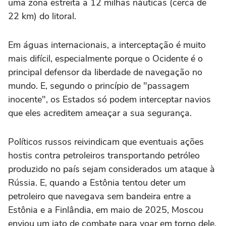
uma zona estreita a 12 milhas náuticas (cerca de
22 km) do litoral.
Em águas internacionais, a interceptação é muito
mais difícil, especialmente porque o Ocidente é o
principal defensor da liberdade de navegação no
mundo. E, segundo o princípio de "passagem
inocente", os Estados só podem interceptar navios
que eles acreditem ameaçar a sua segurança.
Políticos russos reivindicam que eventuais ações
hostis contra petroleiros transportando petróleo
produzido no país sejam considerados um ataque à
Rússia. E, quando a Estônia tentou deter um
petroleiro que navegava sem bandeira entre a
Estônia e a Finlândia, em maio de 2025, Moscou
enviou um jato de combate para voar em torno dele.