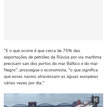
"E o que ocorre é que cerca de 75% das
exportações de petróleo da Rússia por via marítima
precisam sair dos portos do mar Báltico e do mar
Negro", prossegue o economista, "o que significa
que esses navios atravessam as águas europeias
várias vezes por dia."