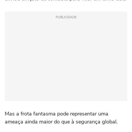
PUBLICIDADE
Mas a frota fantasma pode representar uma
ameaça ainda maior do que à segurança global.