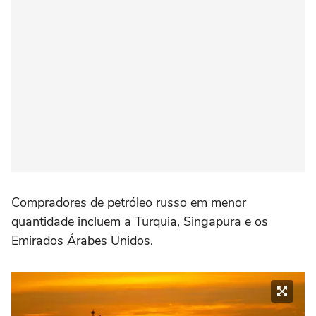
Compradores de petróleo russo em menor
quantidade incluem a Turquia, Singapura e os
Emirados Árabes Unidos.