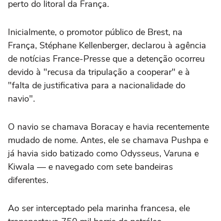
perto do litoral da França.
Inicialmente, o promotor público de Brest, na
França, Stéphane Kellenberger, declarou à agência
de notícias France-Presse que a detenção ocorreu
devido à "recusa da tripulação a cooperar" e à
"falta de justificativa para a nacionalidade do
navio".
O navio se chamava Boracay e havia recentemente
mudado de nome. Antes, ele se chamava Pushpa e
já havia sido batizado como Odysseus, Varuna e
Kiwala — e navegado com sete bandeiras
diferentes.
Ao ser interceptado pela marinha francesa, ele