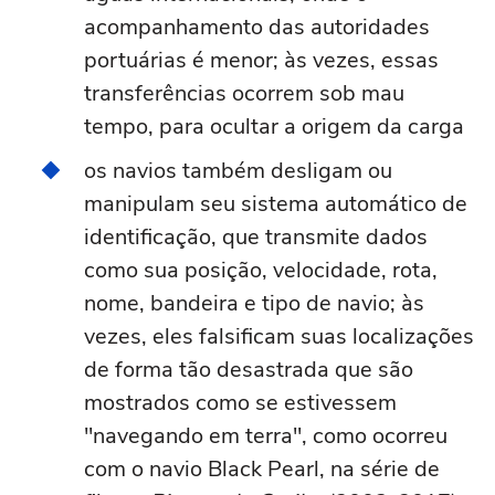
acompanhamento das autoridades
portuárias é menor; às vezes, essas
transferências ocorrem sob mau
tempo, para ocultar a origem da carga
os navios também desligam ou
manipulam seu sistema automático de
identificação, que transmite dados
como sua posição, velocidade, rota,
nome, bandeira e tipo de navio; às
vezes, eles falsificam suas localizações
de forma tão desastrada que são
mostrados como se estivessem
"navegando em terra", como ocorreu
com o navio Black Pearl, na série de