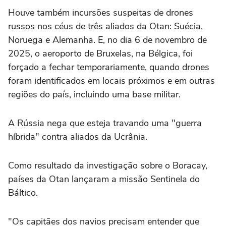
Houve também incursões suspeitas de drones
russos nos céus de três aliados da Otan: Suécia,
Noruega e Alemanha. E, no dia 6 de novembro de
2025, o aeroporto de Bruxelas, na Bélgica, foi
forçado a fechar temporariamente, quando drones
foram identificados em locais próximos e em outras
regiões do país, incluindo uma base militar.
A Rússia nega que esteja travando uma "guerra
híbrida" contra aliados da Ucrânia.
Como resultado da investigação sobre o Boracay,
países da Otan lançaram a missão Sentinela do
Báltico.
"Os capitães dos navios precisam entender que