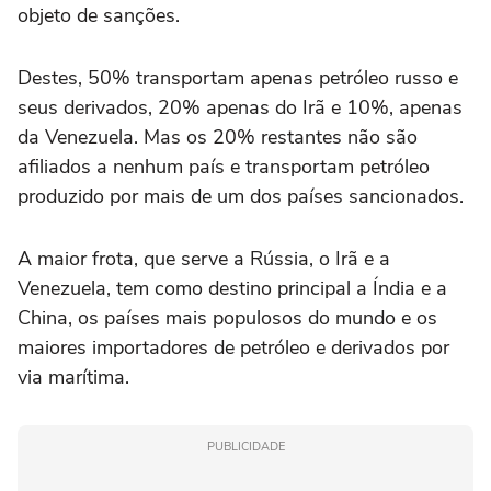
objeto de sanções.
Destes, 50% transportam apenas petróleo russo e
seus derivados, 20% apenas do Irã e 10%, apenas
da Venezuela. Mas os 20% restantes não são
afiliados a nenhum país e transportam petróleo
produzido por mais de um dos países sancionados.
A maior frota, que serve a Rússia, o Irã e a
Venezuela, tem como destino principal a Índia e a
China, os países mais populosos do mundo e os
maiores importadores de petróleo e derivados por
via marítima.
PUBLICIDADE