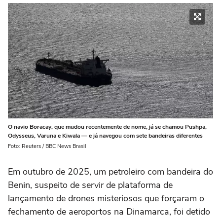
O navio Boracay, que mudou recentemente de nome, já se chamou Pushpa,
Odysseus, Varuna e Kiwala — e já navegou com sete bandeiras diferentes
Foto: Reuters / BBC News Brasil
Em outubro de 2025, um petroleiro com bandeira do
Benin, suspeito de servir de plataforma de
lançamento de drones misteriosos que forçaram o
fechamento de aeroportos na Dinamarca, foi detido