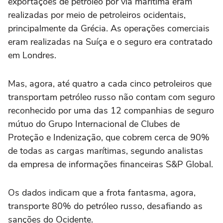
exportações de petróleo por via marítima eram
realizadas por meio de petroleiros ocidentais,
principalmente da Grécia. As operações comerciais
eram realizadas na Suíça e o seguro era contratado
em Londres.
Mas, agora, até quatro a cada cinco petroleiros que
transportam petróleo russo não contam com seguro
reconhecido por uma das 12 companhias de seguro
mútuo do Grupo Internacional de Clubes de
Proteção e Indenização, que cobrem cerca de 90%
de todas as cargas marítimas, segundo analistas
da empresa de informações financeiras S&P Global.
Os dados indicam que a frota fantasma, agora,
transporte 80% do petróleo russo, desafiando as
sanções do Ocidente.