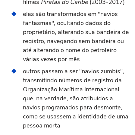
filmes
Piratas do Caribe
(2003-2017)
eles são transformados em "navios
fantasmas", ocultando dados do
proprietário, alterando sua bandeira de
registro, navegando sem bandeira ou
até alterando o nome do petroleiro
várias vezes por mês
outros passam a ser "navios zumbis",
transmitindo números de registro da
Organização Marítima Internacional
que, na verdade, são atribuídos a
navios programados para desmonte,
como se usassem a identidade de uma
pessoa morta