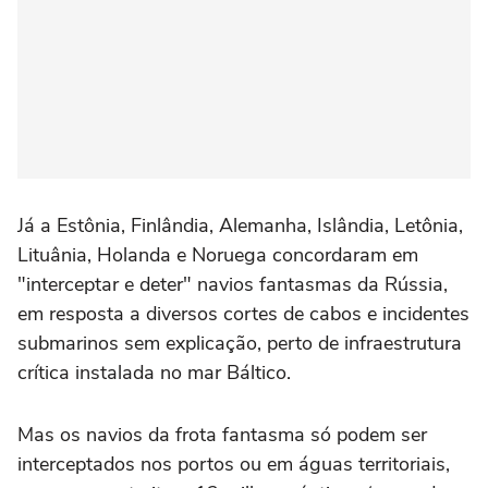
Já a Estônia, Finlândia, Alemanha, Islândia, Letônia,
Lituânia, Holanda e Noruega concordaram em
"interceptar e deter" navios fantasmas da Rússia,
em resposta a diversos cortes de cabos e incidentes
submarinos sem explicação, perto de infraestrutura
crítica instalada no mar Báltico.
Mas os navios da frota fantasma só podem ser
interceptados nos portos ou em águas territoriais,