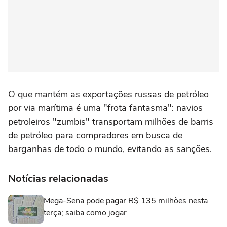
O que mantém as exportações russas de petróleo
por via marítima é uma "frota fantasma": navios
petroleiros "zumbis" transportam milhões de barris
de petróleo para compradores em busca de
barganhas de todo o mundo, evitando as sanções.
Notícias relacionadas
Mega-Sena pode pagar R$ 135 milhões nesta
terça; saiba como jogar