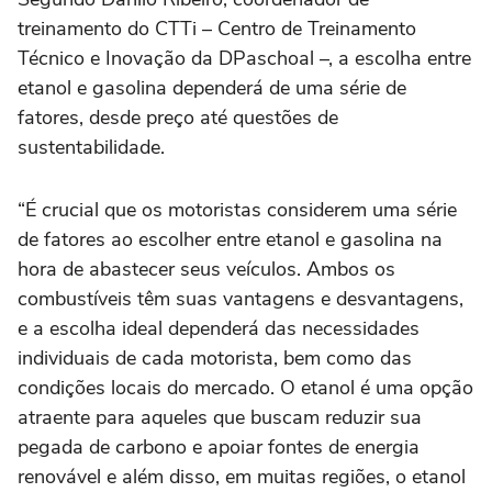
treinamento do CTTi – Centro de Treinamento
Técnico e Inovação da DPaschoal –, a escolha entre
etanol e gasolina dependerá de uma série de
fatores, desde preço até questões de
sustentabilidade.
“É crucial que os motoristas considerem uma série
de fatores ao escolher entre etanol e gasolina na
hora de abastecer seus veículos. Ambos os
combustíveis têm suas vantagens e desvantagens,
e a escolha ideal dependerá das necessidades
individuais de cada motorista, bem como das
condições locais do mercado. O etanol é uma opção
atraente para aqueles que buscam reduzir sua
pegada de carbono e apoiar fontes de energia
renovável e além disso, em muitas regiões, o etanol