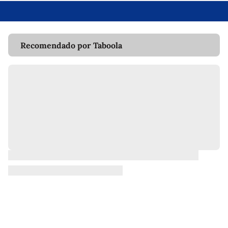
Recomendado por Taboola