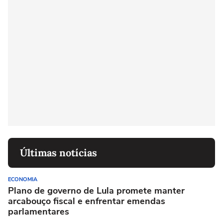
Últimas notícias
ECONOMIA
Plano de governo de Lula promete manter
arcabouço fiscal e enfrentar emendas
parlamentares