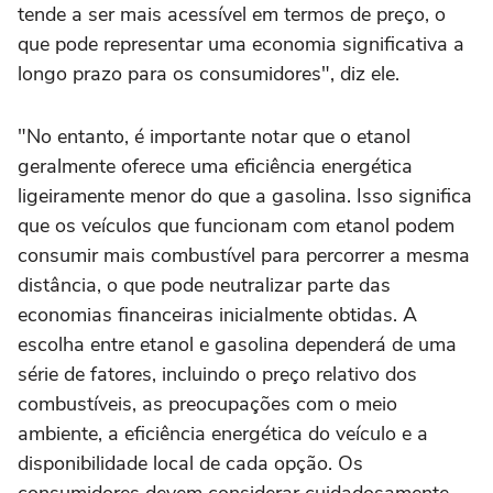
tende a ser mais acessível em termos de preço, o
que pode representar uma economia significativa a
longo prazo para os consumidores", diz ele.
"No entanto, é importante notar que o etanol
geralmente oferece uma eficiência energética
ligeiramente menor do que a gasolina. Isso significa
que os veículos que funcionam com etanol podem
consumir mais combustível para percorrer a mesma
distância, o que pode neutralizar parte das
economias financeiras inicialmente obtidas. A
escolha entre etanol e gasolina dependerá de uma
série de fatores, incluindo o preço relativo dos
combustíveis, as preocupações com o meio
ambiente, a eficiência energética do veículo e a
disponibilidade local de cada opção. Os