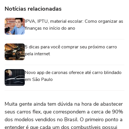
Notícias relacionadas
IPVA, IPTU, material escolar: Como organizar as
finanças no início do ano
5 dicas para você comprar seu próximo carro
pela internet
Novo app de caronas oferece até carro blindado
em São Paulo
Muita gente ainda tem dúvida na hora de abastecer
seus carros flex, que correspondem a cerca de 90%
dos modelos vendidos no Brasil. O primeiro ponto a
entender é que cada um dos combustíveis possui