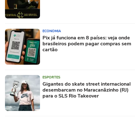
ECONOMIA
Pix já funciona em 8 países: veja onde
brasileiros podem pagar compras sem
cartão
ESPORTES
Gigantes do skate street internacional
desembarcam no Maracanãzinho (RJ)
para o SLS Rio Takeover