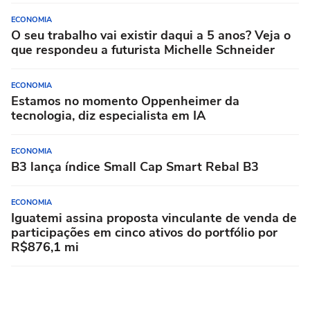
ECONOMIA
O seu trabalho vai existir daqui a 5 anos? Veja o
que respondeu a futurista Michelle Schneider
ECONOMIA
Estamos no momento Oppenheimer da
tecnologia, diz especialista em IA
ECONOMIA
B3 lança índice Small Cap Smart Rebal B3
ECONOMIA
Iguatemi assina proposta vinculante de venda de
participações em cinco ativos do portfólio por
R$876,1 mi