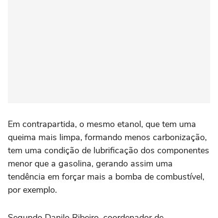
Em contrapartida, o mesmo etanol, que tem uma
queima mais limpa, formando menos carbonização,
tem uma condição de lubrificação dos componentes
menor que a gasolina, gerando assim uma
tendência em forçar mais a bomba de combustível,
por exemplo.
Segundo Danilo Ribeiro, coordenador de