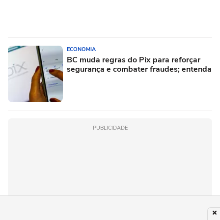
ECONOMIA
BC muda regras do Pix para reforçar
segurança e combater fraudes; entenda
PUBLICIDADE