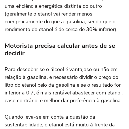
uma eficiência energética distinta do outro
(geralmente o etanol vai render menos
energeticamente do que a gasolina, sendo que o
rendimento do etanol é de cerca de 30% inferior).
Motorista precisa calcular antes de se
decidir
Para descobrir se o álcool é vantajoso ou não em
relação à gasolina, é necessário dividir o preço do
litro do etanol pelo da gasolina e se o resultado for
inferior a 0,7, é mais rentável abastecer com etanol,
caso contrário, é melhor dar preferência à gasolina.
Quando leva-se em conta a questão da
sustentabilidade, o etanol está muito à frente da