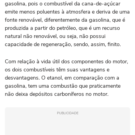
gasolina, pois o combustível da cana-de-açúcar
emite menos poluentes à atmosfera e deriva de uma
fonte renovável, diferentemente da gasolina, que é
produzida a partir do petróleo, que é um recurso
natural não renovável, ou seja, não possui
capacidade de regeneração, sendo, assim, finito.
Com relação à vida útil dos componentes do motor,
os dois combustíveis têm suas vantagens e
desvantagens. O etanol, em comparação com a
gasolina, tem uma combustão que praticamente
não deixa depósitos carboníferos no motor.
PUBLICIDADE