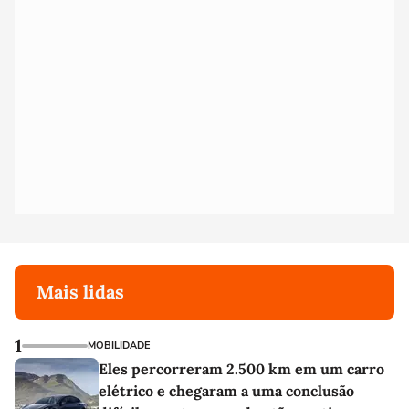
Mais lidas
1
MOBILIDADE
Eles percorreram 2.500 km em um carro
elétrico e chegaram a uma conclusão