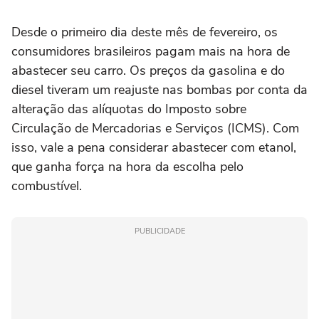
Desde o primeiro dia deste mês de fevereiro, os
consumidores brasileiros pagam mais na hora de
abastecer seu carro. Os preços da gasolina e do
diesel tiveram um reajuste nas bombas por conta da
alteração das alíquotas do Imposto sobre
Circulação de Mercadorias e Serviços (ICMS). Com
isso, vale a pena considerar abastecer com etanol,
que ganha força na hora da escolha pelo
combustível.
PUBLICIDADE