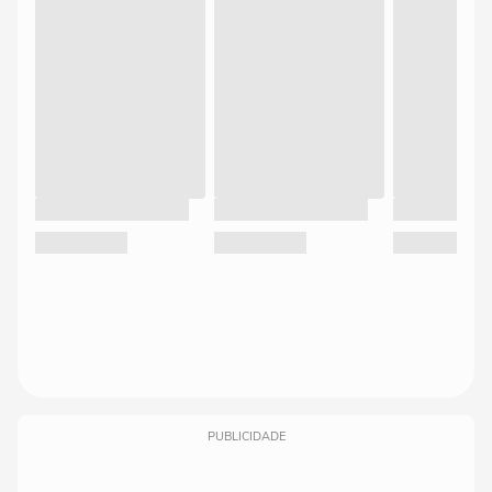
PUBLICIDADE