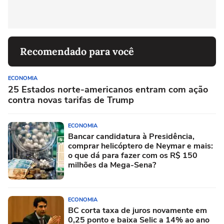
Recomendado para você
ECONOMIA
25 Estados norte-americanos entram com ação
contra novas tarifas de Trump
ECONOMIA
Bancar candidatura à Presidência,
comprar helicóptero de Neymar e mais:
o que dá para fazer com os R$ 150
milhões da Mega-Sena?
ECONOMIA
BC corta taxa de juros novamente em
0,25 ponto e baixa Selic a 14% ao ano