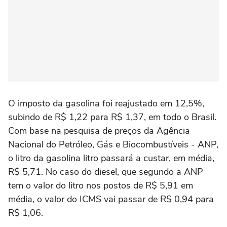
O imposto da gasolina foi reajustado em 12,5%,
subindo de R$ 1,22 para R$ 1,37, em todo o Brasil.
Com base na pesquisa de preços da Agência
Nacional do Petróleo, Gás e Biocombustíveis - ANP,
o litro da gasolina litro passará a custar, em média,
R$ 5,71. No caso do diesel, que segundo a ANP
tem o valor do litro nos postos de R$ 5,91 em
média, o valor do ICMS vai passar de R$ 0,94 para
R$ 1,06.