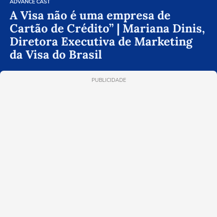
ADVANCE CAST
A Visa não é uma empresa de
Cartão de Crédito” | Mariana Dinis,
Diretora Executiva de Marketing
da Visa do Brasil
PUBLICIDADE