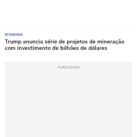
ECONOMIA
Trump anuncia série de projetos de mineração
com investimento de bilhões de dólares
PUBLICIDADE