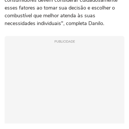
consumidores devem considerar cuidadosamente
esses fatores ao tomar sua decisão e escolher o
combustível que melhor atenda às suas
necessidades individuais", completa Danilo.
PUBLICIDADE