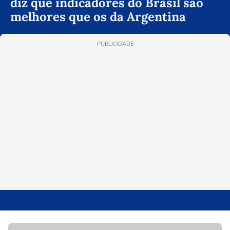
diz que indicadores do Brasil são
melhores que os da Argentina
PUBLICIDADE