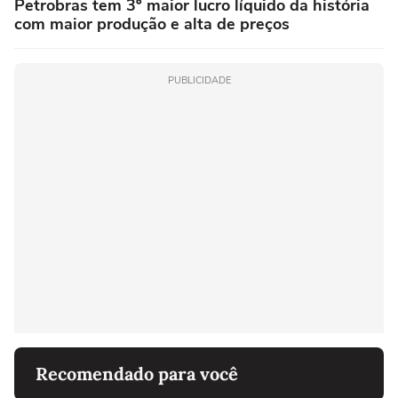
Petrobras tem 3º maior lucro líquido da história
com maior produção e alta de preços
PUBLICIDADE
Recomendado para você