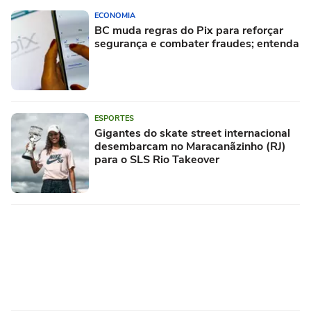
ECONOMIA
BC muda regras do Pix para reforçar
segurança e combater fraudes; entenda
ESPORTES
Gigantes do skate street internacional
desembarcam no Maracanãzinho (RJ)
para o SLS Rio Takeover