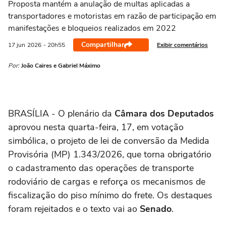
Proposta mantém a anulação de multas aplicadas a
transportadores e motoristas em razão de participação em
manifestações e bloqueios realizados em 2022
Compartilhar
Exibir comentários
17 jun
2026
- 20h55
Por:
João Caires e Gabriel Máximo
BRASÍLIA - O plenário da
Câmara dos Deputados
aprovou nesta quarta-feira, 17, em votação
simbólica, o projeto de lei de conversão da Medida
Provisória (MP) 1.343/2026, que torna obrigatório
o cadastramento das operações de transporte
rodoviário de cargas e reforça os mecanismos de
fiscalização do piso mínimo do frete. Os destaques
foram rejeitados e o texto vai ao
Senado
.