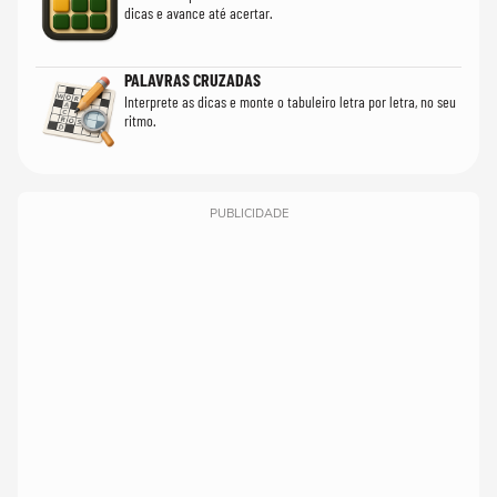
dicas e avance até acertar.
PALAVRAS CRUZADAS
Interprete as dicas e monte o tabuleiro letra por letra, no seu
ritmo.
PUBLICIDADE