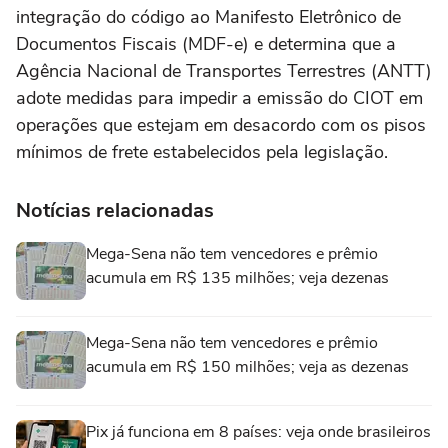
integração do código ao Manifesto Eletrônico de
Documentos Fiscais (MDF-e) e determina que a
Agência Nacional de Transportes Terrestres (ANTT)
adote medidas para impedir a emissão do CIOT em
operações que estejam em desacordo com os pisos
mínimos de frete estabelecidos pela legislação.
Notícias relacionadas
Mega-Sena não tem vencedores e prêmio
acumula em R$ 135 milhões; veja dezenas
Mega-Sena não tem vencedores e prêmio
acumula em R$ 150 milhões; veja as dezenas
Pix já funciona em 8 países: veja onde brasileiros