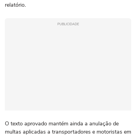
relatório.
PUBLICIDADE
O texto aprovado mantém ainda a anulação de
multas aplicadas a transportadores e motoristas em