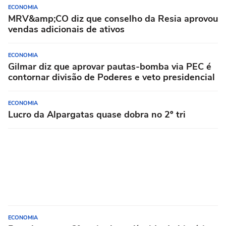
ECONOMIA
MRV&amp;CO diz que conselho da Resia aprovou
vendas adicionais de ativos
ECONOMIA
Gilmar diz que aprovar pautas-bomba via PEC é
contornar divisão de Poderes e veto presidencial
ECONOMIA
Lucro da Alpargatas quase dobra no 2º tri
ECONOMIA