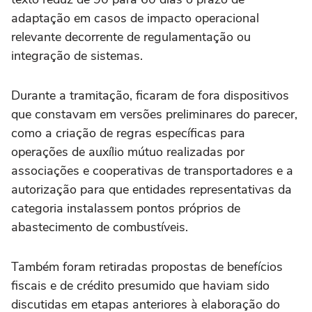
adaptação em casos de impacto operacional
relevante decorrente de regulamentação ou
integração de sistemas.
Durante a tramitação, ficaram de fora dispositivos
que constavam em versões preliminares do parecer,
como a criação de regras específicas para
operações de auxílio mútuo realizadas por
associações e cooperativas de transportadores e a
autorização para que entidades representativas da
categoria instalassem pontos próprios de
abastecimento de combustíveis.
Também foram retiradas propostas de benefícios
fiscais e de crédito presumido que haviam sido
discutidas em etapas anteriores à elaboração do