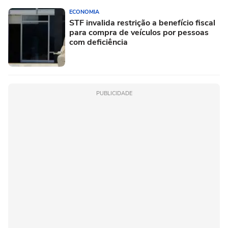
ECONOMIA
STF invalida restrição a benefício fiscal
para compra de veículos por pessoas
com deficiência
PUBLICIDADE