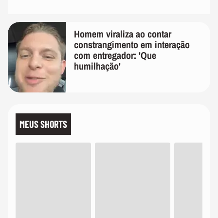
Homem viraliza ao contar
constrangimento em interação
com entregador: 'Que
humilhação'
MEUS SHORTS