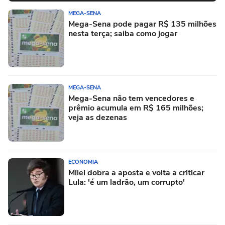
MEGA-SENA
Mega-Sena pode pagar R$ 135 milhões
nesta terça; saiba como jogar
MEGA-SENA
Mega-Sena não tem vencedores e
prêmio acumula em R$ 165 milhões;
veja as dezenas
ECONOMIA
Milei dobra a aposta e volta a criticar
Lula: 'é um ladrão, um corrupto'