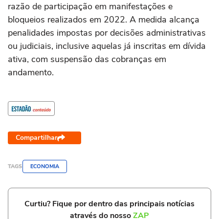
razão de participação em manifestações e
bloqueios realizados em 2022. A medida alcança
penalidades impostas por decisões administrativas
ou judiciais, inclusive aquelas já inscritas em dívida
ativa, com suspensão das cobranças em
andamento.
Compartilhar
TAGS
ECONOMIA
Curtiu? Fique por dentro das principais notícias
através do nosso
ZAP