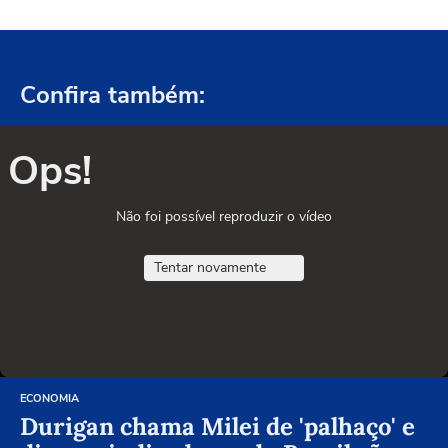
Confira também:
Ops!
Não foi possível reproduzir o vídeo
Tentar novamente
ECONOMIA
Durigan chama Milei de 'palhaço' e