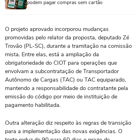
podem pagar compras sem cartão
O projeto aprovado incorporou mudanças
promovidas pelo relator da proposta, deputado Zé
Trovão (PL-SC), durante a tramitação na comissão
mista. Entre elas, está a ampliação da
obrigatoriedade do CIOT para operações que
envolvam a subcontratação de Transportador
Autônomo de Cargas (TAC) ou TAC equiparado,
mantendo a responsabilidade do contratante pela
emissão do código por meio de instituição de
pagamento habilitada.
Outra alteração diz respeito às regras de transição
para a implementação das novas exigências. O
texto reduz de 90 para 60 dias o prazo de