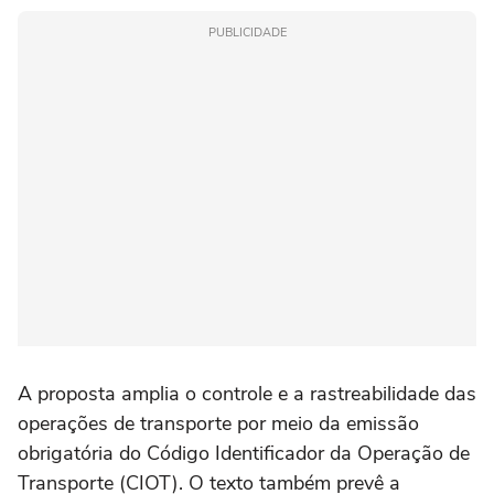
PUBLICIDADE
A proposta amplia o controle e a rastreabilidade das
operações de transporte por meio da emissão
obrigatória do Código Identificador da Operação de
Transporte (CIOT). O texto também prevê a