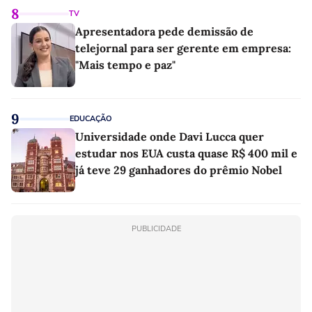
8
TV
Apresentadora pede demissão de
telejornal para ser gerente em empresa:
"Mais tempo e paz"
9
EDUCAÇÃO
Universidade onde Davi Lucca quer
estudar nos EUA custa quase R$ 400 mil e
já teve 29 ganhadores do prêmio Nobel
PUBLICIDADE