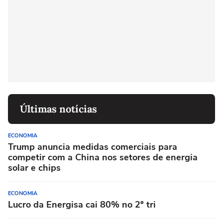
Últimas notícias
ECONOMIA
Trump anuncia medidas comerciais para
competir com a China nos setores de energia
solar e chips
ECONOMIA
Lucro da Energisa cai 80% no 2º tri