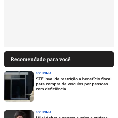
Recomendado para você
ECONOMIA
STF invalida restrição a benefício fiscal
para compra de veículos por pessoas
com deficiência
ECONOMIA