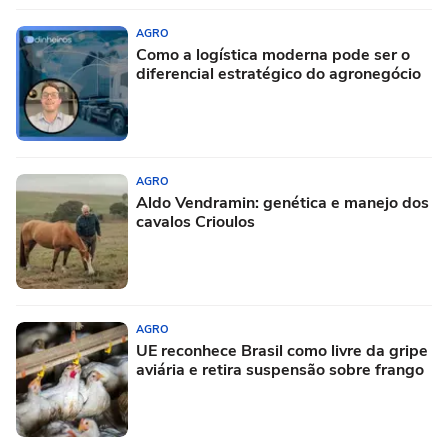
AGRO
Como a logística moderna pode ser o
diferencial estratégico do agronegócio
AGRO
Aldo Vendramin: genética e manejo dos
cavalos Crioulos
AGRO
UE reconhece Brasil como livre da gripe
aviária e retira suspensão sobre frango