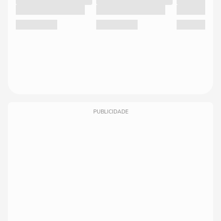
PUBLICIDADE