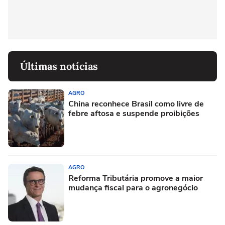
Últimas notícias
AGRO
China reconhece Brasil como livre de
febre aftosa e suspende proibições
AGRO
Reforma Tributária promove a maior
mudança fiscal para o agronegócio