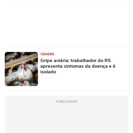
CIDADES
Gripe aviária: trabalhador do RS
apresenta sintomas da doença e é
isolado
PUBLICIDADE