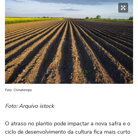
Foto: Climatempo
Foto: Arquivo istock
O atraso no plantio pode impactar a nova safra e o
ciclo de desenvolvimento da cultura fica mais curto