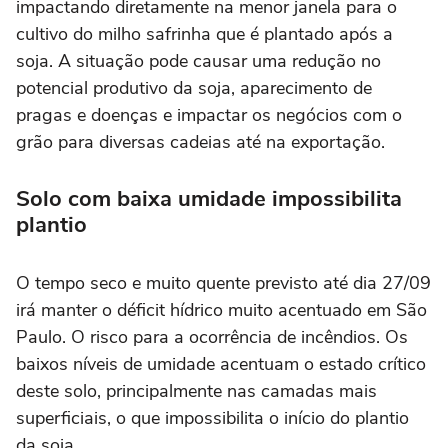
impactando diretamente na menor janela para o
cultivo do milho safrinha que é plantado após a
soja. A situação pode causar uma redução no
potencial produtivo da soja, aparecimento de
pragas e doenças e impactar os negócios com o
grão para diversas cadeias até na exportação.
Solo com baixa umidade impossibilita
plantio
O tempo seco e muito quente previsto até dia 27/09
irá manter o déficit hídrico muito acentuado em São
Paulo. O risco para a ocorrência de incêndios. Os
baixos níveis de umidade acentuam o estado crítico
deste solo, principalmente nas camadas mais
superficiais, o que impossibilita o início do plantio
da soja.