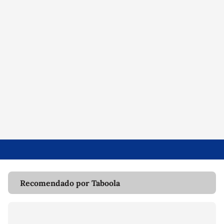
Recomendado por Taboola