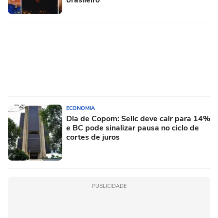
brasileiro
ECONOMIA
Dia de Copom: Selic deve cair para 14%
e BC pode sinalizar pausa no ciclo de
cortes de juros
PUBLICIDADE