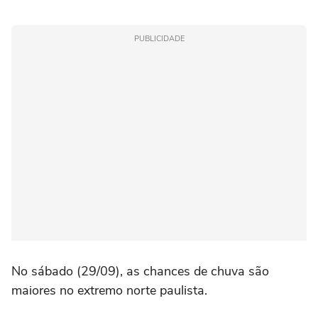
PUBLICIDADE
No sábado (29/09), as chances de chuva são
maiores no extremo norte paulista.