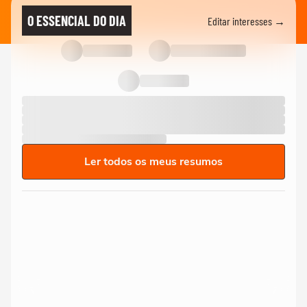
O ESSENCIAL DO DIA
Editar interesses →
Ler todos os meus resumos