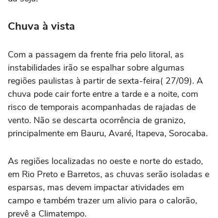
Chuva à vista
Com a passagem da frente fria pelo litoral, as
instabilidades irão se espalhar sobre algumas
regiões paulistas à partir de sexta-feira( 27/09). A
chuva pode cair forte entre a tarde e a noite, com
risco de temporais acompanhadas de rajadas de
vento. Não se descarta ocorrência de granizo,
principalmente em Bauru, Avaré, Itapeva, Sorocaba.
As regiões localizadas no oeste e norte do estado,
em Rio Preto e Barretos, as chuvas serão isoladas e
esparsas, mas devem impactar atividades em
campo e também trazer um alivio para o calorão,
prevê a Climatempo.