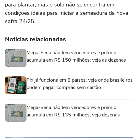
para plantar, mas o solo não se encontra em
condições ideias para iniciar a semeadura da nova
safra 24/25.
Notícias relacionadas
Mega-Sena não tem vencedores e prêmio
acumula em R$ 150 milhões; veja as dezenas
Pix já funciona em 8 países: veja onde brasileiros
podem pagar compras sem cartão
Mega-Sena não tem vencedores e prêmio
acumula em R$ 135 milhões; veja dezenas