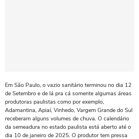
Em São Paulo, o vazio sanitário terminou no dia 12
de Setembro e de lá pra cá somente algumas áreas
produtoras paulistas como por exemplo,
Adamantina, Apiaí, Vinhedo, Vargem Grande do Sul
receberam alguns volumes de chuva. O calendário
da semeadura no estado paulista está aberto até o
dia 10 de janeiro de 2025. O produtor tem pressa