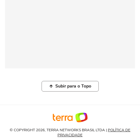
Subir para o Topo
© COPYRIGHT 2026, TERRA NETWORKS BRASIL LTDA |
POLÍTICA DE
PRIVACIDADE