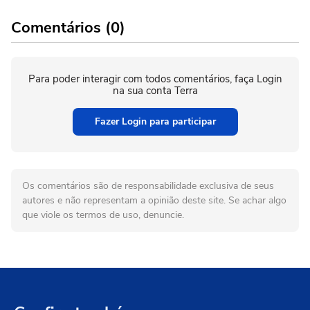
Comentários (0)
Para poder interagir com todos comentários, faça Login
na sua conta Terra
Fazer Login para participar
Os comentários são de responsabilidade exclusiva de seus
autores e não representam a opinião deste site. Se achar algo
que viole os termos de uso, denuncie.