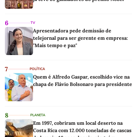
6
TV
Apresentadora pede demissão de
telejornal para ser gerente em empresa:
"Mais tempo e paz"
7
POLÍTICA
Quem é Alfredo Gaspar, escolhido vice na
chapa de Flávio Bolsonaro para presidente
8
PLANETA
Em 1997, cobriram um local deserto na
Costa Rica com 12.000 toneladas de cascas