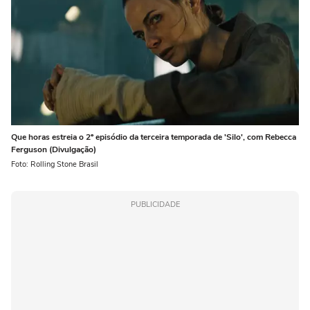
Que horas estreia o 2º episódio da terceira temporada de 'Silo', com Rebecca
Ferguson (Divulgação)
Foto: Rolling Stone Brasil
PUBLICIDADE