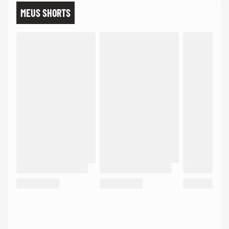
MEUS SHORTS