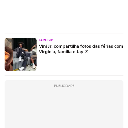
FAMOSOS
Vini Jr. compartilha fotos das férias com
Virginia, família e Jay-Z
PUBLICIDADE