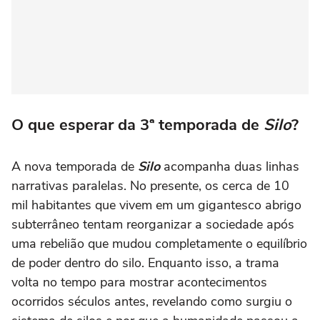
O que esperar da 3ª temporada de
Silo
?
A nova temporada de
Silo
acompanha duas linhas
narrativas paralelas. No presente, os cerca de 10
mil habitantes que vivem em um gigantesco abrigo
subterrâneo tentam reorganizar a sociedade após
uma rebelião que mudou completamente o equilíbrio
de poder dentro do silo. Enquanto isso, a trama
volta no tempo para mostrar acontecimentos
ocorridos séculos antes, revelando como surgiu o