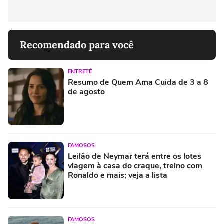
Recomendado para você
ENTRETÊ
Resumo de Quem Ama Cuida de 3 a 8
de agosto
FAMOSOS
Leilão de Neymar terá entre os lotes
viagem à casa do craque, treino com
Ronaldo e mais; veja a lista
FAMOSOS