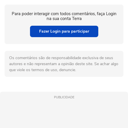
Para poder interagir com todos comentários, faça Login
na sua conta Terra
Fazer Login para participar
Os comentários são de responsabilidade exclusiva de seus
autores e não representam a opinião deste site. Se achar algo
que viole os termos de uso, denuncie.
PUBLICIDADE