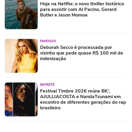
Hoje na Netflix: o novo thriller histórico
para assistir com Al Pacino, Gerard
Butler e Jason Momoa
FAMOSOS
Deborah Secco é processada por
vizinho que pede quase R$ 100 mil de
indenização
ENTRETÊ
Festival Timbre 2026 reúne BK’,
AJULLIACOSTA e NandaTsunami em
encontro de diferentes gerações do rap
brasileiro