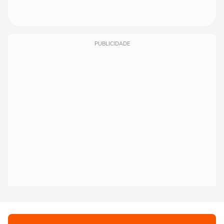
PUBLICIDADE