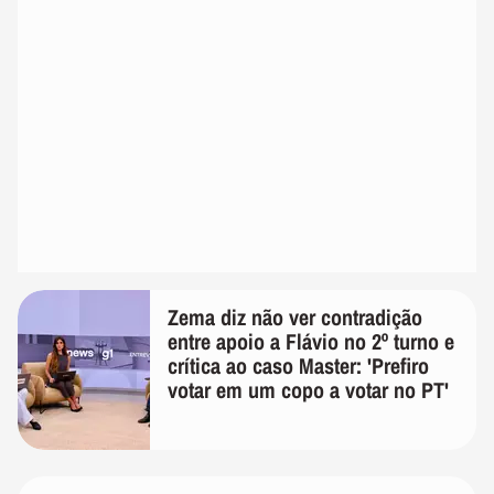
Zema diz não ver contradição
entre apoio a Flávio no 2º turno e
crítica ao caso Master: 'Prefiro
votar em um copo a votar no PT'