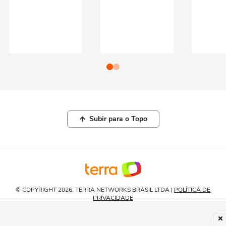
Subir para o Topo
© COPYRIGHT 2026, TERRA NETWORKS BRASIL LTDA |
POLÍTICA DE
PRIVACIDADE