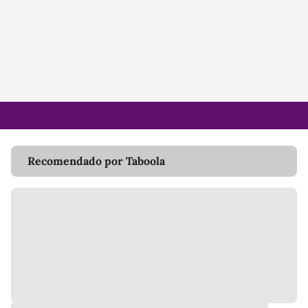
Recomendado por Taboola