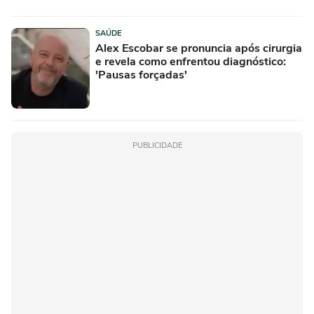
SAÚDE
Alex Escobar se pronuncia após cirurgia
e revela como enfrentou diagnóstico:
'Pausas forçadas'
PUBLICIDADE