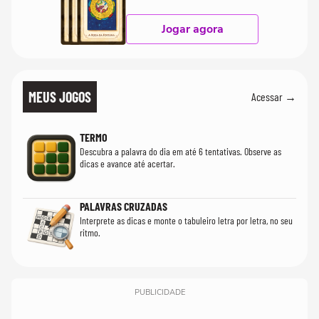
Jogar agora
MEUS JOGOS
Acessar →
TERMO
Descubra a palavra do dia em até 6 tentativas. Observe as
dicas e avance até acertar.
PALAVRAS CRUZADAS
Interprete as dicas e monte o tabuleiro letra por letra, no seu
ritmo.
PUBLICIDADE