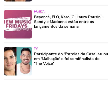
MÚSICA
Beyoncé, FLO, Karol G, Laura Pausini,
Sandy e Madonna estão entre os
lançamentos da semana
TV
Participante do 'Estrelas da Casa' atuou
em 'Malhação' e foi semifinalista do
'The Voice'