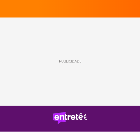
PUBLICIDADE