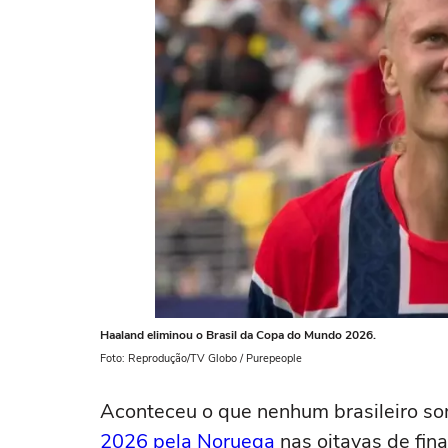
Haaland eliminou o Brasil da Copa do Mundo 2026.
Foto: Reprodução/TV Globo / Purepeople
Aconteceu o que nenhum brasileiro s
2026 pela Noruega
nas oitavas de fi