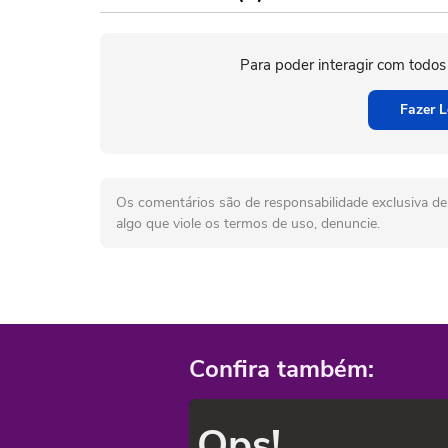
Para poder interagir com todos
Fazer L
Os comentários são de responsabilidade exclusiva de 
algo que viole os termos de uso, denuncie.
Confira também:
Ops!