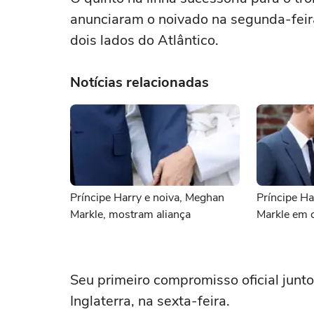
anunciaram o noivado na segunda-feir
dois lados do Atlântico.
Notícias relacionadas
Príncipe Harry e noiva, Meghan
Príncipe H
Markle, mostram aliança
Markle em 
Seu primeiro compromisso oficial junt
Inglaterra, na sexta-feira.