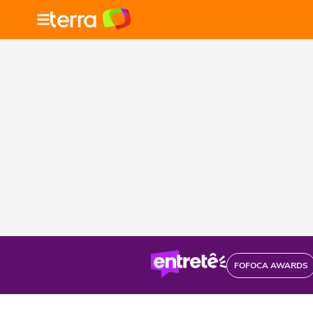
FOFOCA AWARDS