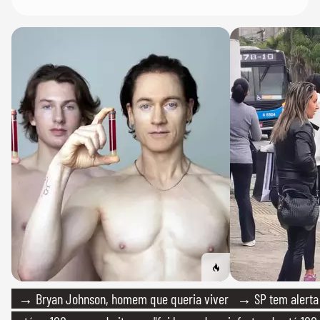
→ Bryan Johnson, homem que queria viver
→ SP tem alerta 