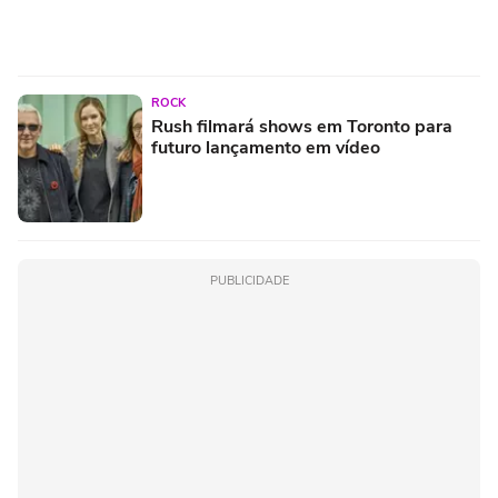
ROCK
Rush filmará shows em Toronto para
futuro lançamento em vídeo
PUBLICIDADE