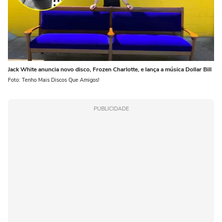
Jack White anuncia novo disco, Frozen Charlotte, e lança a música Dollar Bill
Foto: Tenho Mais Discos Que Amigos!
PUBLICIDADE