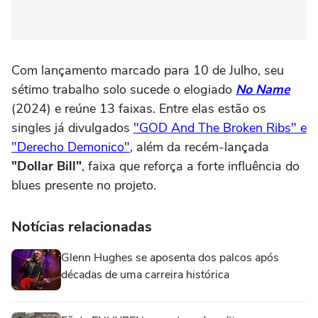
Com lançamento marcado para 10 de Julho, seu
sétimo trabalho solo sucede o elogiado
No Name
(2024) e reúne 13 faixas. Entre elas estão os
singles já divulgados
"GOD And The Broken Ribs" e
"Derecho Demonico"
, além da recém-lançada
"Dollar Bill"
, faixa que reforça a forte influência do
blues presente no projeto.
Notícias relacionadas
Glenn Hughes se aposenta dos palcos após
décadas de uma carreira histórica