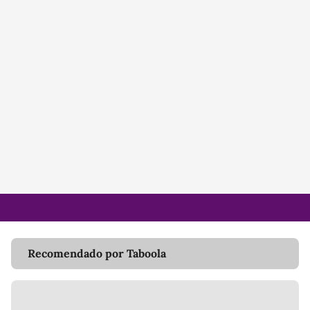
Recomendado por Taboola