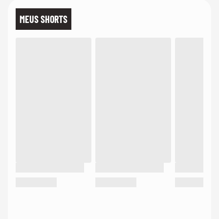
MEUS SHORTS