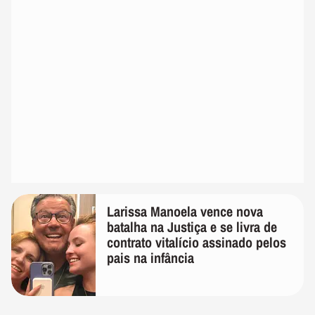
Larissa Manoela vence nova
batalha na Justiça e se livra de
contrato vitalício assinado pelos
pais na infância