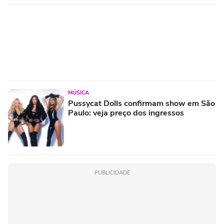
MÚSICA
Pussycat Dolls confirmam show em São
Paulo: veja preço dos ingressos
PUBLICIDADE