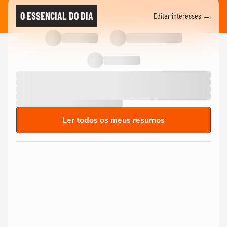
O ESSENCIAL DO DIA
Editar interesses →
Ler todos os meus resumos