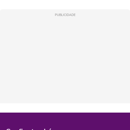
PUBLICIDADE