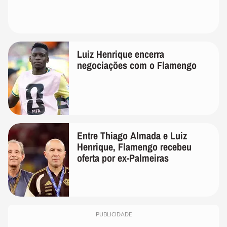
Luiz Henrique encerra
negociações com o Flamengo
Entre Thiago Almada e Luiz
Henrique, Flamengo recebeu
oferta por ex-Palmeiras
PUBLICIDADE