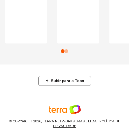
Subir para o Topo
© COPYRIGHT 2026, TERRA NETWORKS BRASIL LTDA |
POLÍTICA DE
PRIVACIDADE