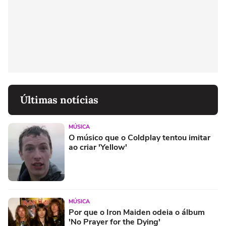
Últimas notícias
MÚSICA
O músico que o Coldplay tentou imitar
ao criar 'Yellow'
MÚSICA
Por que o Iron Maiden odeia o álbum
'No Prayer for the Dying'