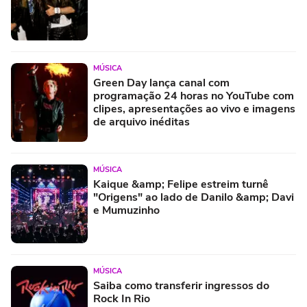
MÚSICA
Green Day lança canal com
programação 24 horas no YouTube com
clipes, apresentações ao vivo e imagens
de arquivo inéditas
MÚSICA
Kaique &amp; Felipe estreim turnê
"Origens" ao lado de Danilo &amp; Davi
e Mumuzinho
MÚSICA
Saiba como transferir ingressos do
Rock In Rio