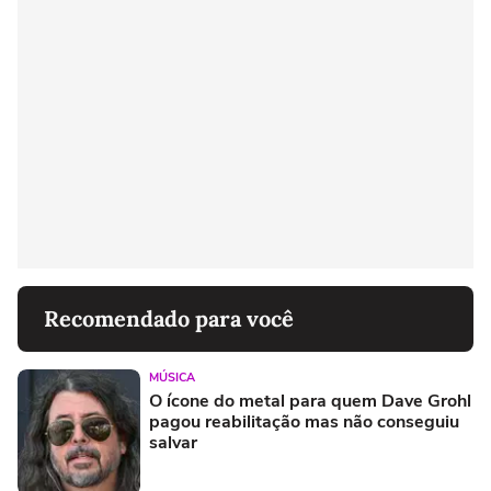
Recomendado para você
MÚSICA
O ícone do metal para quem Dave Grohl
pagou reabilitação mas não conseguiu
salvar