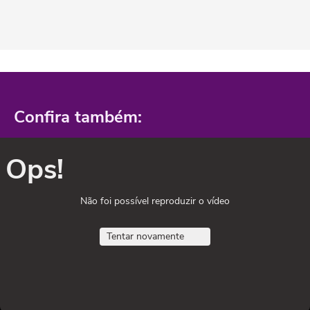
Confira também:
Ops!
Não foi possível reproduzir o vídeo
Tentar novamente