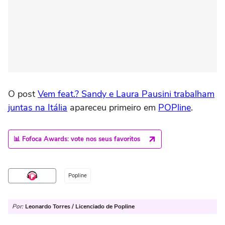
O post
Vem feat.? Sandy e Laura Pausini trabalham
juntas na Itália
apareceu primeiro em
POPline
.
📊 Fofoca Awards: vote nos seus favoritos
Popline
Por:
Leonardo Torres / Licenciado de Popline