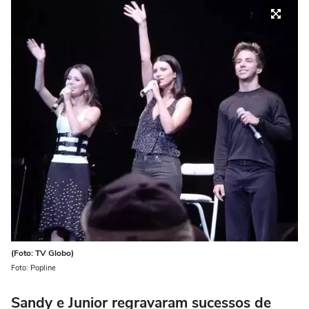
(Foto: TV Globo)
Foto: Popline
Sandy e Junior regravaram sucessos de