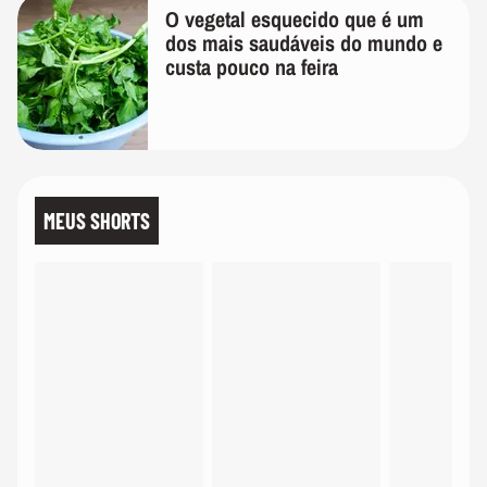
O vegetal esquecido que é um
dos mais saudáveis do mundo e
custa pouco na feira
MEUS SHORTS