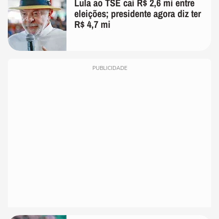
Lula ao TSE cai R$ 2,6 mi entre
eleições; presidente agora diz ter
R$ 4,7 mi
PUBLICIDADE