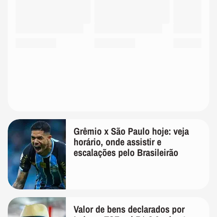
Grêmio x São Paulo hoje: veja
horário, onde assistir e
escalações pelo Brasileirão
Valor de bens declarados por