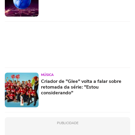
MÚSICA
Criador de "Glee" volta a falar sobre
retomada da série: "Estou
considerando"
PUBLICIDADE