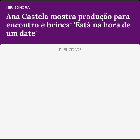
MEU SONORA
Ana Castela mostra produção para
encontro e brinca: 'Está na hora de
um date'
PUBLICIDADE