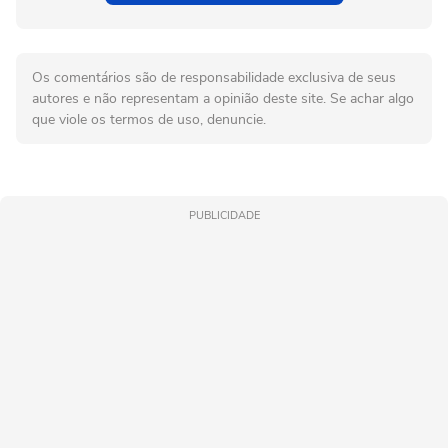
Os comentários são de responsabilidade exclusiva de seus
autores e não representam a opinião deste site. Se achar algo
que viole os termos de uso, denuncie.
PUBLICIDADE