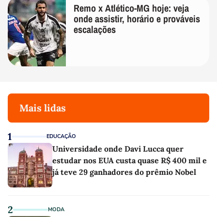
Remo x Atlético-MG hoje: veja
onde assistir, horário e prováveis
escalações
Mais lidas
1
EDUCAÇÃO
Universidade onde Davi Lucca quer
estudar nos EUA custa quase R$ 400 mil e
já teve 29 ganhadores do prêmio Nobel
2
MODA