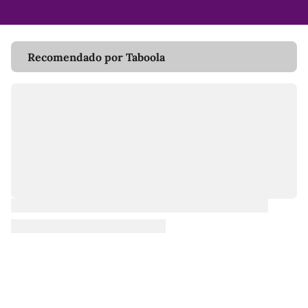
Recomendado por Taboola