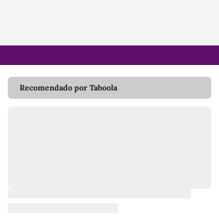
Recomendado por Taboola