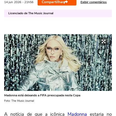
Compartilhar
Exibir comentários
14 jun
2026
- 21h56
Licenciado de The Music Journal
Madonna está deixando a FIFA preocupada nesta Copa
Foto: The Music Journal
A notícia de que a icônica
Madonna
estaria no