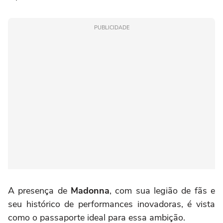
PUBLICIDADE
A presença de
Madonna
, com sua legião de fãs e
seu histórico de performances inovadoras, é vista
como o passaporte ideal para essa ambição.