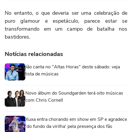
No entanto, o que deveria ser uma celebração de
puro glamour e espetáculo, parece estar se
transformando em um campo de batalha nos
bastidores.
Notícias relacionadas
Jão canta no "Altas Horas" deste sábado: veja
lista de músicas
Novo álbum do Soundgarden terá oito músicas
com Chris Cornell
Xuxa entra chorando em show em SP e agradece
'do fundo da virilha' pela presença dos fãs