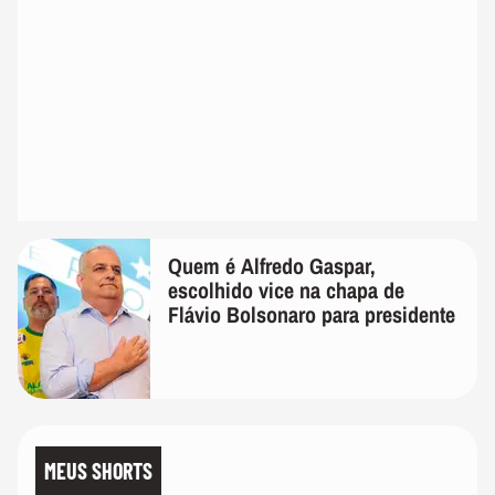
Quem é Alfredo Gaspar,
escolhido vice na chapa de
Flávio Bolsonaro para presidente
MEUS SHORTS