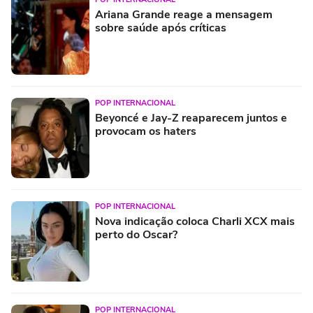
Ariana Grande reage a mensagem
sobre saúde após críticas
POP INTERNACIONAL
Beyoncé e Jay-Z reaparecem juntos e
provocam os haters
POP INTERNACIONAL
Nova indicação coloca Charli XCX mais
perto do Oscar?
POP INTERNACIONAL