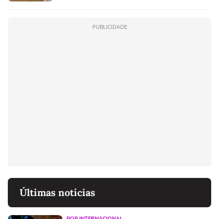
PUBLICIDADE
Últimas notícias
POP INTERNACIONAL