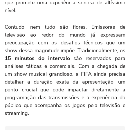
que promete uma experiência sonora de altíssimo
nível.
Contudo, nem tudo são flores. Emissoras de
televisão ao redor do mundo já expressam
preocupação com os desafios técnicos que um
show dessa magnitude impõe. Tradicionalmente, os
15 minutos do intervalo
são reservados para
análises táticas e comerciais. Com a chegada de
um show musical grandioso, a FIFA ainda precisa
detalhar a duração exata da apresentação, um
ponto crucial que pode impactar diretamente a
programação das transmissões e a experiência do
público que acompanha os jogos pela televisão e
streaming.