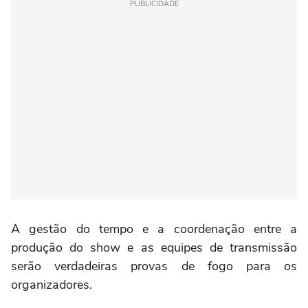
PUBLICIDADE
A gestão do tempo e a coordenação entre a
produção do show e as equipes de transmissão
serão verdadeiras provas de fogo para os
organizadores.