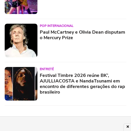
POP INTERNACIONAL
Paul McCartney e Olivia Dean disputam
o Mercury Prize
ENTRETÊ
Festival Timbre 2026 reúne BK’,
AJULLIACOSTA e NandaTsunami em
encontro de diferentes gerações do rap
brasileiro