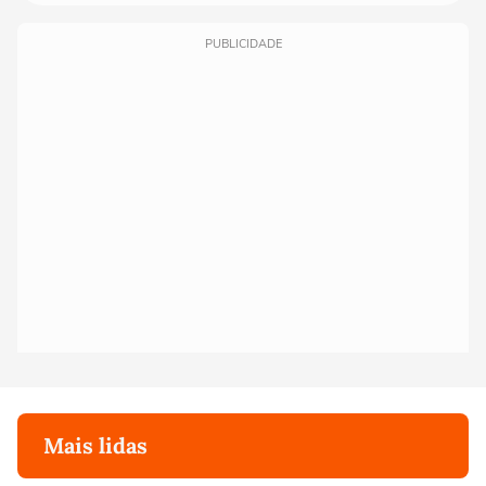
PUBLICIDADE
Mais lidas