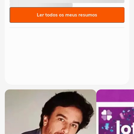
Ler todos os meus resumos