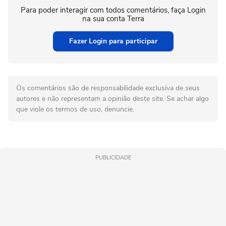
Para poder interagir com todos comentários, faça Login
na sua conta Terra
Fazer Login para participar
Os comentários são de responsabilidade exclusiva de seus
autores e não representam a opinião deste site. Se achar algo
que viole os termos de uso, denuncie.
PUBLICIDADE