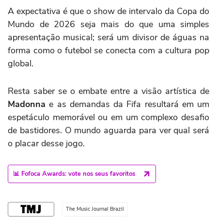
A expectativa é que o show de intervalo da Copa do
Mundo de 2026 seja mais do que uma simples
apresentação musical; será um divisor de águas na
forma como o futebol se conecta com a cultura pop
global.
Resta saber se o embate entre a visão artística de
Madonna
e as demandas da Fifa resultará em um
espetáculo memorável ou em um complexo desafio
de bastidores. O mundo aguarda para ver qual será
o placar desse jogo.
📊 Fofoca Awards: vote nos seus favoritos
The Music Journal Brazil