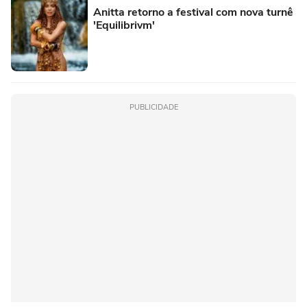
Anitta retorno a festival com nova turnê
'Equilibrivm'
PUBLICIDADE