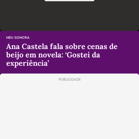
MEU SONORA
Ana Castela fala sobre cenas de
beijo em novela: ‘Gostei da
experiência’
PUBLICIDADE