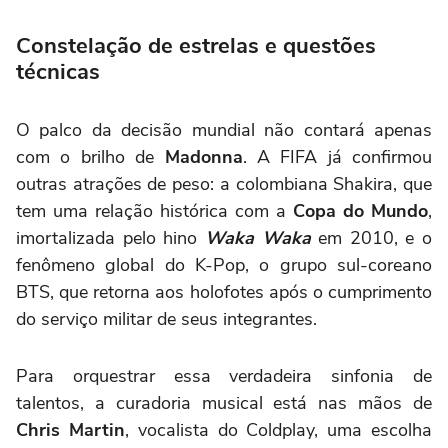
Constelação de estrelas e questões
técnicas
O palco da decisão mundial não contará apenas
com o brilho de
Madonna
. A FIFA já confirmou
outras atrações de peso: a colombiana Shakira, que
tem uma relação histórica com a
Copa do Mundo
,
imortalizada pelo hino
Waka Waka
em 2010, e o
fenômeno global do K-Pop, o grupo sul-coreano
BTS, que retorna aos holofotes após o cumprimento
do serviço militar de seus integrantes.
Para orquestrar essa verdadeira sinfonia de
talentos, a curadoria musical está nas mãos de
Chris Martin
, vocalista do Coldplay, uma escolha