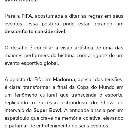
Para a
FIFA
, acostumada a ditar as regras em seus
eventos, essa postura pode estar gerando um
desconforto considerável
.
O desafio é conciliar a visão artística de uma das
maiores performers da história com a rigidez de um
evento esportivo global.
A aposta da Fifa em
Madonna
, apesar das tensões,
é clara: transformar a final da Copa do Mundo em
um fenômeno cultural que transcenda o esporte,
replicando o sucesso estrondoso do show do
intervalo do
Super Bowl
. A entidade anseia por um
espetáculo que crave na memória coletiva, elevando
o patamar de entretenimento de seus eventos.