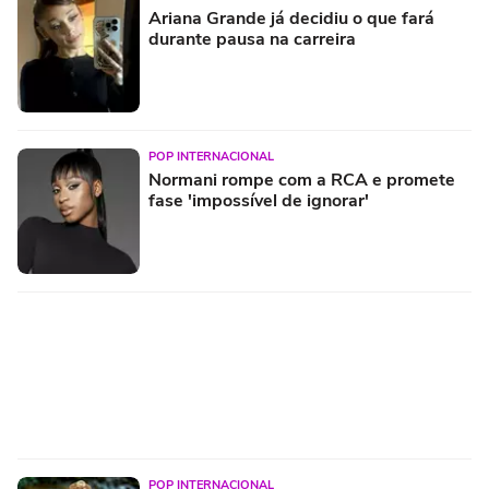
Ariana Grande já decidiu o que fará
durante pausa na carreira
POP INTERNACIONAL
Normani rompe com a RCA e promete
fase 'impossível de ignorar'
POP INTERNACIONAL