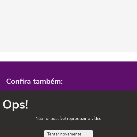
Confira também:
Ops!
Não foi possível reproduzir o vídeo
Tentar novamente