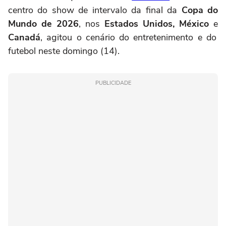
centro do show de intervalo da final da
Copa do
Mundo de 2026
, nos
Estados Unidos, México
e
Canadá
, agitou o cenário do entretenimento e do
futebol neste domingo (14).
PUBLICIDADE