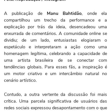
A publicação de
Manu Bahtidão
, onde ela
compartilhou um trecho da performance e a
explicação por trás da ideia, desencadeou uma
enxurrada de comentários. A comunidade online se
dividiu; de um lado, entusiastas elogiaram o
espetáculo e interpretaram a ação como uma
homenagem legítima, celebrando a capacidade de
uma artista brasileira de se conectar com
tendências globais. Para esses fãs, a inspiração é
um motor criativo e um intercâmbio natural no
cenário artístico.
Contudo, a outra vertente da discussão foi mais
crítica. Uma parcela significativa de usuários das
redes sociais expressou desapontamento com o que