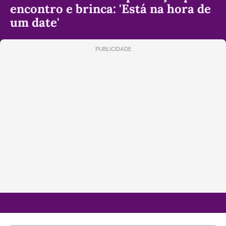
encontro e brinca: 'Está na hora de
um date'
PUBLICIDADE