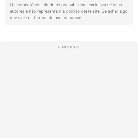
Os comentários são de responsabilidade exclusiva de seus
autores e não representam a opinião deste site. Se achar algo
que viole os termos de uso, denuncie.
PUBLICIDADE