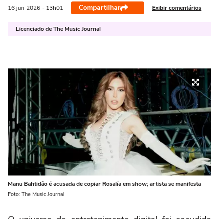
Compartilhar
Exibir comentários
16 jun
2026
- 13h01
Licenciado de The Music Journal
Manu Bahtidão é acusada de copiar Rosalía em show; artista se manifesta
Foto: The Music Journal