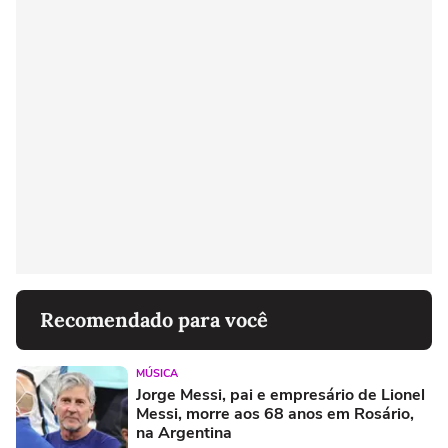
Recomendado para você
MÚSICA
Jorge Messi, pai e empresário de Lionel
Messi, morre aos 68 anos em Rosário,
na Argentina