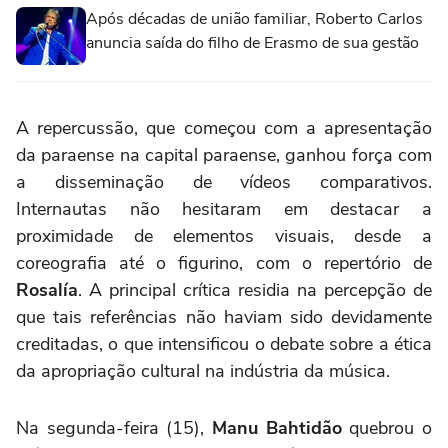
Após décadas de união familiar, Roberto Carlos
anuncia saída do filho de Erasmo de sua gestão
A repercussão, que começou com a apresentação
da paraense na capital paraense, ganhou força com
a disseminação de vídeos comparativos.
Internautas não hesitaram em destacar a
proximidade de elementos visuais, desde a
coreografia até o figurino, com o repertório de
Rosalía
. A principal crítica residia na percepção de
que tais referências não haviam sido devidamente
creditadas, o que intensificou o debate sobre a ética
da apropriação cultural na indústria da música.
Na segunda-feira (15),
Manu Bahtidão
quebrou o