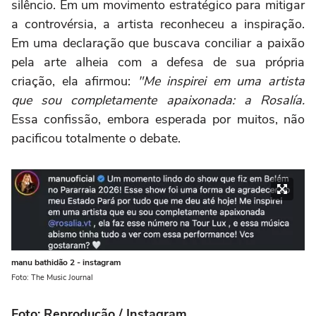
silêncio. Em um movimento estratégico para mitigar
a controvérsia, a artista reconheceu a inspiração.
Em uma declaração que buscava conciliar a paixão
pela arte alheia com a defesa de sua própria
criação, ela afirmou:
"Me inspirei em uma artista
que sou completamente apaixonada: a Rosalía.
Essa confissão, embora esperada por muitos, não
pacificou totalmente o debate.
manu bathidão 2 - instagram
Foto: The Music Journal
Foto: Reprodução / Instagram