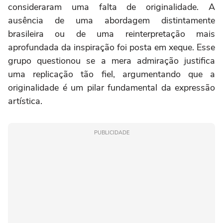
consideraram uma falta de originalidade. A
ausência de uma abordagem distintamente
brasileira ou de uma reinterpretação mais
aprofundada da inspiração foi posta em xeque. Esse
grupo questionou se a mera admiração justifica
uma replicação tão fiel, argumentando que a
originalidade é um pilar fundamental da expressão
artística.
PUBLICIDADE