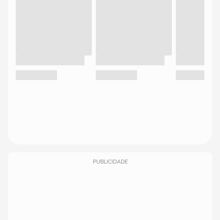
PUBLICIDADE