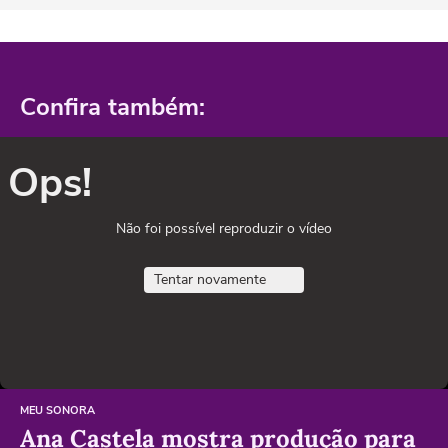
Confira também:
Ops!
Não foi possível reproduzir o vídeo
Tentar novamente
MEU SONORA
Ana Castela mostra produção para