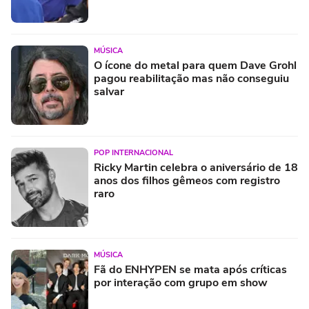
MÚSICA
O ícone do metal para quem Dave Grohl
pagou reabilitação mas não conseguiu
salvar
POP INTERNACIONAL
Ricky Martin celebra o aniversário de 18
anos dos filhos gêmeos com registro
raro
MÚSICA
Fã do ENHYPEN se mata após críticas
por interação com grupo em show