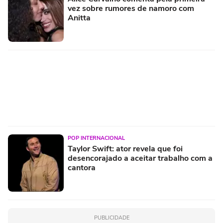
vez sobre rumores de namoro com
Anitta
POP INTERNACIONAL
Taylor Swift: ator revela que foi
desencorajado a aceitar trabalho com a
cantora
PUBLICIDADE