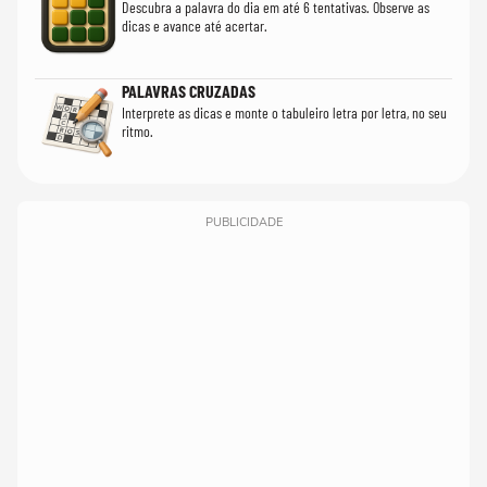
Descubra a palavra do dia em até 6 tentativas. Observe as
dicas e avance até acertar.
PALAVRAS CRUZADAS
Interprete as dicas e monte o tabuleiro letra por letra, no seu
ritmo.
PUBLICIDADE