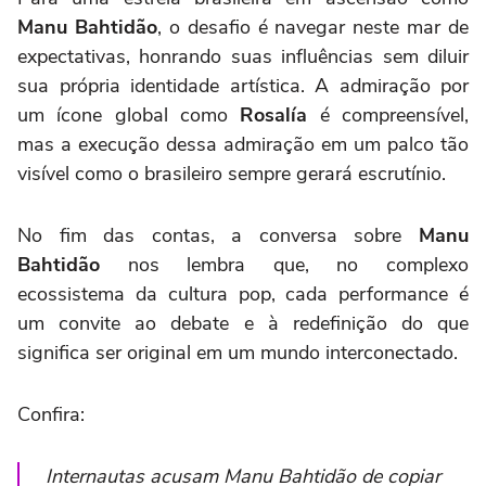
Manu Bahtidão
, o desafio é navegar neste mar de
expectativas, honrando suas influências sem diluir
sua própria identidade artística. A admiração por
um ícone global como
Rosalía
é compreensível,
mas a execução dessa admiração em um palco tão
visível como o brasileiro sempre gerará escrutínio.
No fim das contas, a conversa sobre
Manu
Bahtidão
nos lembra que, no complexo
ecossistema da cultura pop, cada performance é
um convite ao debate e à redefinição do que
significa ser original em um mundo interconectado.
Confira:
Internautas acusam Manu Bahtidão de copiar