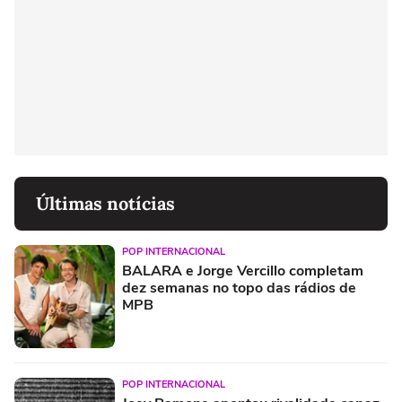
Últimas notícias
POP INTERNACIONAL
BALARA e Jorge Vercillo completam
dez semanas no topo das rádios de
MPB
POP INTERNACIONAL