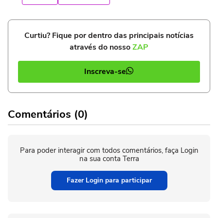
Curtiu? Fique por dentro das principais notícias
através do nosso
ZAP
Inscreva-se
Comentários (0)
Para poder interagir com todos comentários, faça Login
na sua conta Terra
Fazer Login para participar