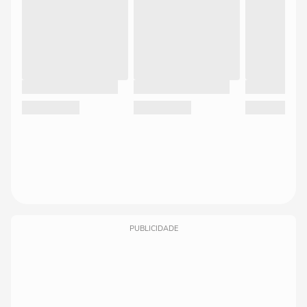
PUBLICIDADE