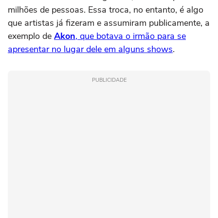
milhões de pessoas. Essa troca, no entanto, é algo
que artistas já fizeram e assumiram publicamente, a
exemplo de
Akon
, que botava o irmão para se
apresentar no lugar dele em alguns shows
.
PUBLICIDADE