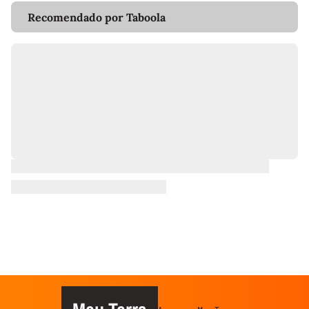
Recomendado por Taboola