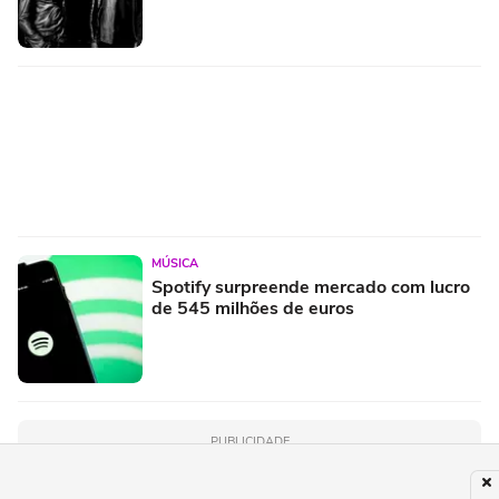
MÚSICA
Spotify surpreende mercado com lucro
de 545 milhões de euros
PUBLICIDADE