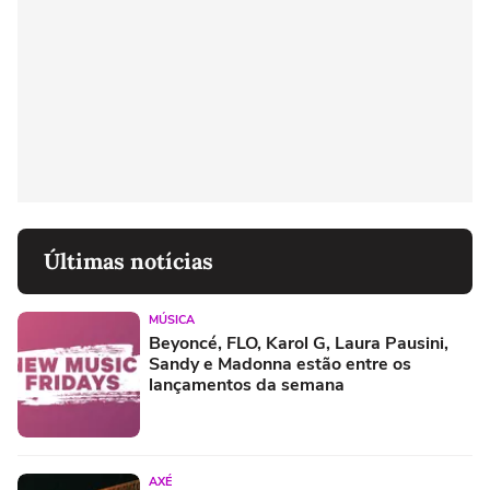
Últimas notícias
MÚSICA
Beyoncé, FLO, Karol G, Laura Pausini,
Sandy e Madonna estão entre os
lançamentos da semana
AXÉ