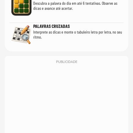
Descubra a palavra do dia em até 6 tentativas. Observe as
dicas e avance até acertar.
PALAVRAS CRUZADAS
Interprete as dicas e monte o tabuleiro letra por letra, no seu
ritmo.
PUBLICIDADE