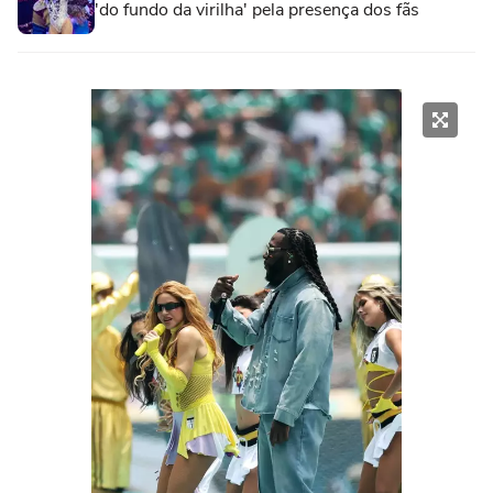
'do fundo da virilha' pela presença dos fãs