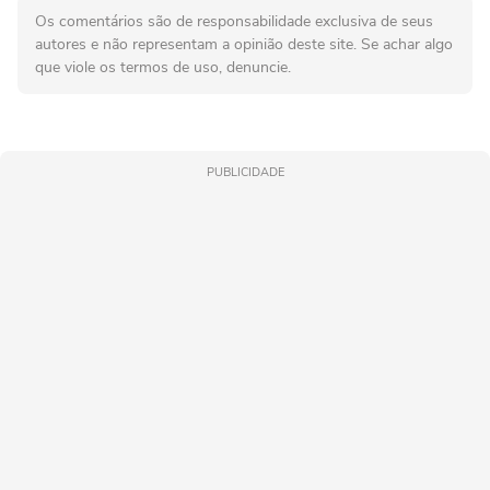
Os comentários são de responsabilidade exclusiva de seus
autores e não representam a opinião deste site. Se achar algo
que viole os termos de uso, denuncie.
PUBLICIDADE