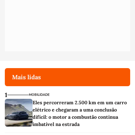
Mais lidas
1
MOBILIDADE
Eles percorreram 2.500 km em um carro
elétrico e chegaram a uma conclusão
difícil: o motor a combustão continua
imbatível na estrada