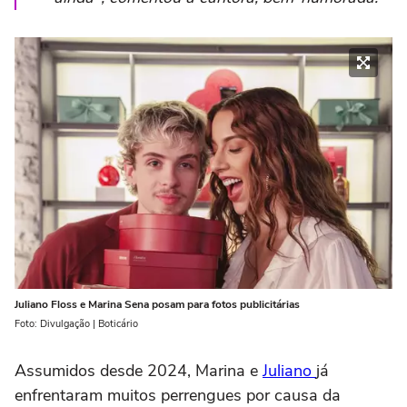
Juliano Floss e Marina Sena posam para fotos publicitárias
Foto: Divulgação | Boticário
Assumidos desde 2024, Marina e
Juliano
já
enfrentaram muitos perrengues por causa da