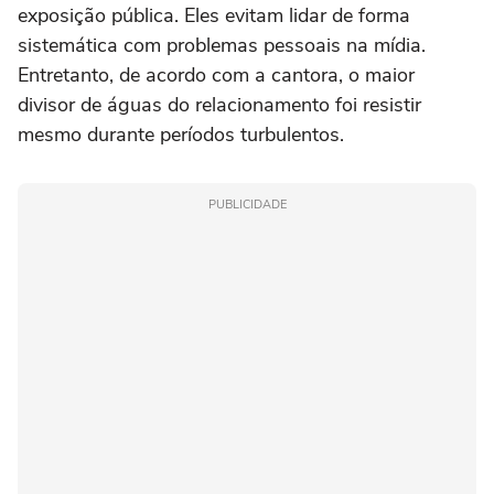
exposição pública. Eles evitam lidar de forma
sistemática com problemas pessoais na mídia.
Entretanto, de acordo com a cantora, o maior
divisor de águas do relacionamento foi resistir
mesmo durante períodos turbulentos.
PUBLICIDADE