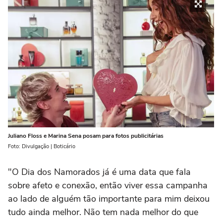
Juliano Floss e Marina Sena posam para fotos publicitárias
Foto: Divulgação | Boticário
"O Dia dos Namorados já é uma data que fala
sobre afeto e conexão, então viver essa campanha
ao lado de alguém tão importante para mim deixou
tudo ainda melhor. Não tem nada melhor do que