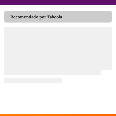
Recomendado por Taboola