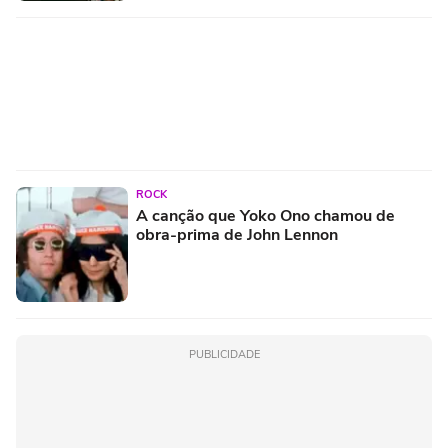
ROCK
A canção que Yoko Ono chamou de
obra-prima de John Lennon
PUBLICIDADE