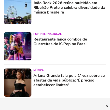
João Rock 2026 reúne multidão em
Ribeirão Preto e celebra diversidade da
música brasileira
POP INTERNACIONAL
Restaurante lança combos de
Guerreiras do K-Pop no Brasil
MÚSICA
Ariana Grande fala pela 1ª vez sobre se
afastar da vida pública: 'É preciso
estabelecer limites'
ENTRETÊ