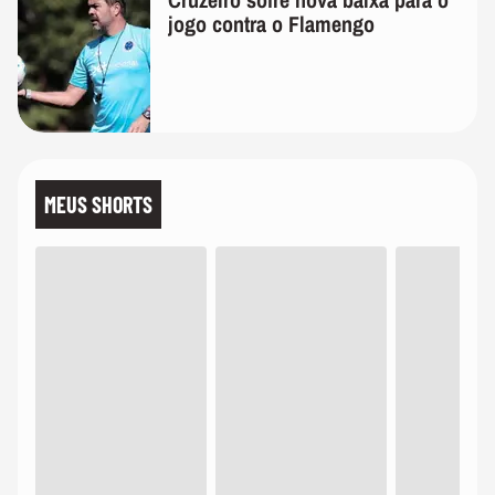
jogo contra o Flamengo
MEUS SHORTS