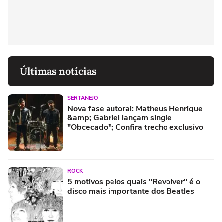
Últimas notícias
SERTANEJO
Nova fase autoral: Matheus Henrique
&amp; Gabriel lançam single
"Obcecado"; Confira trecho exclusivo
ROCK
5 motivos pelos quais "Revolver" é o
disco mais importante dos Beatles