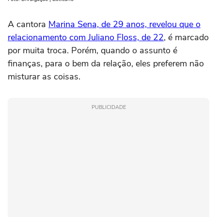
A cantora
Marina Sena, de 29 anos, revelou que o
relacionamento com Juliano Floss, de 22
, é marcado
por muita troca. Porém, quando o assunto é
finanças, para o bem da relação, eles preferem não
misturar as coisas.
PUBLICIDADE