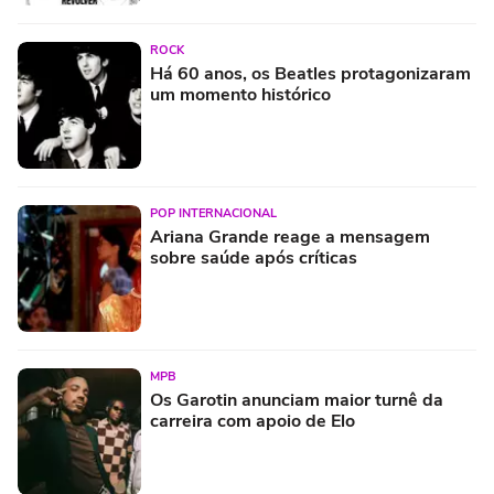
ROCK
Há 60 anos, os Beatles protagonizaram
um momento histórico
POP INTERNACIONAL
Ariana Grande reage a mensagem
sobre saúde após críticas
MPB
Os Garotin anunciam maior turnê da
carreira com apoio de Elo