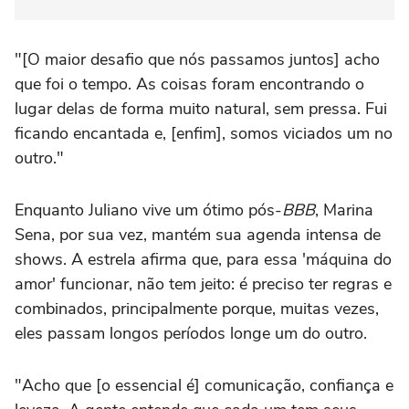
"[O maior desafio que nós passamos juntos] acho
que foi o tempo. As coisas foram encontrando o
lugar delas de forma muito natural, sem pressa. Fui
ficando encantada e, [enfim], somos viciados um no
outro."
Enquanto Juliano vive um ótimo pós-
BBB
, Marina
Sena, por sua vez, mantém sua agenda intensa de
shows. A estrela afirma que, para essa 'máquina do
amor' funcionar, não tem jeito: é preciso ter regras e
combinados, principalmente porque, muitas vezes,
eles passam longos períodos longe um do outro.
"Acho que [o essencial é] comunicação, confiança e