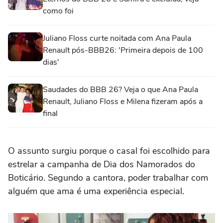
como foi
Juliano Floss curte noitada com Ana Paula
Renault pós-BBB26: 'Primeira depois de 100
dias'
Saudades do BBB 26? Veja o que Ana Paula
Renault, Juliano Floss e Milena fizeram após a
final
O assunto surgiu porque o casal foi escolhido para
estrelar a campanha de Dia dos Namorados do
Boticário. Segundo a cantora, poder trabalhar com
alguém que ama é uma experiência especial.