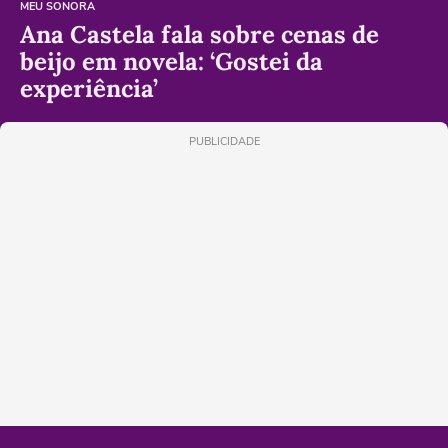
MEU SONORA
Ana Castela fala sobre cenas de
beijo em novela: ‘Gostei da
experiência’
PUBLICIDADE