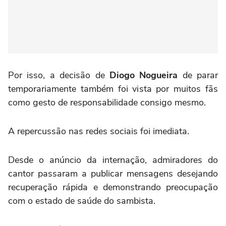
Por isso, a decisão de
Diogo Nogueira
de parar
temporariamente também foi vista por muitos fãs
como gesto de responsabilidade consigo mesmo.
A repercussão nas redes sociais foi imediata.
Desde o anúncio da internação, admiradores do
cantor passaram a publicar mensagens desejando
recuperação rápida e demonstrando preocupação
com o estado de saúde do sambista.