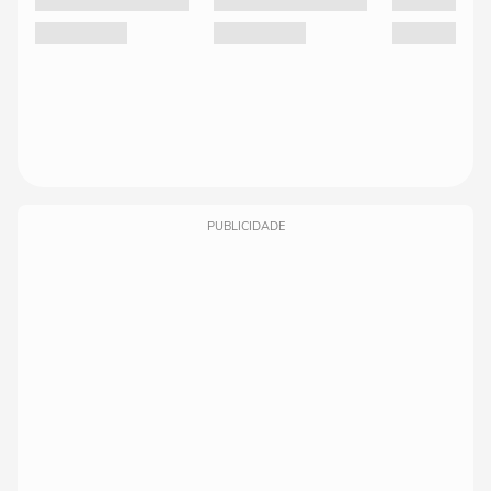
PUBLICIDADE