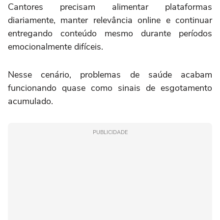
Cantores precisam alimentar plataformas
diariamente, manter relevância online e continuar
entregando conteúdo mesmo durante períodos
emocionalmente difíceis.
Nesse cenário, problemas de saúde acabam
funcionando quase como sinais de esgotamento
acumulado.
PUBLICIDADE