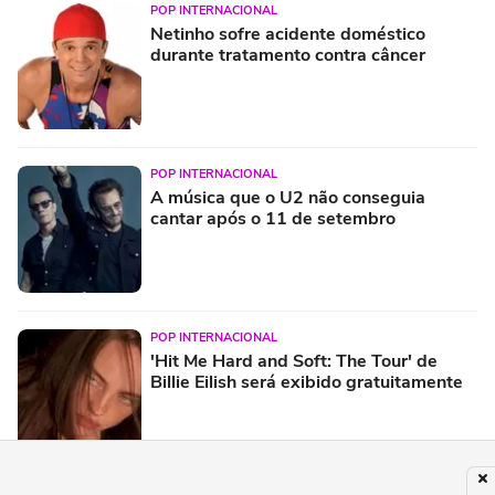
POP INTERNACIONAL
Netinho sofre acidente doméstico
durante tratamento contra câncer
POP INTERNACIONAL
A música que o U2 não conseguia
cantar após o 11 de setembro
POP INTERNACIONAL
'Hit Me Hard and Soft: The Tour' de
Billie Eilish será exibido gratuitamente