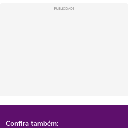
PUBLICIDADE
Confira também: