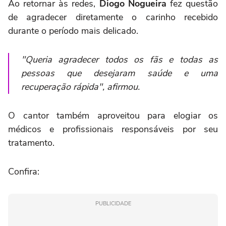
Ao retornar às redes,
Diogo Nogueira
fez questão
de agradecer diretamente o carinho recebido
durante o período mais delicado.
"Queria agradecer todos os fãs e todas as
pessoas que desejaram saúde e uma
recuperação rápida", afirmou.
O cantor também aproveitou para elogiar os
médicos e profissionais responsáveis por seu
tratamento.
Confira:
PUBLICIDADE