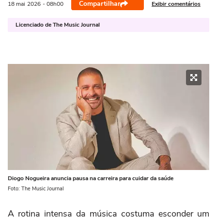
Compartilhar
Exibir comentários
18 mai
2026
- 08h00
Licenciado de The Music Journal
Diogo Nogueira anuncia pausa na carreira para cuidar da saúde
Foto: The Music Journal
A rotina intensa da música costuma esconder um