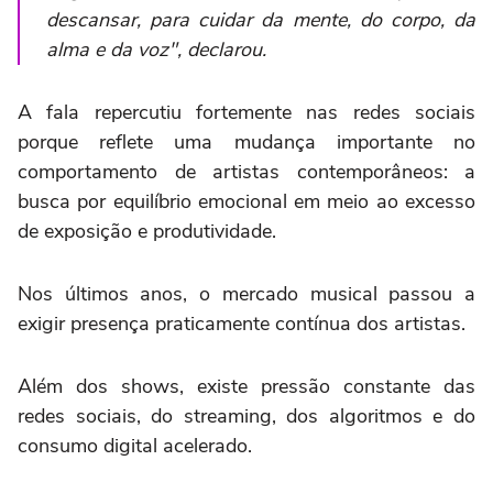
descansar, para cuidar da mente, do corpo, da
alma e da voz", declarou.
A fala repercutiu fortemente nas redes sociais
porque reflete uma mudança importante no
comportamento de artistas contemporâneos: a
busca por equilíbrio emocional em meio ao excesso
de exposição e produtividade.
Nos últimos anos, o mercado musical passou a
exigir presença praticamente contínua dos artistas.
Além dos shows, existe pressão constante das
redes sociais, do streaming, dos algoritmos e do
consumo digital acelerado.