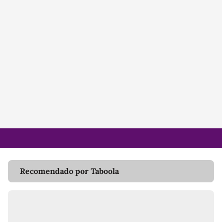
Recomendado por Taboola