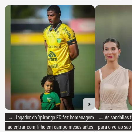
→ Jogador do Ypiranga FC fez homenagem
→ As sandálias f
ao entrar com filho em campo meses antes
para o verão são 