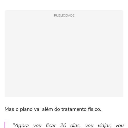
PUBLICIDADE
Mas o plano vai além do tratamento físico.
"Agora vou ficar 20 dias, vou viajar, vou