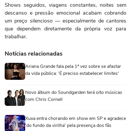
Shows seguidos, viagens constantes, noites sem
descanso e pressão emocional acabam cobrando
um preço silencioso — especialmente de cantores
que dependem diretamente da própria voz para
trabalhar.
Notícias relacionadas
Ariana Grande fala pela 1ª vez sobre se afastar
da vida pública: 'É preciso estabelecer limites'
Novo álbum do Soundgarden terá oito músicas
com Chris Cornell
Xuxa entra chorando em show em SP e agradece
'do fundo da virilha' pela presença dos fãs