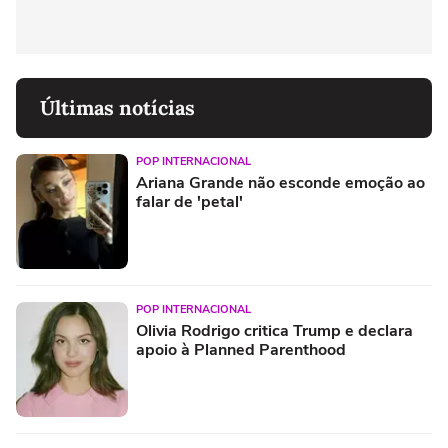
Últimas notícias
POP INTERNACIONAL
Ariana Grande não esconde emoção ao
falar de 'petal'
POP INTERNACIONAL
Olivia Rodrigo critica Trump e declara
apoio à Planned Parenthood