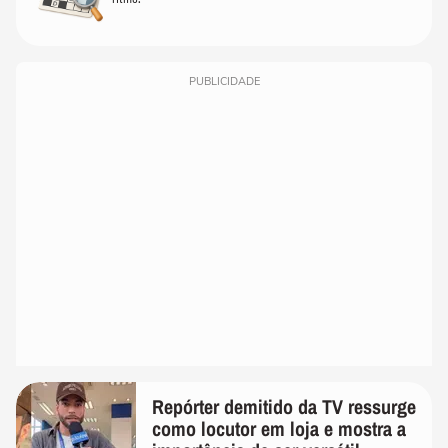
PUBLICIDADE
Repórter demitido da TV ressurge
como locutor em loja e mostra a