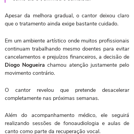
Apesar da melhora gradual, o cantor deixou claro
que o tratamento ainda exige bastante cuidado.
Em um ambiente artístico onde muitos profissionais
continuam trabalhando mesmo doentes para evitar
cancelamentos e prejuízos financeiros, a decisão de
Diogo Nogueira
chamou atenção justamente pelo
movimento contrário.
O cantor revelou que pretende desacelerar
completamente nas próximas semanas.
Além do acompanhamento médico, ele seguirá
realizando sessões de fonoaudiologia e aulas de
canto como parte da recuperação vocal.