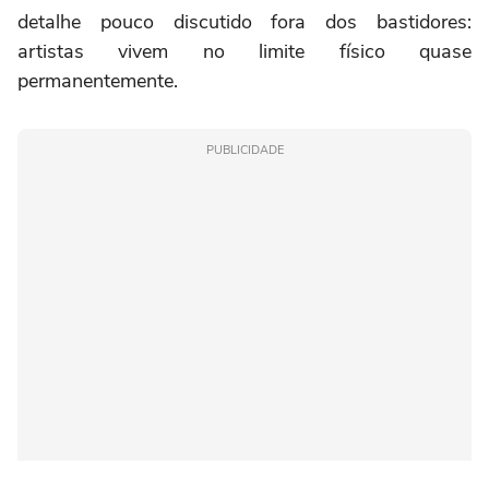
detalhe pouco discutido fora dos bastidores:
artistas vivem no limite físico quase
permanentemente.
PUBLICIDADE