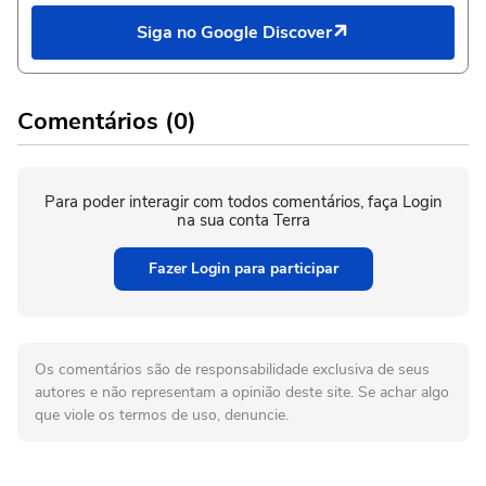
Siga no Google Discover
Comentários (0)
Para poder interagir com todos comentários, faça Login
na sua conta Terra
Fazer Login para participar
Os comentários são de responsabilidade exclusiva de seus
autores e não representam a opinião deste site. Se achar algo
que viole os termos de uso, denuncie.