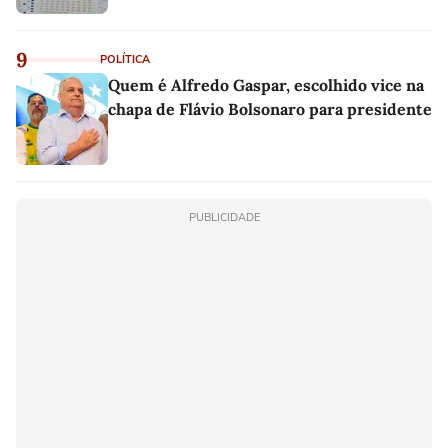
9
POLÍTICA
Quem é Alfredo Gaspar, escolhido vice na
chapa de Flávio Bolsonaro para presidente
PUBLICIDADE