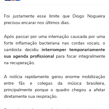
Foi justamente esse limite que Diogo Nogueira
precisou encarar nos últimos dias.
Após passar por uma internação causada por uma
forte inflamação bacteriana nas cordas vocais, o
sambista decidiu
interromper temporariamente
sua agenda profissional
para focar integralmente
na recuperação.
A notícia rapidamente gerou enorme mobilização
entre fãs e colegas da música brasileira,
principalmente porque o quadro chegou a afetar
diretamente sua respiração.