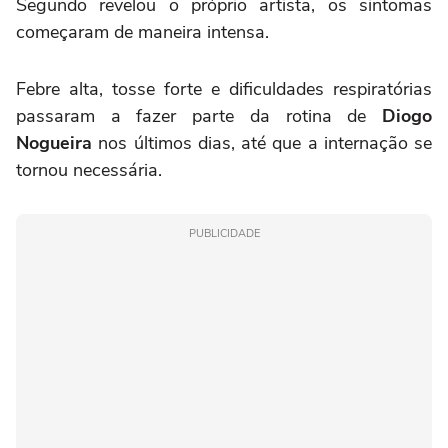
Segundo revelou o próprio artista, os sintomas
começaram de maneira intensa.
Febre alta, tosse forte e dificuldades respiratórias
passaram a fazer parte da rotina de
Diogo
Nogueira
nos últimos dias, até que a internação se
tornou necessária.
PUBLICIDADE