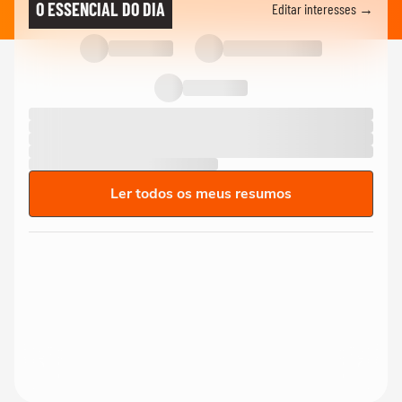
O ESSENCIAL DO DIA
Editar interesses →
Ler todos os meus resumos