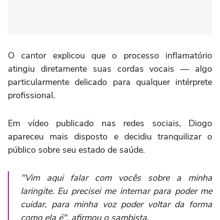
O cantor explicou que o processo inflamatório
atingiu diretamente suas cordas vocais — algo
particularmente delicado para qualquer intérprete
profissional.
Em vídeo publicado nas redes sociais, Diogo
apareceu mais disposto e decidiu tranquilizar o
público sobre seu estado de saúde.
"Vim aqui falar com vocês sobre a minha
laringite. Eu precisei me internar para poder me
cuidar, para minha voz poder voltar da forma
como ela é", afirmou o sambista.