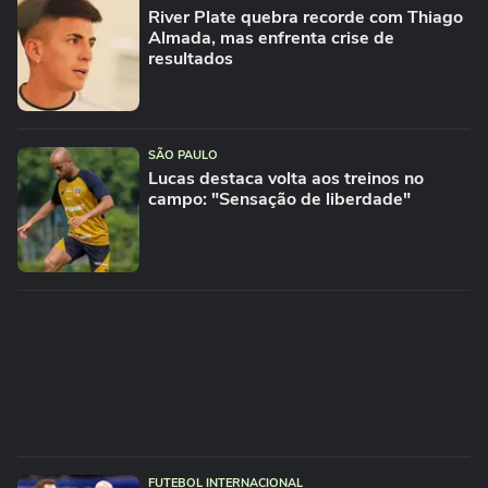
River Plate quebra recorde com Thiago
Almada, mas enfrenta crise de
resultados
SÃO PAULO
Lucas destaca volta aos treinos no
campo: "Sensação de liberdade"
FUTEBOL INTERNACIONAL