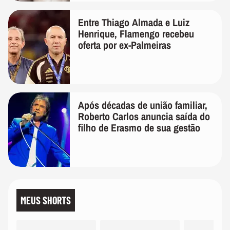
Entre Thiago Almada e Luiz
Henrique, Flamengo recebeu
oferta por ex-Palmeiras
Após décadas de união familiar,
Roberto Carlos anuncia saída do
filho de Erasmo de sua gestão
MEUS SHORTS