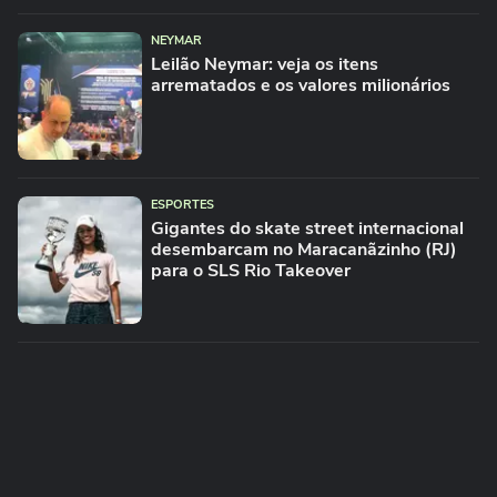
NEYMAR
Leilão Neymar: veja os itens
arrematados e os valores milionários
ESPORTES
Gigantes do skate street internacional
desembarcam no Maracanãzinho (RJ)
para o SLS Rio Takeover