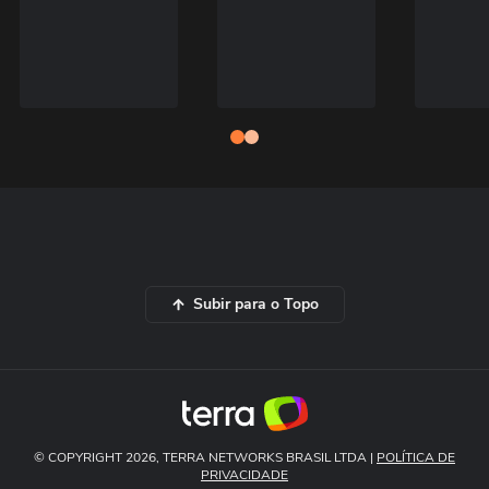
Subir para o Topo
© COPYRIGHT 2026, TERRA NETWORKS BRASIL LTDA |
POLÍTICA DE
PRIVACIDADE