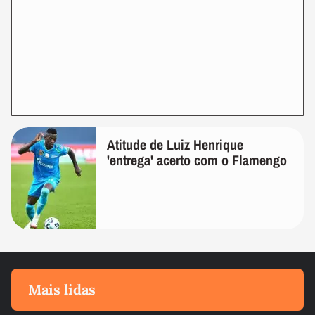
Atitude de Luiz Henrique
'entrega' acerto com o Flamengo
Mais lidas