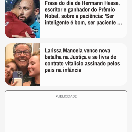
Frase do dia de Hermann Hesse,
escritor e ganhador do Prêmio
Nobel, sobre a paciência: 'Ser
inteligente é bom, ser paciente é
melhor'
Larissa Manoela vence nova
batalha na Justiça e se livra de
contrato vitalício assinado pelos
pais na infância
PUBLICIDADE