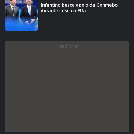
Infantino busca apoio da Conmebol
durante crise na Fifa
PUBLICIDADE