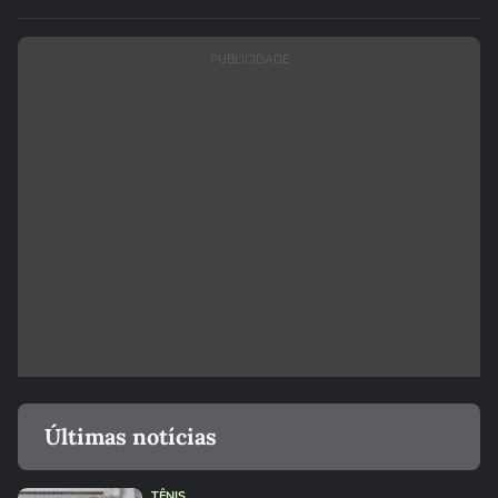
PUBLICIDADE
Últimas notícias
TÊNIS