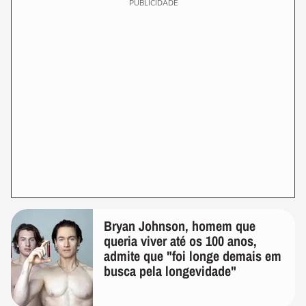
PUBLICIDADE
Bryan Johnson, homem que
queria viver até os 100 anos,
admite que "foi longe demais em
busca pela longevidade"