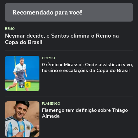
Recomendado para você
REMO
Neymar decide, e Santos elimina o Remo na
Copa do Brasil
GRÊMIO
Grêmio x Mirassol: Onde assistir ao vivo,
horário e escalações da Copa do Brasil
FLAMENGO
Flamengo tem definição sobre Thiago
Almada