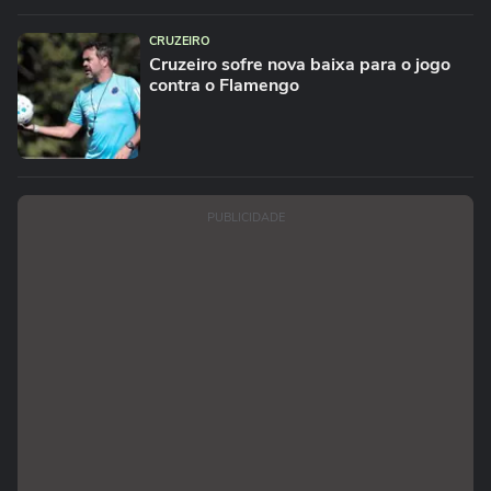
CRUZEIRO
Cruzeiro sofre nova baixa para o jogo
contra o Flamengo
PUBLICIDADE