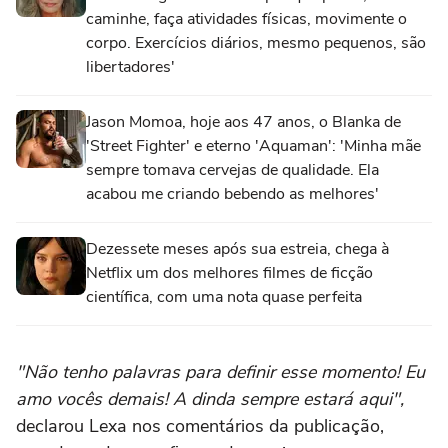
caminhe, faça atividades físicas, movimente o
corpo. Exercícios diários, mesmo pequenos, são
libertadores'
Jason Momoa, hoje aos 47 anos, o Blanka de
'Street Fighter' e eterno 'Aquaman': 'Minha mãe
sempre tomava cervejas de qualidade. Ela
acabou me criando bebendo as melhores'
Dezessete meses após sua estreia, chega à
Netflix um dos melhores filmes de ficção
científica, com uma nota quase perfeita
"Não tenho palavras para definir esse momento! Eu
amo vocês demais! A dinda sempre estará aqui",
declarou Lexa nos comentários da publicação,