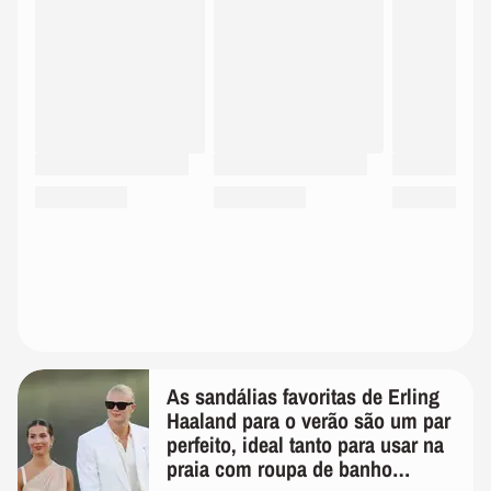
As sandálias favoritas de Erling
Haaland para o verão são um par
perfeito, ideal tanto para usar na
praia com roupa de banho