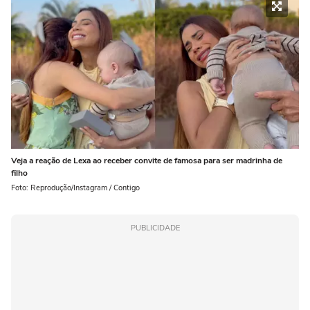
Veja a reação de Lexa ao receber convite de famosa para ser madrinha de
filho
Foto: Reprodução/Instagram / Contigo
PUBLICIDADE