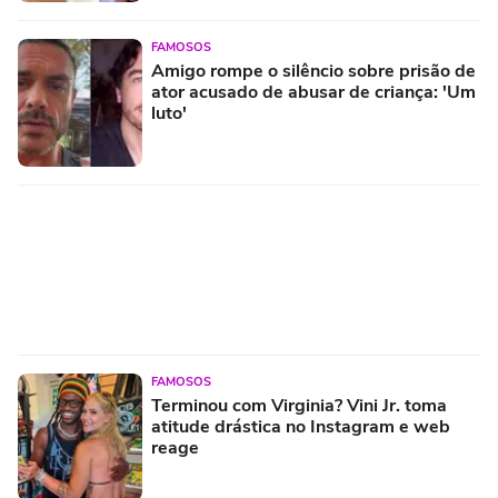
FAMOSOS
Amigo rompe o silêncio sobre prisão de
ator acusado de abusar de criança: 'Um
luto'
FAMOSOS
Terminou com Virginia? Vini Jr. toma
atitude drástica no Instagram e web
reage