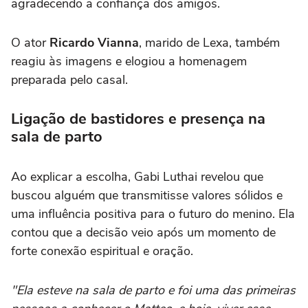
agradecendo a confiança dos amigos.
O ator
Ricardo Vianna
, marido de Lexa, também
reagiu às imagens e elogiou a homenagem
preparada pelo casal.
Ligação de bastidores e presença na
sala de parto
Ao explicar a escolha, Gabi Luthai revelou que
buscou alguém que transmitisse valores sólidos e
uma influência positiva para o futuro do menino. Ela
contou que a decisão veio após um momento de
forte conexão espiritual e oração.
"Ela esteve na sala de parto e foi uma das primeiras