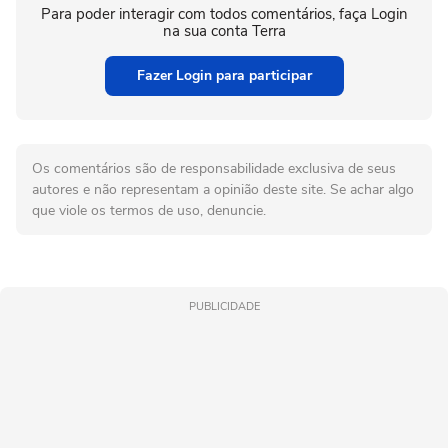
Para poder interagir com todos comentários, faça Login
na sua conta Terra
Fazer Login para participar
Os comentários são de responsabilidade exclusiva de seus
autores e não representam a opinião deste site. Se achar algo
que viole os termos de uso, denuncie.
PUBLICIDADE