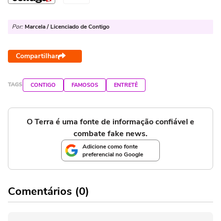
Por:
Marcela / Licenciado de Contigo
Compartilhar
TAGS
CONTIGO
FAMOSOS
ENTRETÊ
O Terra é uma fonte de informação confiável e
combate fake news.
Adicione como fonte
preferencial no Google
Comentários (0)