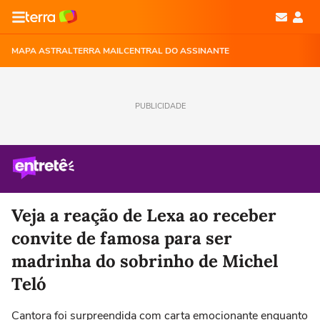
MAPA ASTRAL
TERRA MAIL
CENTRAL DO ASSINANTE
PUBLICIDADE
Veja a reação de Lexa ao receber
convite de famosa para ser
madrinha do sobrinho de Michel
Teló
Cantora foi surpreendida com carta emocionante enquanto