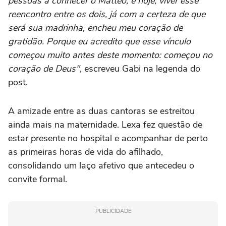
pessoas a conhecer o Matteo, e hoje, viver esse
reencontro entre os dois, já com a certeza de que
será sua madrinha, encheu meu coração de
gratidão. Porque eu acredito que esse vínculo
começou muito antes deste momento: começou no
coração de Deus"
, escreveu Gabi na legenda do
post.
A amizade entre as duas cantoras se estreitou
ainda mais na maternidade. Lexa fez questão de
estar presente no hospital e acompanhar de perto
as primeiras horas de vida do afilhado,
consolidando um laço afetivo que antecedeu o
convite formal.
PUBLICIDADE