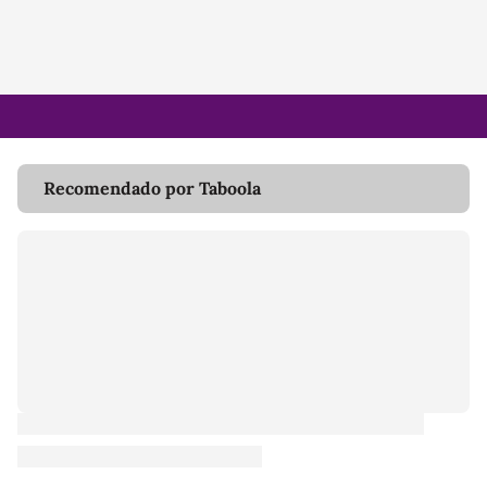
Recomendado por Taboola