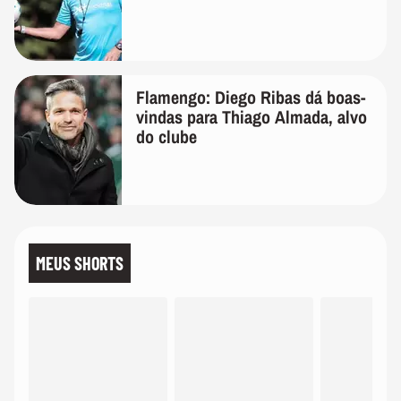
Flamengo: Diego Ribas dá boas-
vindas para Thiago Almada, alvo
do clube
MEUS SHORTS