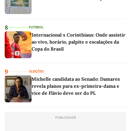
8
FUTEBOL
Internacional x Corinthians: Onde assistir
ao vivo, horário, palpite e escalações da
Copa do Brasil
9
ELEIÇÕES
Michelle candidata ao Senado: Damares
revela planos para ex-primeira-dama e
vice de Flávio deve ser do PL
PUBLICIDADE