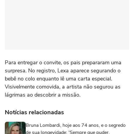
Para entregar o convite, os pais prepararam uma
surpresa. No registro, Lexa aparece segurando o
bebê no colo enquanto lê uma carta especial.
Visivelmente comovida, a artista não segurou as
lágrimas ao descobrir a missão.
Notícias relacionadas
Bruna Lombardi, hoje aos 74 anos, e o segredo
de sua longevidade: 'Sempre que puder,