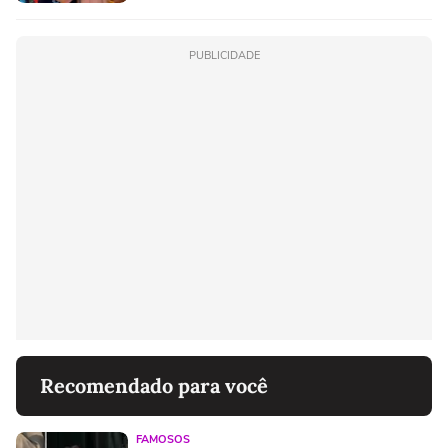
PUBLICIDADE
Recomendado para você
FAMOSOS