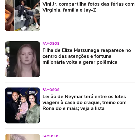
Vini Jr. compartilha fotos das férias com
Virginia, família e Jay-Z
FAMOSOS
Filha de Elize Matsunaga reaparece no
centro das atenções e fortuna
milionária volta a gerar polêmica
FAMOSOS
Leilão de Neymar terá entre os lotes
viagem à casa do craque, treino com
Ronaldo e mais; veja a lista
FAMOSOS