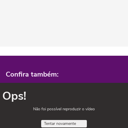
Confira também:
Ops!
Não foi possível reproduzir o vídeo
Tentar novamente