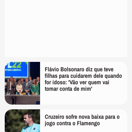
Flávio Bolsonaro diz que teve
filhas para cuidarem dele quando
for idoso: 'Vão ver quem vai
tomar conta de mim'
Cruzeiro sofre nova baixa para o
jogo contra o Flamengo