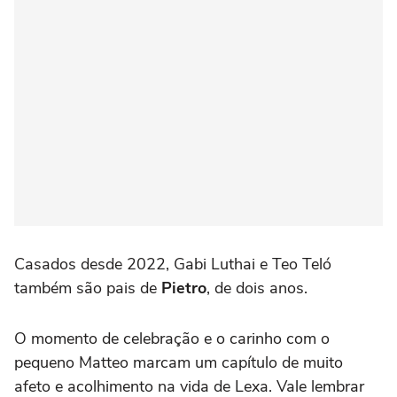
Casados desde 2022, Gabi Luthai e Teo Teló
também são pais de
Pietro
, de dois anos.
O momento de celebração e o carinho com o
pequeno Matteo marcam um capítulo de muito
afeto e acolhimento na vida de Lexa. Vale lembrar