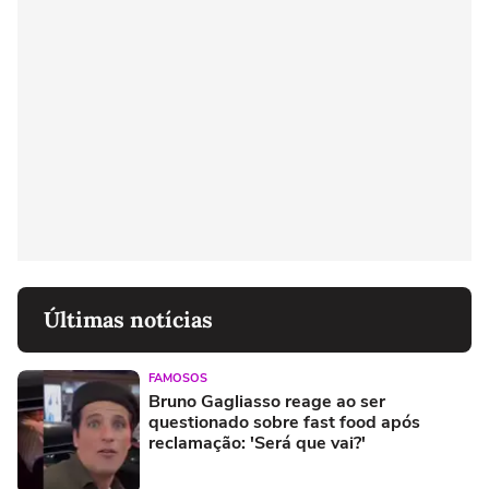
Últimas notícias
FAMOSOS
Bruno Gagliasso reage ao ser
questionado sobre fast food após
reclamação: 'Será que vai?'