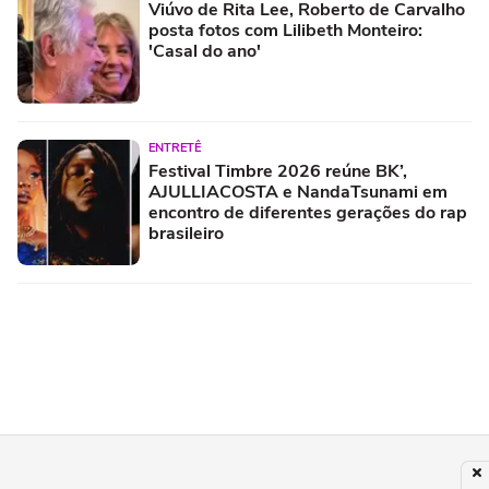
Viúvo de Rita Lee, Roberto de Carvalho
posta fotos com Lilibeth Monteiro:
'Casal do ano'
ENTRETÊ
Festival Timbre 2026 reúne BK’,
AJULLIACOSTA e NandaTsunami em
encontro de diferentes gerações do rap
brasileiro
FAMOSOS