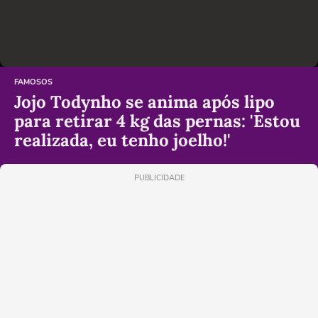
FAMOSOS
Jojo Todynho se anima após lipo
para retirar 4 kg das pernas: 'Estou
realizada, eu tenho joelho!'
PUBLICIDADE