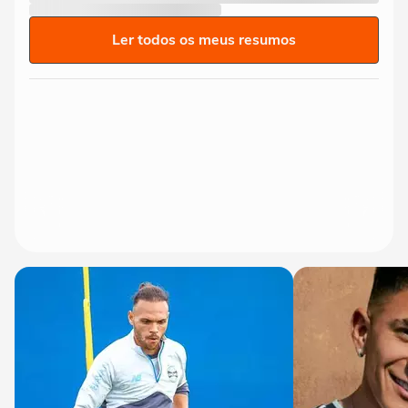
Ler todos os meus resumos