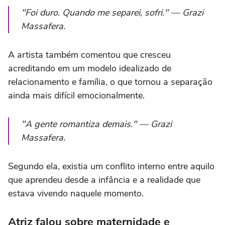
"Foi duro. Quando me separei, sofri." — Grazi
Massafera.
A artista também comentou que cresceu
acreditando em um modelo idealizado de
relacionamento e família, o que tornou a separação
ainda mais difícil emocionalmente.
"A gente romantiza demais." — Grazi
Massafera.
Segundo ela, existia um conflito interno entre aquilo
que aprendeu desde a infância e a realidade que
estava vivendo naquele momento.
Atriz falou sobre maternidade e