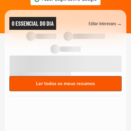
O ESSENCIAL DO DIA
Editar interesses →
Ler todos os meus resumos