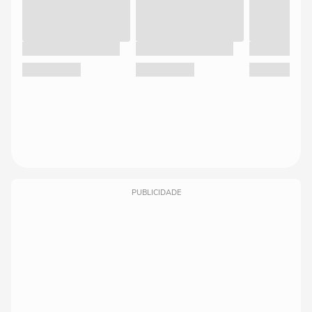
PUBLICIDADE