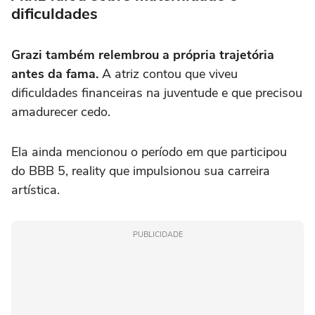
dificuldades
Grazi também relembrou a própria trajetória
antes da fama.
A atriz contou que viveu
dificuldades financeiras na juventude e que precisou
amadurecer cedo.
Ela ainda mencionou o período em que participou
do BBB 5, reality que impulsionou sua carreira
artística.
PUBLICIDADE