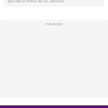
que viole os termos de uso, denuncie.
PUBLICIDADE