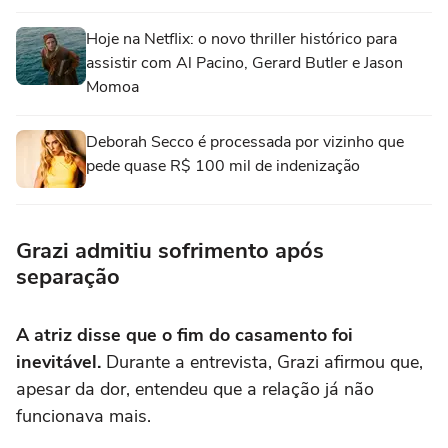
Hoje na Netflix: o novo thriller histórico para
assistir com Al Pacino, Gerard Butler e Jason
Momoa
Deborah Secco é processada por vizinho que
pede quase R$ 100 mil de indenização
Grazi admitiu sofrimento após
separação
A atriz disse que o fim do casamento foi
inevitável.
Durante a entrevista, Grazi afirmou que,
apesar da dor, entendeu que a relação já não
funcionava mais.