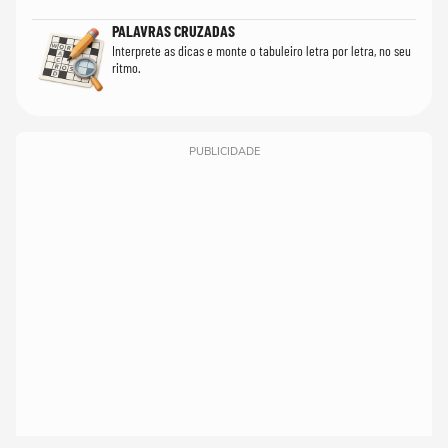
PALAVRAS CRUZADAS
Interprete as dicas e monte o tabuleiro letra por letra, no seu
ritmo.
PUBLICIDADE