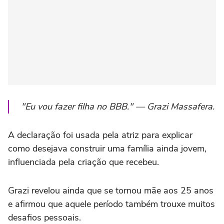
"Eu vou fazer filha no BBB." — Grazi Massafera.
A declaração foi usada pela atriz para explicar
como desejava construir uma família ainda jovem,
influenciada pela criação que recebeu.
Grazi revelou ainda que se tornou mãe aos 25 anos
e afirmou que aquele período também trouxe muitos
desafios pessoais.