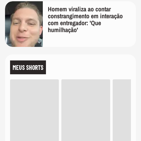
Homem viraliza ao contar
constrangimento em interação
com entregador: 'Que
humilhação'
MEUS SHORTS