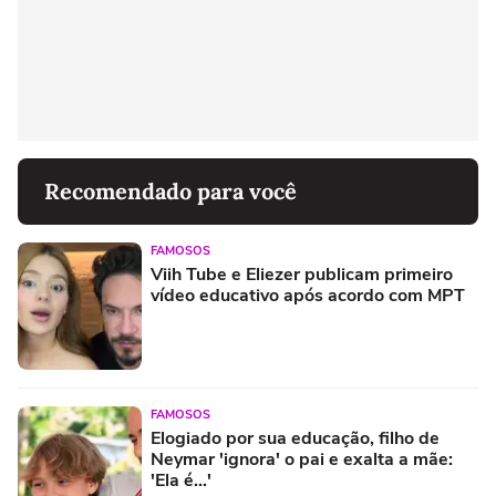
Recomendado para você
FAMOSOS
Viih Tube e Eliezer publicam primeiro
vídeo educativo após acordo com MPT
FAMOSOS
Elogiado por sua educação, filho de
Neymar 'ignora' o pai e exalta a mãe:
'Ela é...'