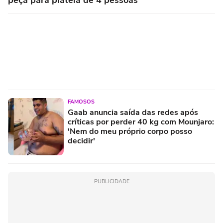
FAMOSOS
Gaab anuncia saída das redes após
críticas por perder 40 kg com Mounjaro:
'Nem do meu próprio corpo posso
decidir'
PUBLICIDADE