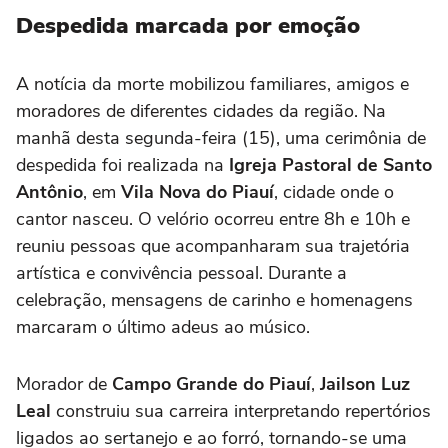
Despedida marcada por emoção
A notícia da morte mobilizou familiares, amigos e
moradores de diferentes cidades da região. Na
manhã desta segunda-feira (15), uma cerimônia de
despedida foi realizada na
Igreja Pastoral de Santo
Antônio
, em
Vila Nova do Piauí
, cidade onde o
cantor nasceu. O velório ocorreu entre 8h e 10h e
reuniu pessoas que acompanharam sua trajetória
artística e convivência pessoal. Durante a
celebração, mensagens de carinho e homenagens
marcaram o último adeus ao músico.
Morador de
Campo Grande do Piauí
,
Jailson Luz
Leal
construiu sua carreira interpretando repertórios
ligados ao sertanejo e ao forró, tornando-se uma