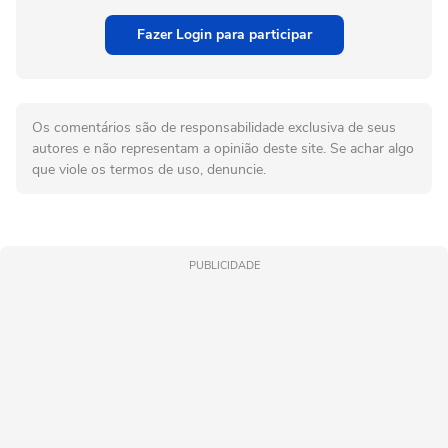
Fazer Login para participar
Os comentários são de responsabilidade exclusiva de seus
autores e não representam a opinião deste site. Se achar algo
que viole os termos de uso, denuncie.
PUBLICIDADE