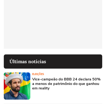
Últimas notícias
ELEIÇÕES
Vice-campeão do BBB 24 declara 50%
a menos de patrimônio do que ganhou
em reality