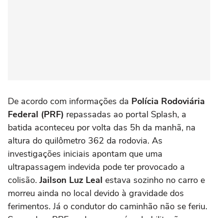
De acordo com informações da
Polícia Rodoviária
Federal (PRF)
repassadas ao portal Splash, a
batida aconteceu por volta das 5h da manhã, na
altura do quilômetro 362 da rodovia. As
investigações iniciais apontam que uma
ultrapassagem indevida pode ter provocado a
colisão.
Jailson Luz Leal
estava sozinho no carro e
morreu ainda no local devido à gravidade dos
ferimentos. Já o condutor do caminhão não se feriu.