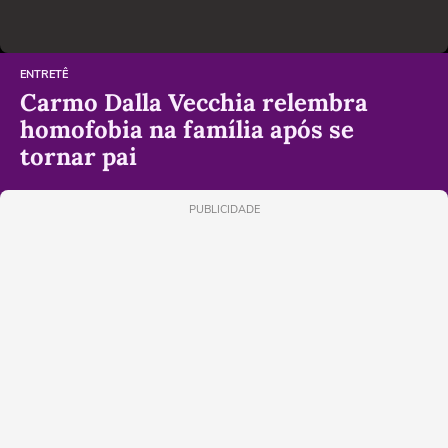
ENTRETÊ
Carmo Dalla Vecchia relembra
homofobia na família após se
tornar pai
PUBLICIDADE