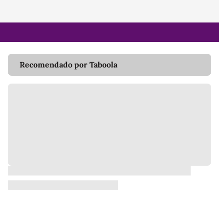
Recomendado por Taboola