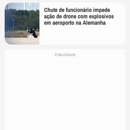
Chute de funcionário impede
ação de drone com explosivos
em aeroporto na Alemanha
PUBLICIDADE