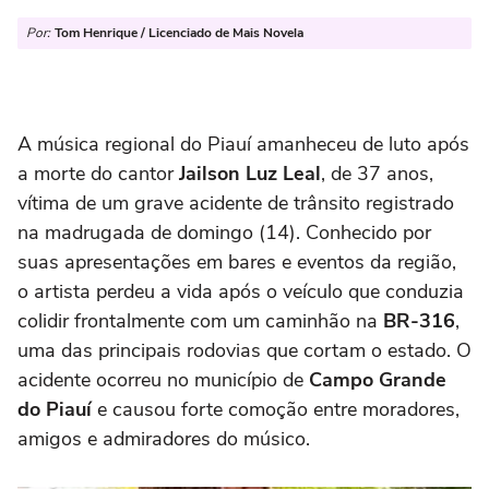
Por:
Tom Henrique / Licenciado de Mais Novela
A música regional do Piauí amanheceu de luto após
a morte do cantor
Jailson Luz Leal
, de 37 anos,
vítima de um grave acidente de trânsito registrado
na madrugada de domingo (14). Conhecido por
suas apresentações em bares e eventos da região,
o artista perdeu a vida após o veículo que conduzia
colidir frontalmente com um caminhão na
BR-316
,
uma das principais rodovias que cortam o estado. O
acidente ocorreu no município de
Campo Grande
do Piauí
e causou forte comoção entre moradores,
amigos e admiradores do músico.