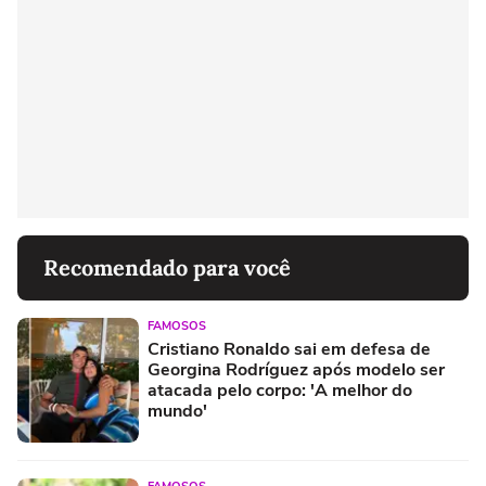
Recomendado para você
FAMOSOS
Cristiano Ronaldo sai em defesa de
Georgina Rodríguez após modelo ser
atacada pelo corpo: 'A melhor do
mundo'