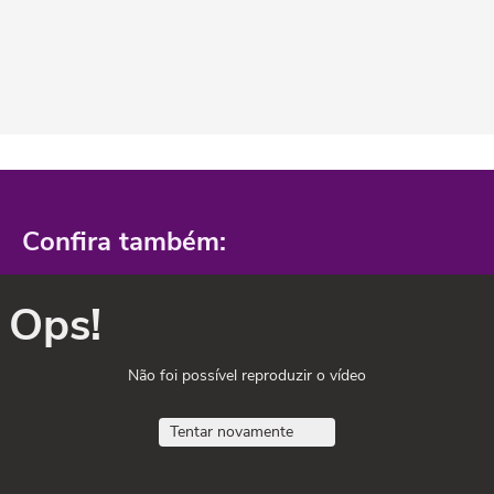
Confira também:
Ops!
Não foi possível reproduzir o vídeo
Tentar novamente