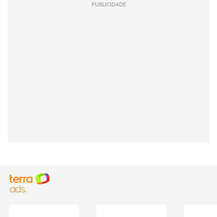
PUBLICIDADE