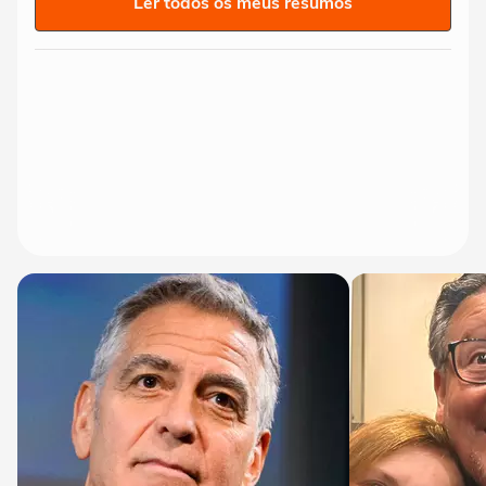
Ler todos os meus resumos