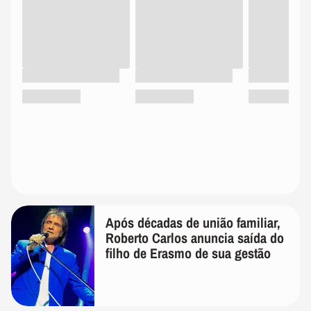
Após décadas de união familiar,
Roberto Carlos anuncia saída do
filho de Erasmo de sua gestão