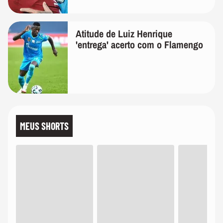
Atitude de Luiz Henrique
'entrega' acerto com o Flamengo
MEUS SHORTS