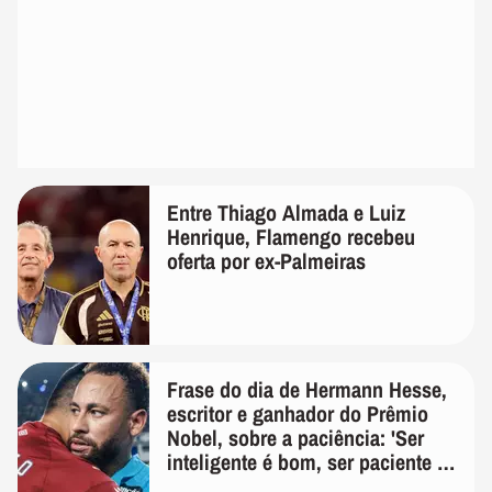
Entre Thiago Almada e Luiz
Henrique, Flamengo recebeu
oferta por ex-Palmeiras
Frase do dia de Hermann Hesse,
escritor e ganhador do Prêmio
Nobel, sobre a paciência: 'Ser
inteligente é bom, ser paciente é
melhor'