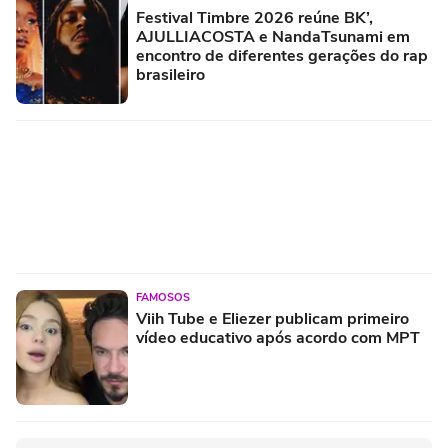
Festival Timbre 2026 reúne BK’,
AJULLIACOSTA e NandaTsunami em
encontro de diferentes gerações do rap
brasileiro
FAMOSOS
Viih Tube e Eliezer publicam primeiro
vídeo educativo após acordo com MPT