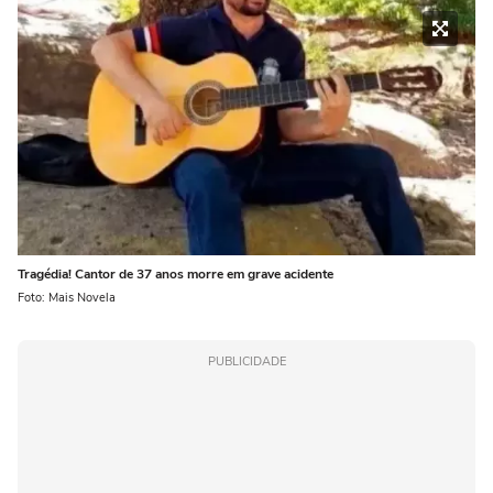
Tragédia! Cantor de 37 anos morre em grave acidente
Foto: Mais Novela
PUBLICIDADE