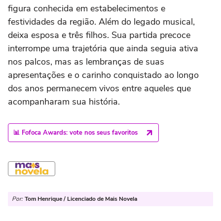
figura conhecida em estabelecimentos e
festividades da região. Além do legado musical,
deixa esposa e três filhos. Sua partida precoce
interrompe uma trajetória que ainda seguia ativa
nos palcos, mas as lembranças de suas
apresentações e o carinho conquistado ao longo
dos anos permanecem vivos entre aqueles que
acompanharam sua história.
📊 Fofoca Awards: vote nos seus favoritos
Por:
Tom Henrique / Licenciado de Mais Novela