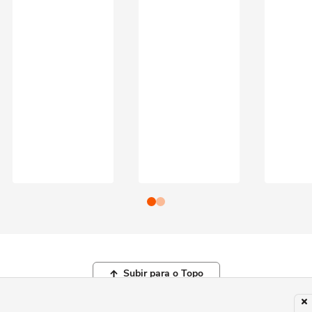
Subir para o Topo