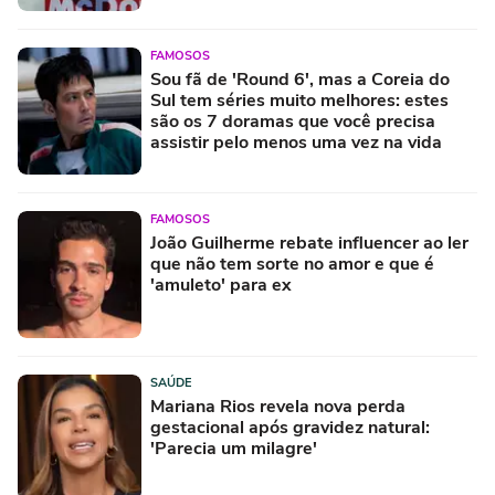
FAMOSOS
Sou fã de 'Round 6', mas a Coreia do
Sul tem séries muito melhores: estes
são os 7 doramas que você precisa
assistir pelo menos uma vez na vida
FAMOSOS
João Guilherme rebate influencer ao ler
que não tem sorte no amor e que é
'amuleto' para ex
SAÚDE
Mariana Rios revela nova perda
gestacional após gravidez natural:
'Parecia um milagre'