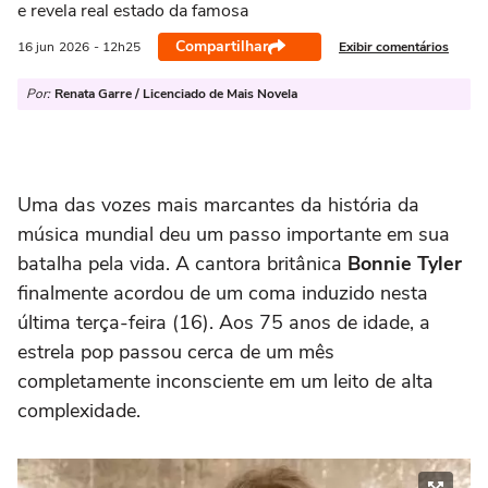
e revela real estado da famosa
Compartilhar
Exibir comentários
16 jun
2026
- 12h25
Por:
Renata Garre / Licenciado de Mais Novela
Uma das vozes mais marcantes da história da
música mundial deu um passo importante em sua
batalha pela vida. A cantora britânica
Bonnie Tyler
finalmente acordou de um coma induzido nesta
última terça-feira (16). Aos 75 anos de idade, a
estrela pop passou cerca de um mês
completamente inconsciente em um leito de alta
complexidade.