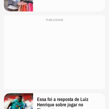
PUBLICIDADE
Essa foi a resposta de Luiz
Henrique sobre jogar no