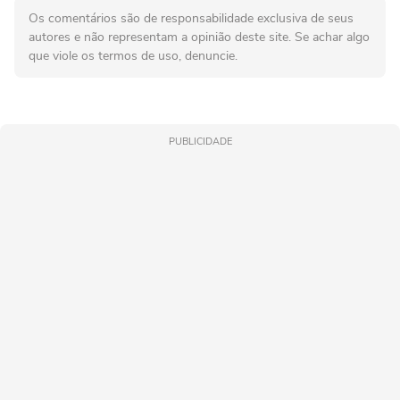
Os comentários são de responsabilidade exclusiva de seus
autores e não representam a opinião deste site. Se achar algo
que viole os termos de uso, denuncie.
PUBLICIDADE