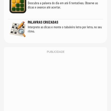
Descubra a palavra do dia em até 6 tentativas. Observe as
dicas e avance até acertar.
PALAVRAS CRUZADAS
Interprete as dicas e monte o tabuleiro letra por letra, no seu
ritmo.
PUBLICIDADE