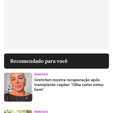
Recomendado para você
FAMOSOS
Gretchen mostra recuperação após
transplante capilar: 'Olha como estou
bem'
FAMOSOS