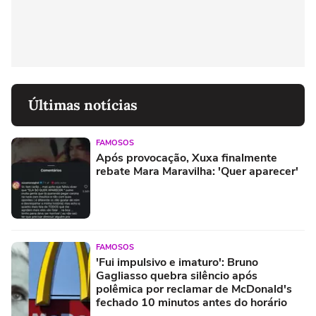
Últimas notícias
FAMOSOS
Após provocação, Xuxa finalmente
rebate Mara Maravilha: 'Quer aparecer'
FAMOSOS
'Fui impulsivo e imaturo': Bruno
Gagliasso quebra silêncio após
polêmica por reclamar de McDonald's
fechado 10 minutos antes do horário