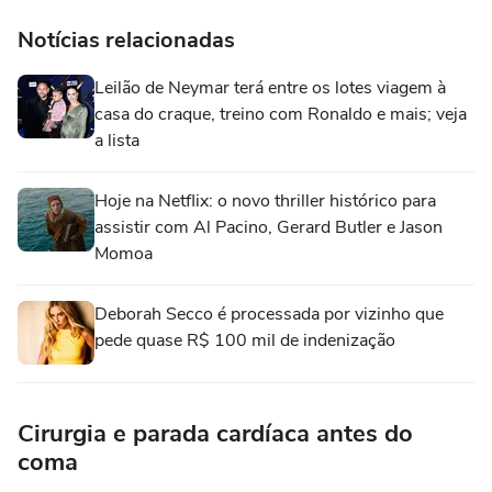
Notícias relacionadas
Leilão de Neymar terá entre os lotes viagem à
casa do craque, treino com Ronaldo e mais; veja
a lista
Hoje na Netflix: o novo thriller histórico para
assistir com Al Pacino, Gerard Butler e Jason
Momoa
Deborah Secco é processada por vizinho que
pede quase R$ 100 mil de indenização
Cirurgia e parada cardíaca antes do
coma