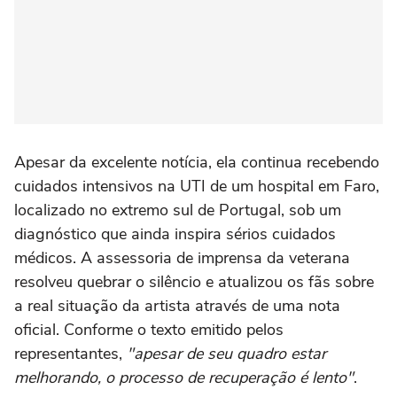
Apesar da excelente notícia, ela continua recebendo
cuidados intensivos na UTI de um hospital em Faro,
localizado no extremo sul de Portugal, sob um
diagnóstico que ainda inspira sérios cuidados
médicos. A assessoria de imprensa da veterana
resolveu quebrar o silêncio e atualizou os fãs sobre
a real situação da artista através de uma nota
oficial. Conforme o texto emitido pelos
representantes,
"apesar de seu quadro estar
melhorando, o processo de recuperação é lento"
.