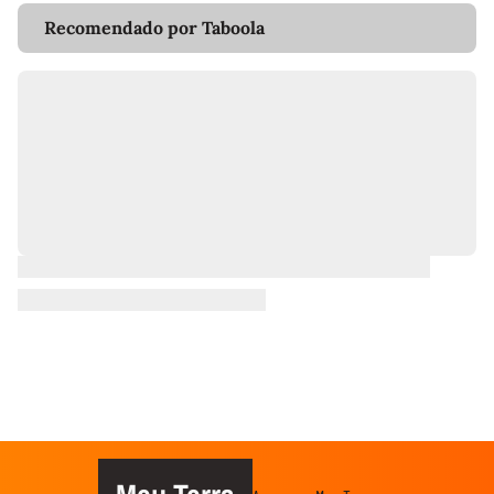
Recomendado por Taboola