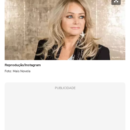
Reprodução/Instagram
Foto: Mais Novela
PUBLICIDADE