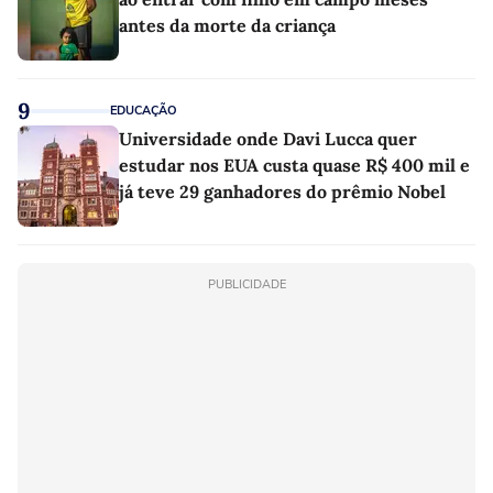
antes da morte da criança
9
EDUCAÇÃO
Universidade onde Davi Lucca quer
estudar nos EUA custa quase R$ 400 mil e
já teve 29 ganhadores do prêmio Nobel
PUBLICIDADE