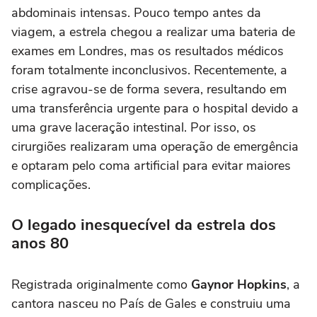
abdominais intensas. Pouco tempo antes da
viagem, a estrela chegou a realizar uma bateria de
exames em Londres, mas os resultados médicos
foram totalmente inconclusivos. Recentemente, a
crise agravou-se de forma severa, resultando em
uma transferência urgente para o hospital devido a
uma grave laceração intestinal. Por isso, os
cirurgiões realizaram uma operação de emergência
e optaram pelo coma artificial para evitar maiores
complicações.
O legado inesquecível da estrela dos
anos 80
Registrada originalmente como
Gaynor Hopkins
, a
cantora nasceu no País de Gales e construiu uma