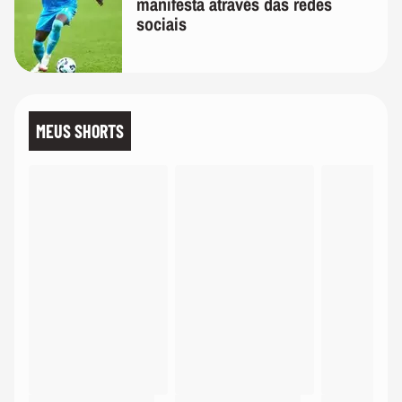
manifesta através das redes
sociais
MEUS SHORTS