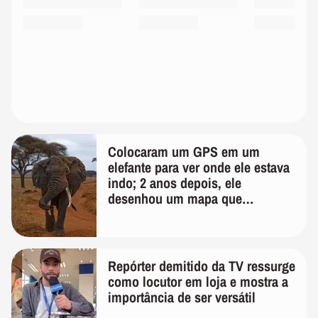
Colocaram um GPS em um
elefante para ver onde ele estava
indo; 2 anos depois, ele
desenhou um mapa que
surpreendeu os cientistas
Repórter demitido da TV ressurge
como locutor em loja e mostra a
importância de ser versátil