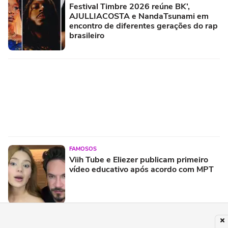
Festival Timbre 2026 reúne BK’,
AJULLIACOSTA e NandaTsunami em
encontro de diferentes gerações do rap
brasileiro
FAMOSOS
Viih Tube e Eliezer publicam primeiro
vídeo educativo após acordo com MPT