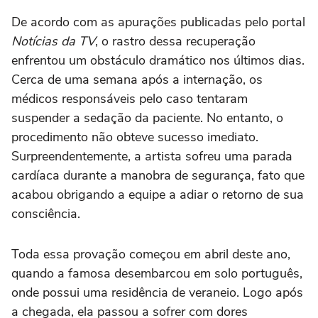
De acordo com as apurações publicadas pelo portal
Notícias da TV
, o rastro dessa recuperação
enfrentou um obstáculo dramático nos últimos dias.
Cerca de uma semana após a internação, os
médicos responsáveis pelo caso tentaram
suspender a sedação da paciente. No entanto, o
procedimento não obteve sucesso imediato.
Surpreendentemente, a artista sofreu uma parada
cardíaca durante a manobra de segurança, fato que
acabou obrigando a equipe a adiar o retorno de sua
consciência.
Toda essa provação começou em abril deste ano,
quando a famosa desembarcou em solo português,
onde possui uma residência de veraneio. Logo após
a chegada, ela passou a sofrer com dores