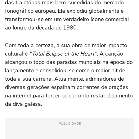
das trajetórias mais bem-sucedidas do mercado
fonográfico europeu. Ela explodiu globalmente e
transformou-se em um verdadeiro ícone comercial
ao longo da década de 1980.
Com toda a certeza, a sua obra de maior impacto
cultural é
"Total Eclipse of the Heart"
. A canção
alcançou o topo das paradas mundiais na época do
lançamento e consolidou-se como o maior hit de
toda a sua carreira. Atualmente, admiradores de
diversas gerações espalham correntes de orações
na internet para torcer pelo pronto restabelecimento
da diva galesa.
PUBLICIDADE