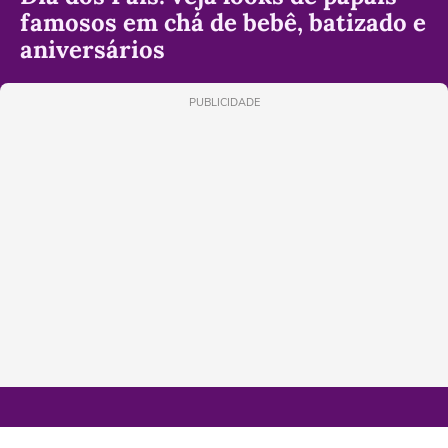
famosos em chá de bebê, batizado e
aniversários
PUBLICIDADE