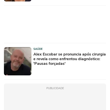
SAÚDE
Alex Escobar se pronuncia após cirurgia
e revela como enfrentou diagnóstico:
'Pausas forçadas'
PUBLICIDADE