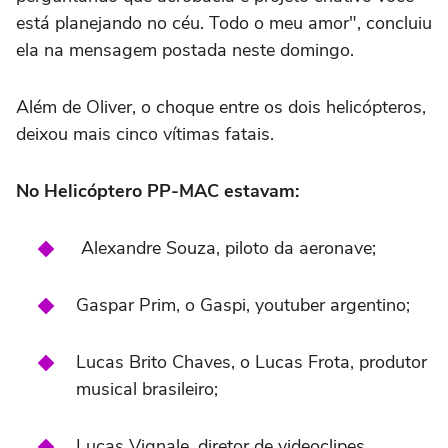
está planejando no céu. Todo o meu amor", concluiu
ela na mensagem postada neste domingo.
Além de Oliver, o choque entre os dois helicópteros,
deixou mais cinco vítimas fatais.
No Helicóptero PP-MAC estavam:
Alexandre Souza, piloto da aeronave;
Gaspar Prim, o Gaspi, youtuber argentino;
Lucas Brito Chaves, o Lucas Frota, produtor
musical brasileiro;
Lucas Vignale, diretor de videoclipes