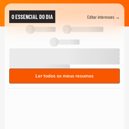
O ESSENCIAL DO DIA
Editar interesses →
Ler todos os meus resumos