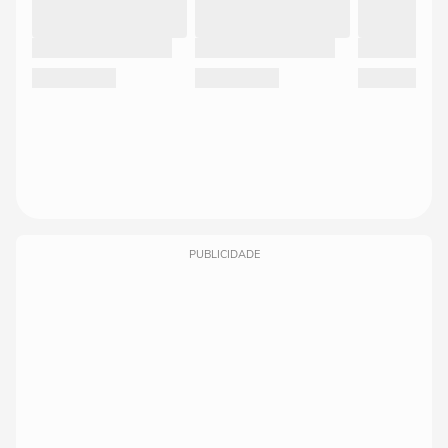
PUBLICIDADE