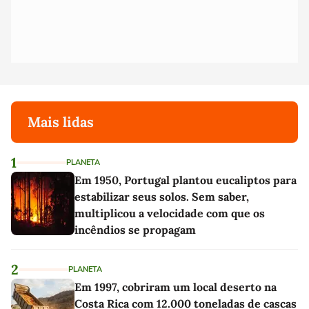
Mais lidas
1
PLANETA
Em 1950, Portugal plantou eucaliptos para
estabilizar seus solos. Sem saber,
multiplicou a velocidade com que os
incêndios se propagam
2
PLANETA
Em 1997, cobriram um local deserto na
Costa Rica com 12.000 toneladas de cascas