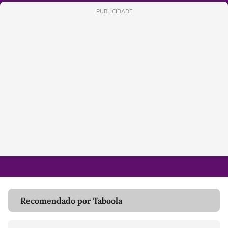
PUBLICIDADE
Recomendado por Taboola