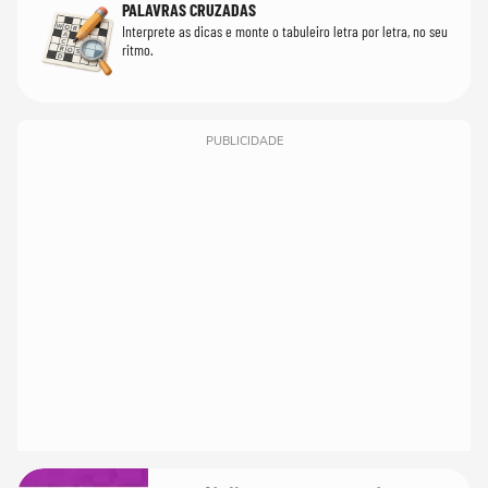
PALAVRAS CRUZADAS
Interprete as dicas e monte o tabuleiro letra por letra, no seu
ritmo.
PUBLICIDADE