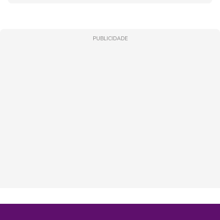
PUBLICIDADE