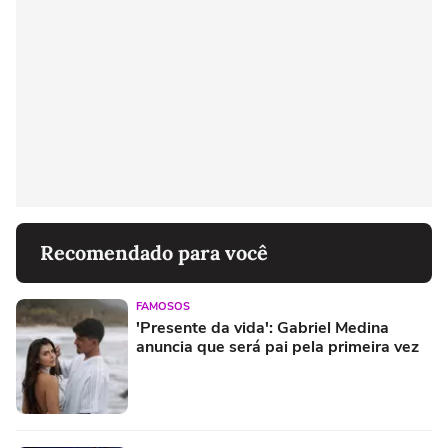
Recomendado para você
FAMOSOS
'Presente da vida': Gabriel Medina
anuncia que será pai pela primeira vez