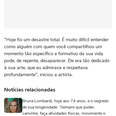
"Hoje foi um desastre total. É muito difícil entender
como alguém com quem você compartilhou um
momento tão específico e formativo da sua vida
pode, de repente, desaparecer. Ele era tão dedicado
à sua arte, que eu admirava e respeitava
profundamente", iniciou a artista.
Notícias relacionadas
Bruna Lombardi, hoje aos 74 anos, e o segredo
de sua longevidade: 'Sempre que puder,
caminhe, faça atividades físicas, movimente o