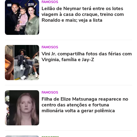
FAMOSOS
Leilão de Neymar terá entre os lotes
viagem à casa do craque, treino com
Ronaldo e mais; veja a lista
FAMOSOS
Vini Jr. compartilha fotos das férias com
Virginia, família e Jay-Z
FAMOSOS
Filha de Elize Matsunaga reaparece no
centro das atenções e fortuna
milionária volta a gerar polêmica