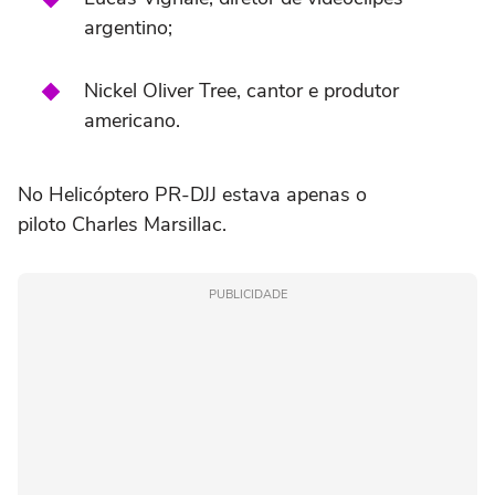
argentino;
Nickel Oliver Tree, cantor e produtor
americano.
No Helicóptero PR-DJJ estava apenas o
piloto Charles Marsillac.
PUBLICIDADE