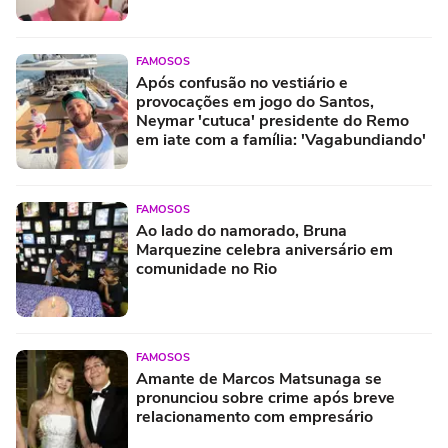
FAMOSOS
Após confusão no vestiário e
provocações em jogo do Santos,
Neymar 'cutuca' presidente do Remo
em iate com a família: 'Vagabundiando'
FAMOSOS
Ao lado do namorado, Bruna
Marquezine celebra aniversário em
comunidade no Rio
FAMOSOS
Amante de Marcos Matsunaga se
pronunciou sobre crime após breve
relacionamento com empresário