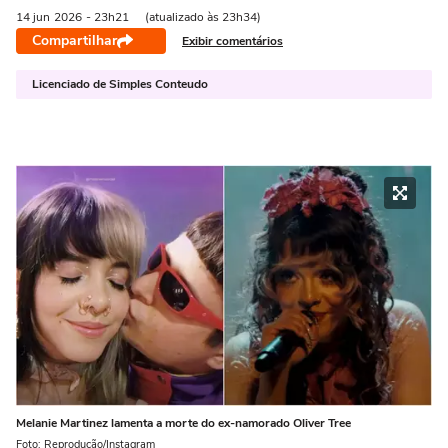
14 jun
2026
- 23h21
(atualizado às 23h34)
Compartilhar
Exibir comentários
Licenciado de Simples Conteudo
Melanie Martinez lamenta a morte do ex-namorado Oliver Tree
Foto: Reprodução/Instagram