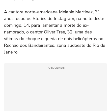
A cantora norte-americana Melanie Martinez, 31
anos, usou os Stories do Instagram, na noite deste
domingo, 14, para lamentar a morte do ex-
namorado, o cantor Oliver Tree, 32, uma das
vítimas do choque e queda de dois helicópteros no
Recreio dos Bandeirantes, zona sudoeste do Rio de
Janeiro.
PUBLICIDADE