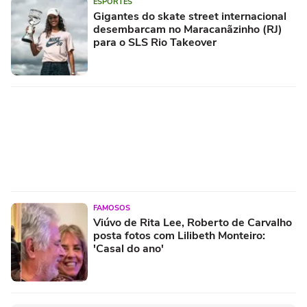
ESPORTES
Gigantes do skate street internacional
desembarcam no Maracanãzinho (RJ)
para o SLS Rio Takeover
FAMOSOS
Viúvo de Rita Lee, Roberto de Carvalho
posta fotos com Lilibeth Monteiro:
'Casal do ano'