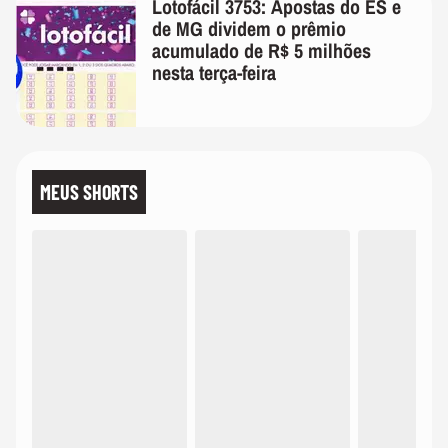
Lotofácil 3753: Apostas do ES e
de MG dividem o prêmio
acumulado de R$ 5 milhões
nesta terça-feira
MEUS SHORTS