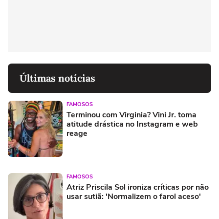
Últimas notícias
FAMOSOS
Terminou com Virginia? Vini Jr. toma
atitude drástica no Instagram e web
reage
FAMOSOS
Atriz Priscila Sol ironiza críticas por não
usar sutiã: 'Normalizem o farol aceso'