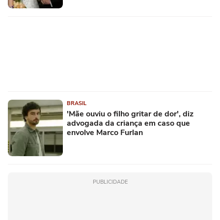
BRASIL
'Mãe ouviu o filho gritar de dor', diz
advogada da criança em caso que
envolve Marco Furlan
PUBLICIDADE