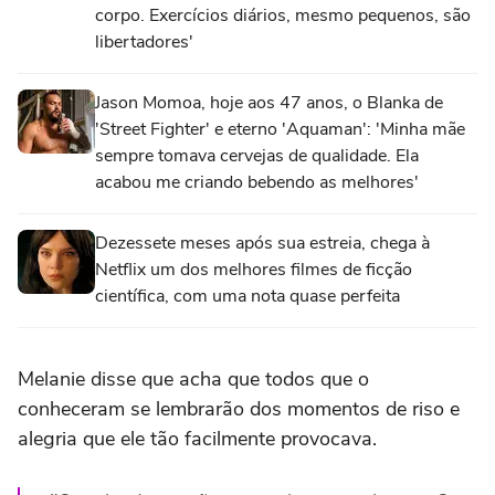
corpo. Exercícios diários, mesmo pequenos, são
libertadores'
Jason Momoa, hoje aos 47 anos, o Blanka de
'Street Fighter' e eterno 'Aquaman': 'Minha mãe
sempre tomava cervejas de qualidade. Ela
acabou me criando bebendo as melhores'
Dezessete meses após sua estreia, chega à
Netflix um dos melhores filmes de ficção
científica, com uma nota quase perfeita
Melanie disse que acha que todos que o
conheceram se lembrarão dos momentos de riso e
alegria que ele tão facilmente provocava.