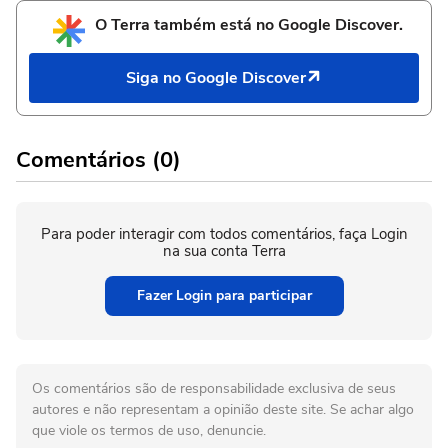
O Terra também está no Google Discover.
Siga no Google Discover
Comentários (0)
Para poder interagir com todos comentários, faça Login
na sua conta Terra
Fazer Login para participar
Os comentários são de responsabilidade exclusiva de seus
autores e não representam a opinião deste site. Se achar algo
que viole os termos de uso, denuncie.