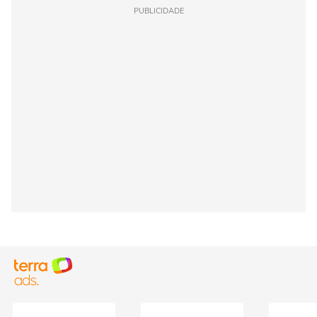
PUBLICIDADE