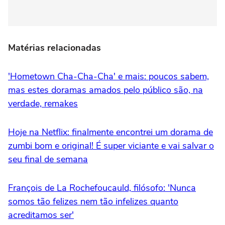
Matérias relacionadas
'Hometown Cha-Cha-Cha' e mais: poucos sabem,
mas estes doramas amados pelo público são, na
verdade, remakes
Hoje na Netflix: finalmente encontrei um dorama de
zumbi bom e original! É super viciante e vai salvar o
seu final de semana
François de La Rochefoucauld, filósofo: 'Nunca
somos tão felizes nem tão infelizes quanto
acreditamos ser'