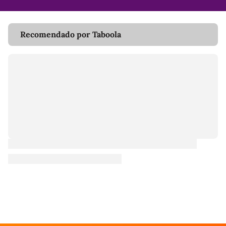
Recomendado por Taboola