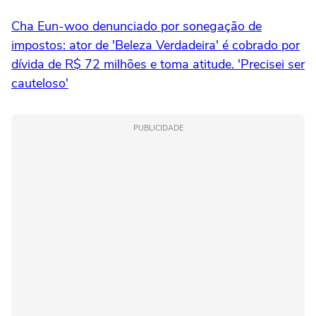
Cha Eun-woo denunciado por sonegação de
impostos: ator de 'Beleza Verdadeira' é cobrado por
dívida de R$ 72 milhões e toma atitude. 'Precisei ser
cauteloso'
PUBLICIDADE