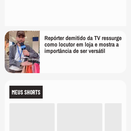
Repórter demitido da TV ressurge
como locutor em loja e mostra a
importância de ser versátil
MEUS SHORTS