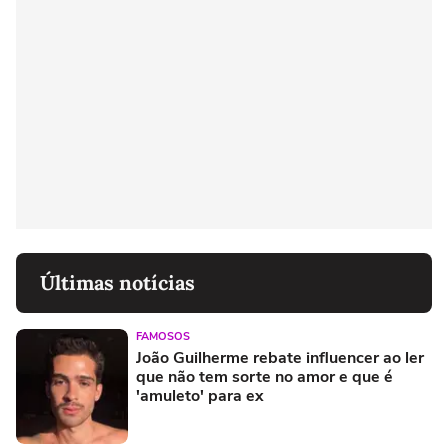
Últimas notícias
FAMOSOS
João Guilherme rebate influencer ao ler
que não tem sorte no amor e que é
'amuleto' para ex