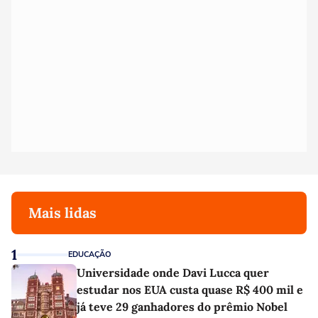
Mais lidas
1
EDUCAÇÃO
Universidade onde Davi Lucca quer
estudar nos EUA custa quase R$ 400 mil e
já teve 29 ganhadores do prêmio Nobel