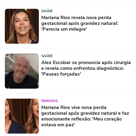
SAÚDE
Mariana Rios revela nova perda
gestacional após gravidez natural:
'Parecia um milagre'
SAÚDE
Alex Escobar se pronuncia após cirurgia
e revela como enfrentou diagnóstico:
'Pausas forçadas'
FAMOSOS
Mariana Rios vive nova perda
gestacional após gravidez natural e faz
emocionante reflexão: 'Meu coração
estava em paz'