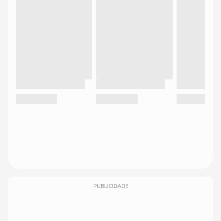
PUBLICIDADE