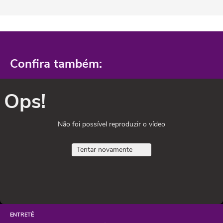
Confira também:
Ops!
Não foi possível reproduzir o vídeo
Tentar novamente
ENTRETÊ