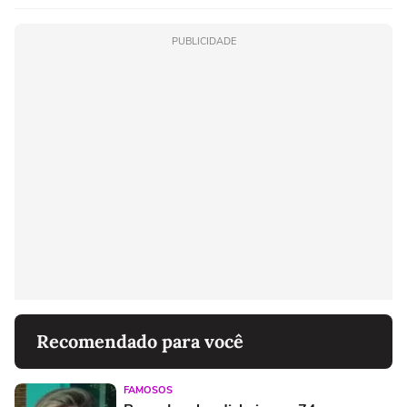
PUBLICIDADE
Recomendado para você
FAMOSOS