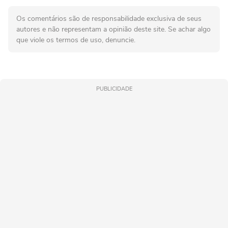
Os comentários são de responsabilidade exclusiva de seus
autores e não representam a opinião deste site. Se achar algo
que viole os termos de uso, denuncie.
PUBLICIDADE