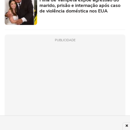
marido, prisão e internação após caso
de violência doméstica nos EUA
PUBLICIDADE