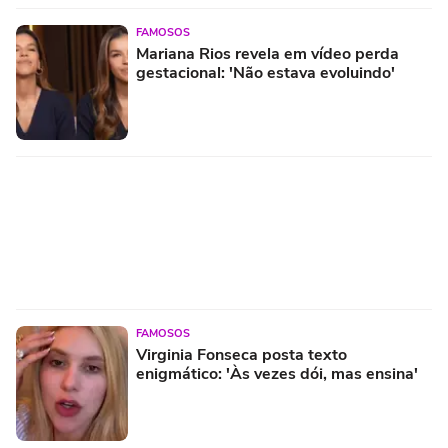
FAMOSOS
Mariana Rios revela em vídeo perda
gestacional: 'Não estava evoluindo'
FAMOSOS
Virginia Fonseca posta texto
enigmático: 'Às vezes dói, mas ensina'