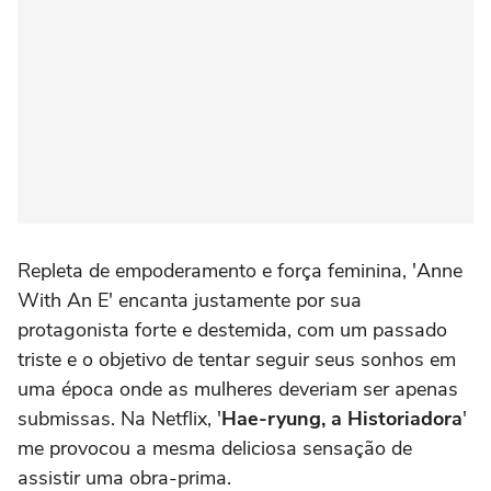
Repleta de empoderamento e força feminina, 'Anne
With An E' encanta justamente por sua
protagonista forte e destemida, com um passado
triste e o objetivo de tentar seguir seus sonhos em
uma época onde as mulheres deveriam ser apenas
submissas. Na Netflix, '
Hae-ryung, a Historiadora
'
me provocou a mesma deliciosa sensação de
assistir uma obra-prima.