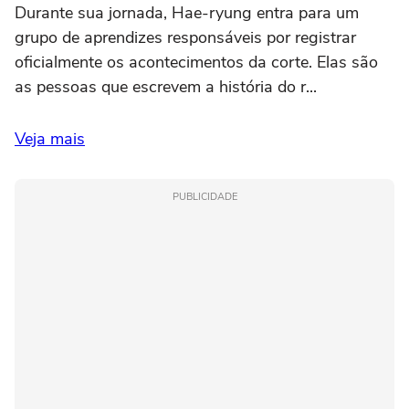
Durante sua jornada, Hae-ryung entra para um
grupo de aprendizes responsáveis por registrar
oficialmente os acontecimentos da corte. Elas são
as pessoas que escrevem a história do r...
Veja mais
PUBLICIDADE