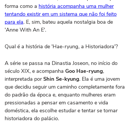
forma como a
história acompanha uma mulher
tentando existir em um sistema que não foi feito
para ela
. E, sim, bateu aquela nostalgia boa de
'Anne With An E'.
Qual é a história de 'Hae-ryung, a Historiadora'?
A série se passa na Dinastia Joseon, no início do
século XIX, e acompanha
Goo Hae-ryung
,
interpretada por
Shin Se-kyung
. Ela é uma jovem
que decidiu seguir um caminho completamente fora
do padrão da época e, enquanto mulheres eram
pressionadas a pensar em casamento e vida
doméstica, ela escolhe estudar e tentar se tornar
historiadora do palácio.