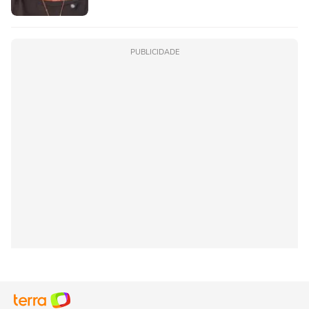
PUBLICIDADE