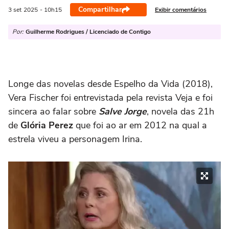
Compartilhar
Exibir comentários
3 set
2025
- 10h15
Por:
Guilherme Rodrigues / Licenciado de Contigo
Longe das novelas desde Espelho da Vida (2018),
Vera Fischer foi entrevistada pela revista Veja e foi
sincera ao falar sobre
Salve Jorge
, novela das 21h
de
Glória Perez
que foi ao ar em 2012 na qual a
estrela viveu a personagem Irina.