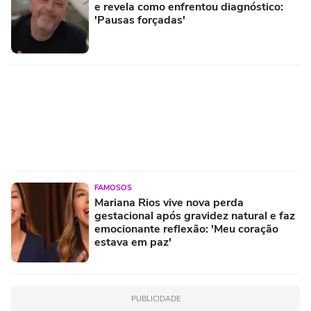
e revela como enfrentou diagnóstico:
'Pausas forçadas'
FAMOSOS
Mariana Rios vive nova perda
gestacional após gravidez natural e faz
emocionante reflexão: 'Meu coração
estava em paz'
PUBLICIDADE