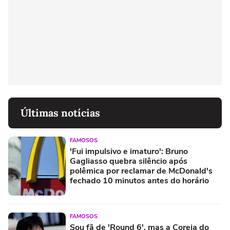
Últimas notícias
FAMOSOS
'Fui impulsivo e imaturo': Bruno
Gagliasso quebra silêncio após
polêmica por reclamar de McDonald's
fechado 10 minutos antes do horário
FAMOSOS
Sou fã de 'Round 6', mas a Coreia do