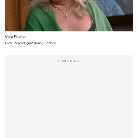
Vera Fischer
Foto: Reprodução/Globo / Contigo
PUBLICIDADE