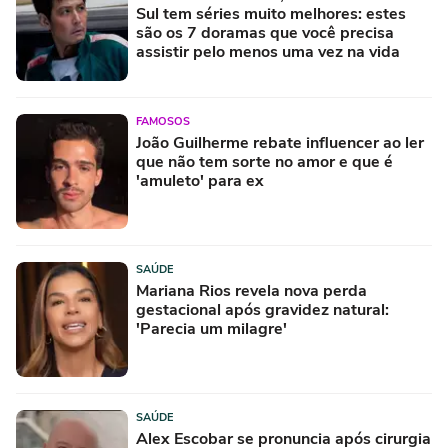
Sul tem séries muito melhores: estes
são os 7 doramas que você precisa
assistir pelo menos uma vez na vida
FAMOSOS
João Guilherme rebate influencer ao ler
que não tem sorte no amor e que é
'amuleto' para ex
SAÚDE
Mariana Rios revela nova perda
gestacional após gravidez natural:
'Parecia um milagre'
SAÚDE
Alex Escobar se pronuncia após cirurgia