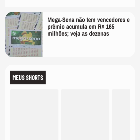
Mega-Sena não tem vencedores e
prêmio acumula em R$ 165
milhões; veja as dezenas
MEUS SHORTS