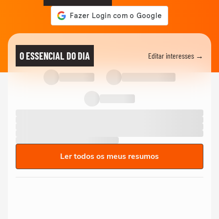
O ESSENCIAL DO DIA
Editar interesses →
Ler todos os meus resumos