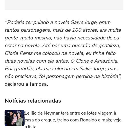
"Poderia ter pulado a novela Salve Jorge, eram
tantos personagens, mais de 100 atores, era muita
gente, muita mesmo, não havia necessidade de eu
estar na novela. Até por uma questão de gentileza,
Glória Perez me colocou na novela, eu tinha feito
duas novelas com ela antes, O Clone e Amazônia.
Por gratidão, ela me colocou em Salve Jorge, mas
não precisava, foi personagem perdida na história"
,
declarou a famosa.
Notícias relacionadas
Leilão de Neymar terá entre os lotes viagem à
casa do craque, treino com Ronaldo e mais; veja
a lista