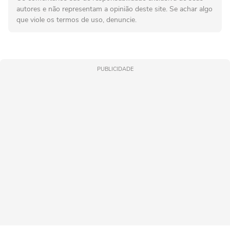
autores e não representam a opinião deste site. Se achar algo
que viole os termos de uso, denuncie.
PUBLICIDADE