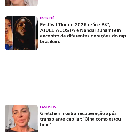
ENTRETÊ
Festival Timbre 2026 reúne BK’,
AJULLIACOSTA e NandaTsunami em
encontro de diferentes gerações do rap
brasileiro
FAMOSOS
Gretchen mostra recuperação após
transplante capilar: 'Olha como estou
bem'