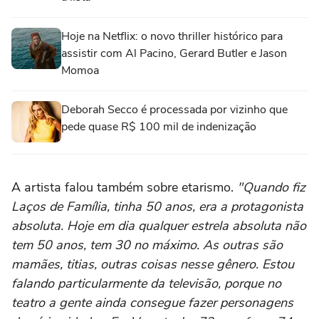
Hoje na Netflix: o novo thriller histórico para
assistir com Al Pacino, Gerard Butler e Jason
Momoa
Deborah Secco é processada por vizinho que
pede quase R$ 100 mil de indenização
A artista falou também sobre etarismo.
"Quando fiz
Laços de Família, tinha 50 anos, era a protagonista
absoluta. Hoje em dia qualquer estrela absoluta não
tem 50 anos, tem 30 no máximo. As outras são
mamães, titias, outras coisas nesse gênero. Estou
falando particularmente da televisão, porque no
teatro a gente ainda consegue fazer personagens