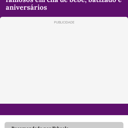
aniversários
PUBLICIDADE