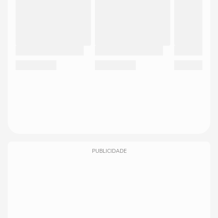
PUBLICIDADE