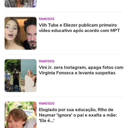
FAMOSOS
Viih Tube e Eliezer publicam primeiro
vídeo educativo após acordo com MPT
FAMOSOS
Vini Jr. zera Instagram, apaga fotos com
Virginia Fonseca e levanta suspeitas
FAMOSOS
Elogiado por sua educação, filho de
Neymar 'ignora' o pai e exalta a mãe:
'Ela é...'