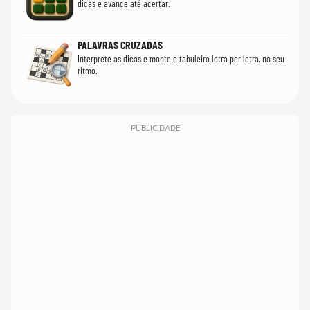
dicas e avance até acertar.
PALAVRAS CRUZADAS
Interprete as dicas e monte o tabuleiro letra por letra, no seu
ritmo.
PUBLICIDADE