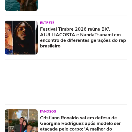
ENTRETÊ
Festival Timbre 2026 reúne BK’,
AJULLIACOSTA e NandaTsunami em
encontro de diferentes gerações do rap
brasileiro
FAMOSOS
Cristiano Ronaldo sai em defesa de
Georgina Rodríguez após modelo ser
atacada pelo corpo: 'A melhor do