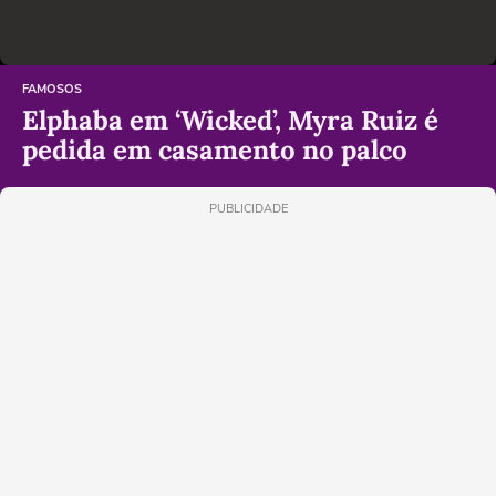
FAMOSOS
Elphaba em ‘Wicked’, Myra Ruiz é
pedida em casamento no palco
PUBLICIDADE