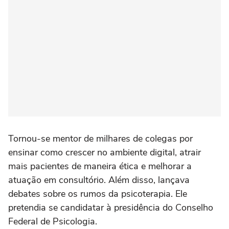
Tornou-se mentor de milhares de colegas por
ensinar como crescer no ambiente digital, atrair
mais pacientes de maneira ética e melhorar a
atuação em consultório. Além disso, lançava
debates sobre os rumos da psicoterapia. Ele
pretendia se candidatar à presidência do Conselho
Federal de Psicologia.