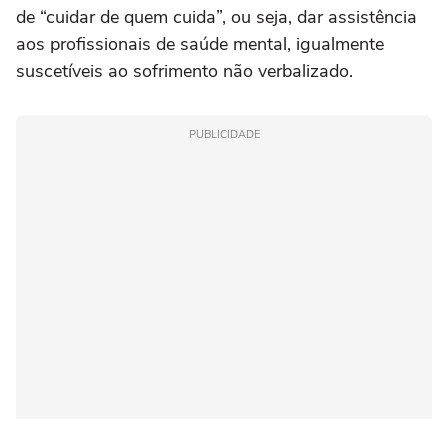
de “cuidar de quem cuida”, ou seja, dar assistência
aos profissionais de saúde mental, igualmente
suscetíveis ao sofrimento não verbalizado.
PUBLICIDADE