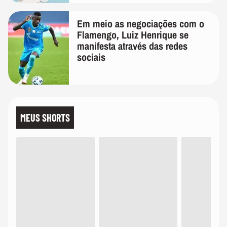
Em meio as negociações com o
Flamengo, Luiz Henrique se
manifesta através das redes
sociais
MEUS SHORTS