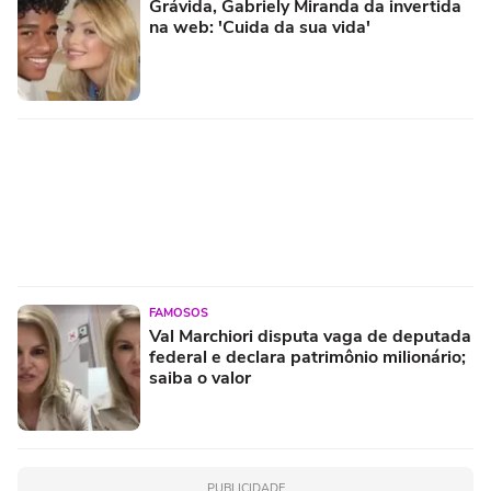
Grávida, Gabriely Miranda da invertida
na web: 'Cuida da sua vida'
FAMOSOS
Val Marchiori disputa vaga de deputada
federal e declara patrimônio milionário;
saiba o valor
PUBLICIDADE