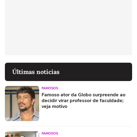
Últimas notícias
FAMOSOS
Famoso ator da Globo surpreende ao
decidir virar professor de faculdade;
veja motivo
FAMOSOS