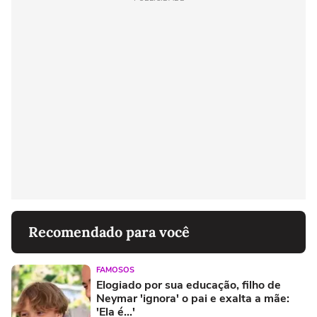
Recomendado para você
FAMOSOS
Elogiado por sua educação, filho de
Neymar 'ignora' o pai e exalta a mãe:
'Ela é...'