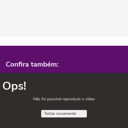
Confira também:
Ops!
Não foi possível reproduzir o vídeo
Tentar novamente