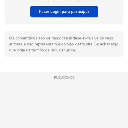
Fazer Login para participar
Os comentários são de responsabilidade exclusiva de seus
autores e não representam a opinião deste site. Se achar algo
que viole os termos de uso, denuncie.
PUBLICIDADE