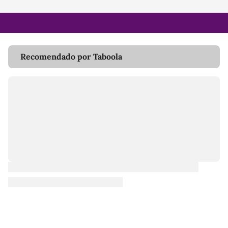
Recomendado por Taboola