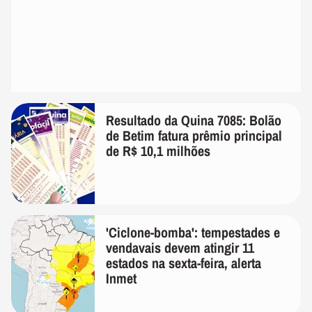
Resultado da Quina 7085: Bolão
de Betim fatura prêmio principal
de R$ 10,1 milhões
'Ciclone-bomba': tempestades e
vendavais devem atingir 11
estados na sexta-feira, alerta
Inmet