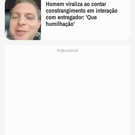
Homem viraliza ao contar
constrangimento em interação
com entregador: 'Que
humilhação'
PUBLICIDADE