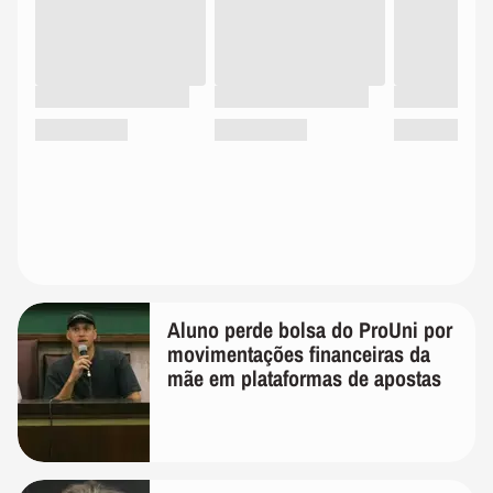
Aluno perde bolsa do ProUni por
movimentações financeiras da
mãe em plataformas de apostas