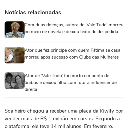
Notícias relacionadas
Com duas doenças, autora de ‘Vale Tudo’ morreu
no meio de novela e deixou texto de despedida
Ator que fez príncipe com quem Fátima se casa
morreu após sucesso com Clube das Mulheres
Ator de ‘Vale Tudo’ foi morto em ponto de
ônibus e deixou filho com futura influencer de
direita
Soalheiro chegou a receber uma placa da Kiwify por
vender mais de R$ 1 milhão em cursos. Segundo a
plataforma, ele teve 14 mil alunos. Em fevereiro,