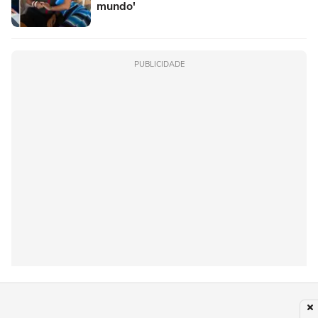
mundo'
PUBLICIDADE