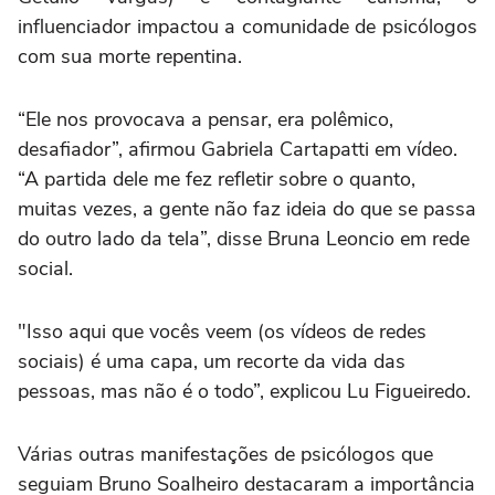
influenciador impactou a comunidade de psicólogos
com sua morte repentina.
“Ele nos provocava a pensar, era polêmico,
desafiador”, afirmou Gabriela Cartapatti em vídeo.
“A partida dele me fez refletir sobre o quanto,
muitas vezes, a gente não faz ideia do que se passa
do outro lado da tela”, disse Bruna Leoncio em rede
social.
"Isso aqui que vocês veem (os vídeos de redes
sociais) é uma capa, um recorte da vida das
pessoas, mas não é o todo”, explicou Lu Figueiredo.
Várias outras manifestações de psicólogos que
seguiam Bruno Soalheiro destacaram a importância