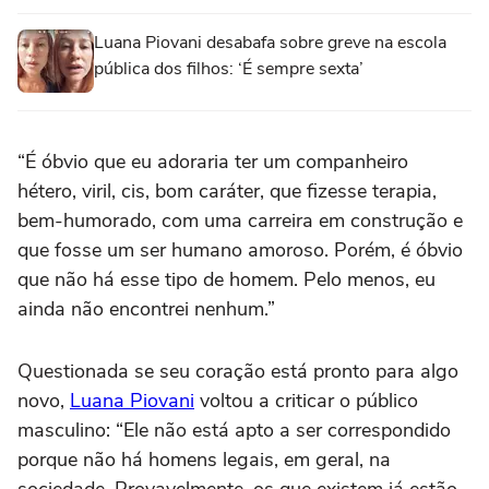
Luana Piovani desabafa sobre greve na escola
pública dos filhos: ‘É sempre sexta’
“É óbvio que eu adoraria ter um companheiro
hétero, viril, cis, bom caráter, que fizesse terapia,
bem-humorado, com uma carreira em construção e
que fosse um ser humano amoroso. Porém, é óbvio
que não há esse tipo de homem. Pelo menos, eu
ainda não encontrei nenhum.”
Questionada se seu coração está pronto para algo
novo,
Luana Piovani
voltou a criticar o público
masculino: “Ele não está apto a ser correspondido
porque não há homens legais, em geral, na