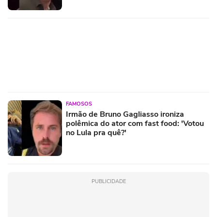
FAMOSOS
Irmão de Bruno Gagliasso ironiza
polêmica do ator com fast food: 'Votou
no Lula pra quê?'
PUBLICIDADE