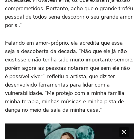
sociedade. Provavelmente, os que existem já estão
comprometidos. Portanto, acho que o grande troféu
pessoal de todos seria descobrir o seu grande amor
por si.”
Falando em amor-próprio, ela acredita que essa
seja a descoberta da década. “Não que ele já não
existisse e não tenha sido muito importante sempre,
porém agora as pessoas notaram que sem ele não
é possível viver”, refletiu a artista, que diz ter
desenvolvido ferramentas para lidar com a
vulnerabilidade. “Me protejo com a minha família,
minha terapia, minhas músicas e minha pista de
dança no meio da sala da minha casa.”