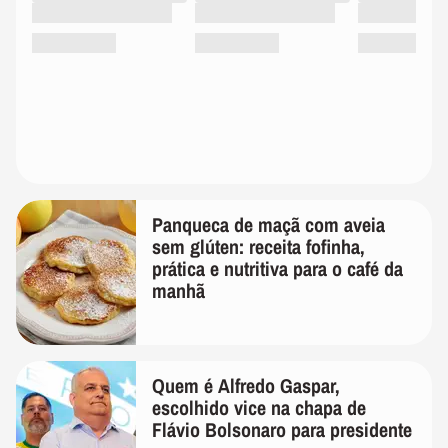
Panqueca de maçã com aveia
sem glúten: receita fofinha,
prática e nutritiva para o café da
manhã
Quem é Alfredo Gaspar,
escolhido vice na chapa de
Flávio Bolsonaro para presidente