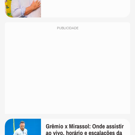
PUBLICIDADE
Grêmio x Mirassol: Onde assistir
ao vivo, horário e escalações da