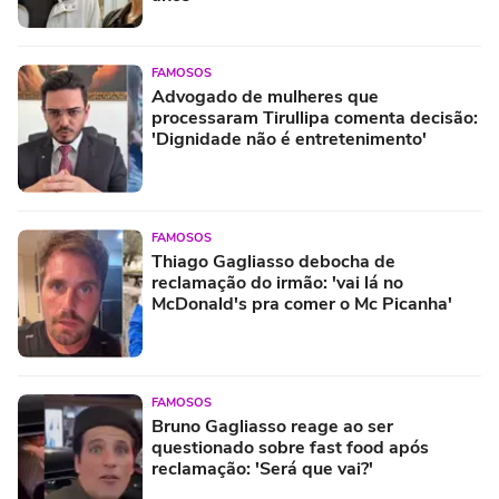
FAMOSOS
Advogado de mulheres que
processaram Tirullipa comenta decisão:
'Dignidade não é entretenimento'
FAMOSOS
Thiago Gagliasso debocha de
reclamação do irmão: 'vai lá no
McDonald's pra comer o Mc Picanha'
FAMOSOS
Bruno Gagliasso reage ao ser
questionado sobre fast food após
reclamação: 'Será que vai?'