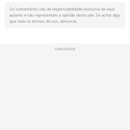
Os comentários são de responsabilidade exclusiva de seus
autores e não representam a opinião deste site. Se achar algo
que viole os termos de uso, denuncie.
PUBLICIDADE