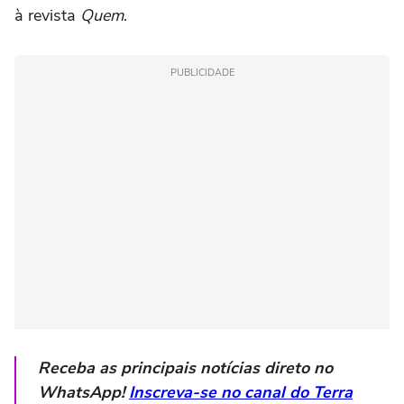
à revista
Quem
.
PUBLICIDADE
Receba as principais notícias direto no
WhatsApp!
Inscreva-se no canal do Terra