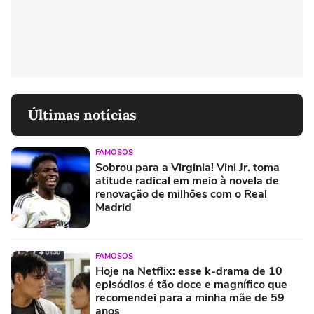
Últimas notícias
FAMOSOS
Sobrou para a Virginia! Vini Jr. toma
atitude radical em meio à novela de
renovação de milhões com o Real
Madrid
FAMOSOS
Hoje na Netflix: esse k-drama de 10
episódios é tão doce e magnífico que
recomendei para a minha mãe de 59
anos