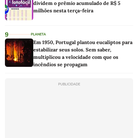
dividem o prêmio acumulado de R$ 5
milhões nesta terça-feira
9
PLANETA
Em 1950, Portugal plantou eucaliptos para
estabilizar seus solos. Sem saber,
multiplicou a velocidade com que os
incêndios se propagam
PUBLICIDADE