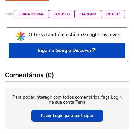
TAGS
LUANA PIOVANI
FAMOSOS
ETARISMO
ENTRETÊ
O Terra também está no Google Discover.
Siga no Google Discover
Comentários (0)
Para poder interagir com todos comentários, faça Login
na sua conta Terra
Fazer Login para participar