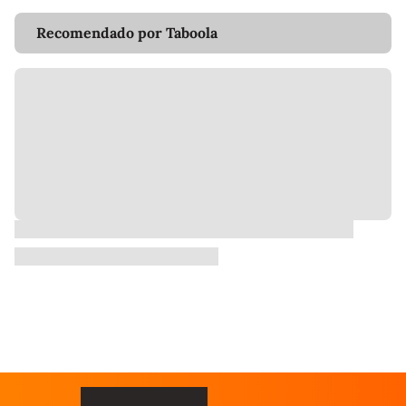
Recomendado por Taboola