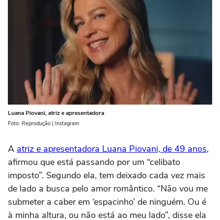
Luana Piovani, atriz e apresentadora
Foto: Reprodução | Instagram
A
atriz e apresentadora Luana Piovani, de 49 anos
,
afirmou que está passando por um “celibato
imposto”. Segundo ela, tem deixado cada vez mais
de lado a busca pelo amor romântico. “Não vou me
submeter a caber em ‘espacinho’ de ninguém. Ou é
à minha altura, ou não está ao meu lado”, disse ela