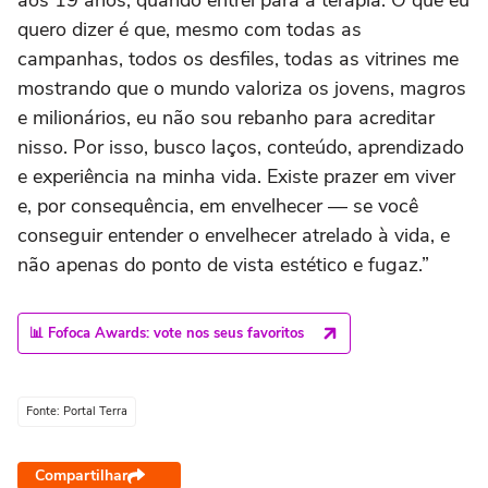
quero dizer é que, mesmo com todas as
campanhas, todos os desfiles, todas as vitrines me
mostrando que o mundo valoriza os jovens, magros
e milionários, eu não sou rebanho para acreditar
nisso. Por isso, busco laços, conteúdo, aprendizado
e experiência na minha vida. Existe prazer em viver
e, por consequência, em envelhecer — se você
conseguir entender o envelhecer atrelado à vida, e
não apenas do ponto de vista estético e fugaz.”
📊 Fofoca Awards: vote nos seus favoritos
Fonte: Portal Terra
Compartilhar