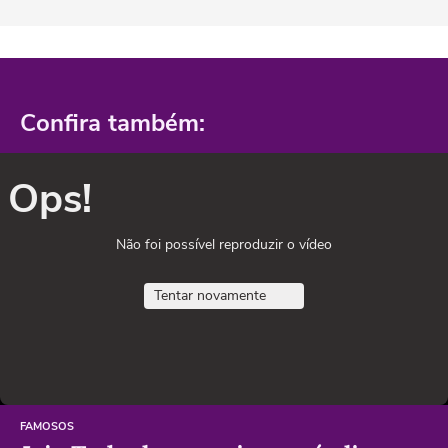
Confira também:
Ops!
Não foi possível reproduzir o vídeo
Tentar novamente
FAMOSOS