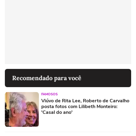
Recomendado para você
FAMOSOS
Viúvo de Rita Lee, Roberto de Carvalho
posta fotos com Lilibeth Monteiro:
'Casal do ano'