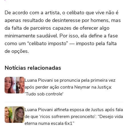
De acordo com a artista, o celibato que vive não é
apenas resultado de desinteresse por homens, mas
da falta de parceiros capazes de oferecer algo
minimamente saudável. Por isso, ela define a fase
como um “celibato imposto” — imposto pela falta
de opções.
Notícias relacionadas
Luana Piovani se pronuncia pela primeira vez
após perder ação contra Neymar na Justiça:
'Tudo sob controle'
Luana Piovani alfineta esposa de Justus após fala
de que ‘ricos sofrerem preconceito’: “Desejo vida
eterna numa escala 6x1”