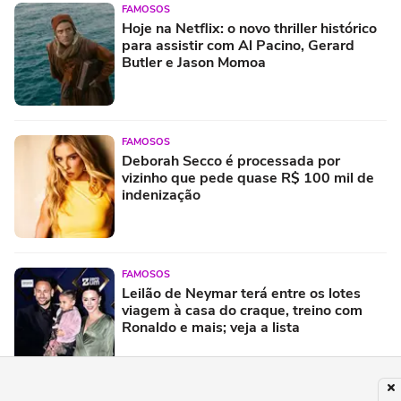
FAMOSOS
Hoje na Netflix: o novo thriller histórico
para assistir com Al Pacino, Gerard
Butler e Jason Momoa
FAMOSOS
Deborah Secco é processada por
vizinho que pede quase R$ 100 mil de
indenização
FAMOSOS
Leilão de Neymar terá entre os lotes
viagem à casa do craque, treino com
Ronaldo e mais; veja a lista