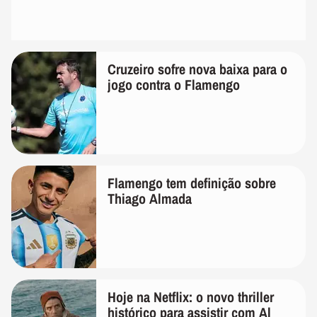
Cruzeiro sofre nova baixa para o
jogo contra o Flamengo
Flamengo tem definição sobre
Thiago Almada
Hoje na Netflix: o novo thriller
histórico para assistir com Al