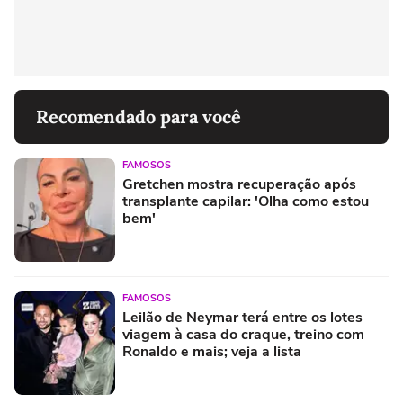
Recomendado para você
FAMOSOS
Gretchen mostra recuperação após
transplante capilar: 'Olha como estou
bem'
FAMOSOS
Leilão de Neymar terá entre os lotes
viagem à casa do craque, treino com
Ronaldo e mais; veja a lista