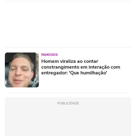
FAMOSOS
Homem viraliza ao contar
constrangimento em interação com
entregador: 'Que humilhação'
PUBLICIDADE