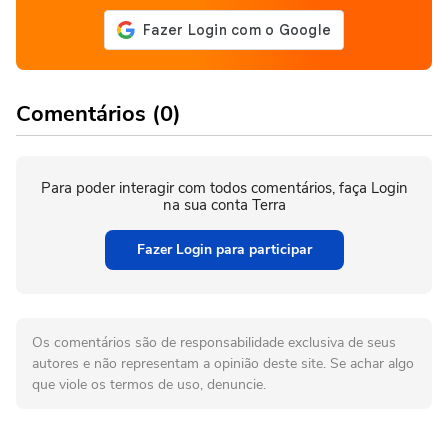
Comentários (0)
Para poder interagir com todos comentários, faça Login
na sua conta Terra
Fazer Login para participar
Os comentários são de responsabilidade exclusiva de seus
autores e não representam a opinião deste site. Se achar algo
que viole os termos de uso, denuncie.