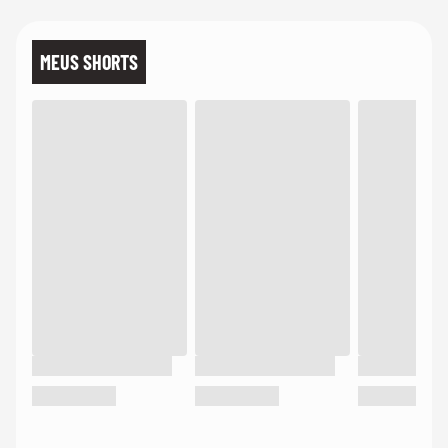
MEUS SHORTS