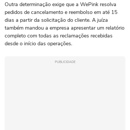
Outra determinação exige que a WePink resolva
pedidos de cancelamento e reembolso em até 15
dias a partir da solicitação do cliente. A juíza
também mandou a empresa apresentar um relatório
completo com todas as reclamações recebidas
desde o início das operações.
PUBLICIDADE