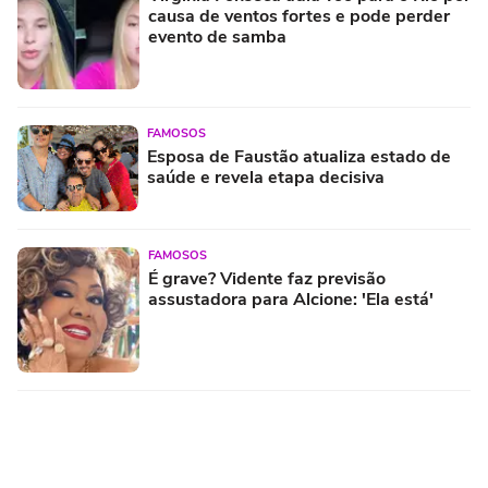
causa de ventos fortes e pode perder
evento de samba
FAMOSOS
Esposa de Faustão atualiza estado de
saúde e revela etapa decisiva
FAMOSOS
É grave? Vidente faz previsão
assustadora para Alcione: 'Ela está'