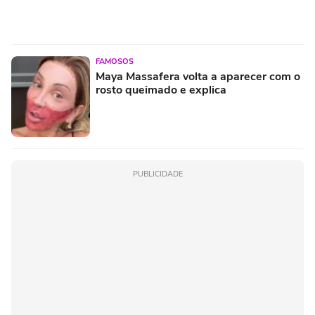
FAMOSOS
Maya Massafera volta a aparecer com o
rosto queimado e explica
PUBLICIDADE