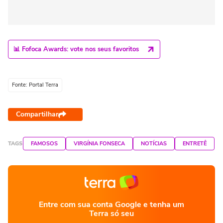
📊 Fofoca Awards: vote nos seus favoritos
Fonte: Portal Terra
Compartilhar
TAGS
FAMOSOS
VIRGÍNIA FONSECA
NOTÍCIAS
ENTRETÊ
Entre com sua conta Google e tenha um
Terra só seu