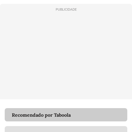
PUBLICIDADE
Recomendado por Taboola