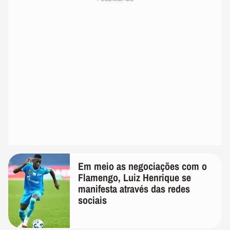
Em meio as negociações com o
Flamengo, Luiz Henrique se
manifesta através das redes
sociais