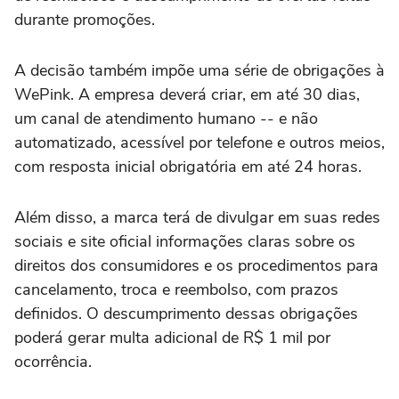
durante promoções.
A decisão também impõe uma série de obrigações à
WePink. A empresa deverá criar, em até 30 dias,
um canal de atendimento humano -- e não
automatizado, acessível por telefone e outros meios,
com resposta inicial obrigatória em até 24 horas.
Além disso, a marca terá de divulgar em suas redes
sociais e site oficial informações claras sobre os
direitos dos consumidores e os procedimentos para
cancelamento, troca e reembolso, com prazos
definidos. O descumprimento dessas obrigações
poderá gerar multa adicional de R$ 1 mil por
ocorrência.