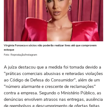
Virginia Fonseca e sócios não poderão realizar lives até que comprovem
estoque
Foto: Reprodução/Instagram
A juíza destacou que a medida foi tomada devido a
"práticas comerciais abusivas e reiteradas violações
ao Código de Defesa do Consumidor", além de um
"número alarmante e crescente de reclamações"
contra a empresa. Segundo o Ministério Público, as
denúncias envolvem atrasos nas entregas, ausência
de reembolsos e descumprimento de ofertas feitas