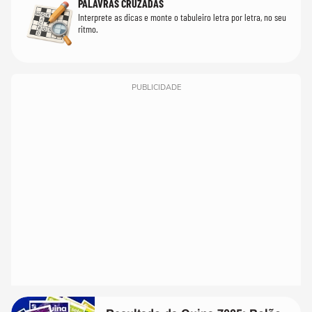
PALAVRAS CRUZADAS
Interprete as dicas e monte o tabuleiro letra por letra, no seu
ritmo.
PUBLICIDADE