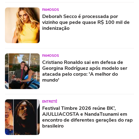
FAMOSOS
Deborah Secco é processada por
vizinho que pede quase R$ 100 mil de
indenização
FAMOSOS
Cristiano Ronaldo sai em defesa de
Georgina Rodríguez após modelo ser
atacada pelo corpo: 'A melhor do
mundo'
ENTRETÊ
Festival Timbre 2026 reúne BK’,
AJULLIACOSTA e NandaTsunami em
encontro de diferentes gerações do rap
brasileiro