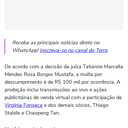
Receba as principais notícias direto no
WhatsApp!
Inscreva-se no canal do Terra
De acordo com a decisão da juíza Tatianne Marcella
Mendes Rosa Borges Mustafa, a multa por
descumprimento é de R$ 100 mil por ocorrência. A
proibição inclui transmissões ao vivo e ações
publicitárias de venda virtual com a participação de
Virgínia Fonseca
e dos demais sócios, Thiago
Stabile e Chaopeng Tan.