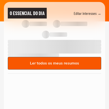
O ESSENCIAL DO DIA
Editar interesses →
Ler todos os meus resumos