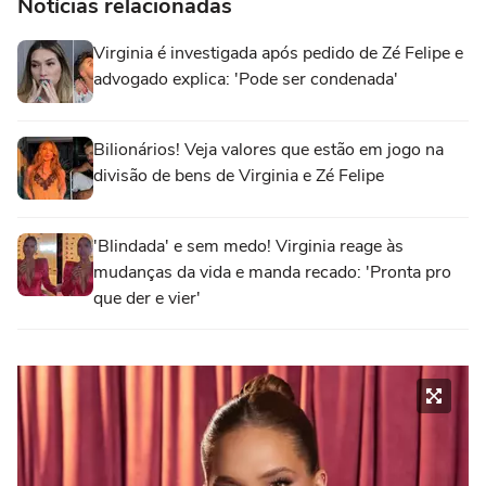
Notícias relacionadas
Virginia é investigada após pedido de Zé Felipe e
advogado explica: 'Pode ser condenada'
Bilionários! Veja valores que estão em jogo na
divisão de bens de Virginia e Zé Felipe
'Blindada' e sem medo! Virginia reage às
mudanças da vida e manda recado: 'Pronta pro
que der e vier'