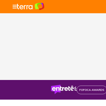
FOFOCA AWARDS