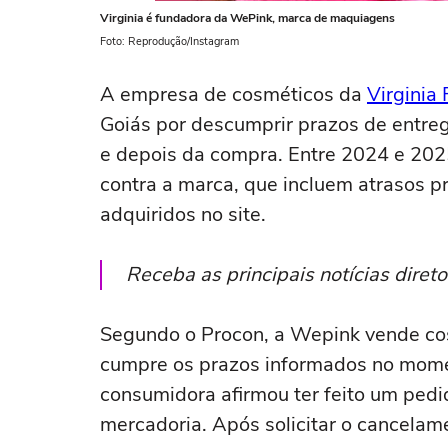
Virginia é fundadora da WePink, marca de maquiagens
Foto: Reprodução/Instagram
A empresa de cosméticos da
Virginia
Goiás por descumprir prazos de entreg
e depois da compra. Entre 2024 e 202
contra a marca, que incluem atrasos p
adquiridos no site.
Receba as principais notícias dire
Segundo o Procon, a Wepink vende co
cumpre os prazos informados no mom
consumidora afirmou ter feito um pedi
mercadoria. Após solicitar o cancelame