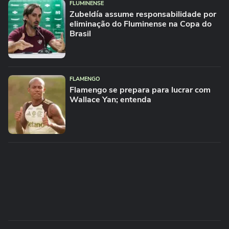
FLUMINENSE
Zubeldía assume responsabilidade por
eliminação do Fluminense na Copa do
Brasil
FLAMENGO
Flamengo se prepara para lucrar com
Wallace Yan; entenda