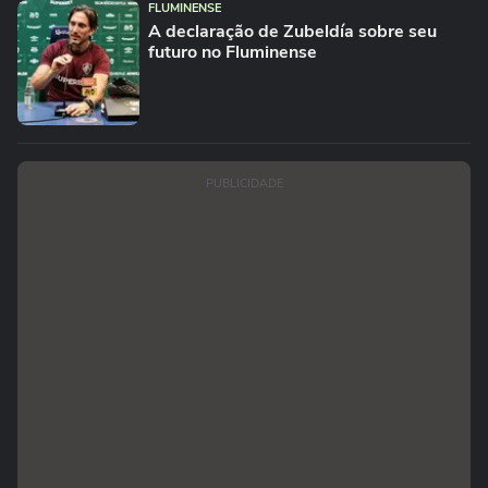
FLUMINENSE
A declaração de Zubeldía sobre seu
futuro no Fluminense
PUBLICIDADE