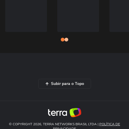
Subir para o Topo
© COPYRIGHT 2026, TERRA NETWORKS BRASIL LTDA |
POLÍTICA DE
PRIVACIDADE