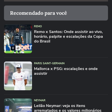
Recomendado para você
REMO
Remo x Santos: Onde assistir ao vivo,
horário, palpite e escalações da Copa
do Brasil
PARIS SAINT-GERMAIN
Mallorca x PSG: escalações e onde
assistir
NEYMAR
Leilão Neymar: veja os itens
arrematados e os valores milionários