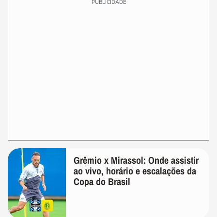
PUBLICIDADE
Grêmio x Mirassol: Onde assistir
ao vivo, horário e escalações da
Copa do Brasil