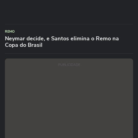
REMO
Neymar decide, e Santos elimina o Remo na
Copa do Brasil
PUBLICIDADE