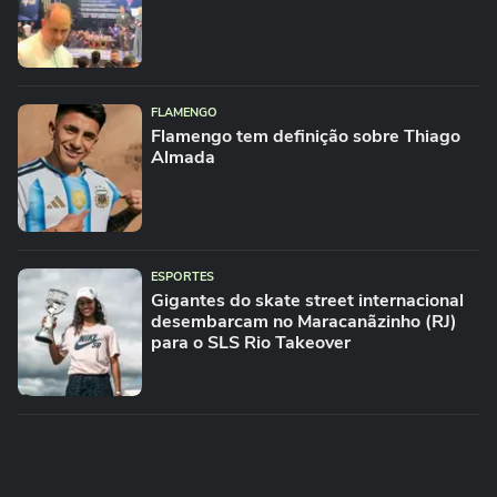
FLAMENGO
Flamengo tem definição sobre Thiago
Almada
ESPORTES
Gigantes do skate street internacional
desembarcam no Maracanãzinho (RJ)
para o SLS Rio Takeover