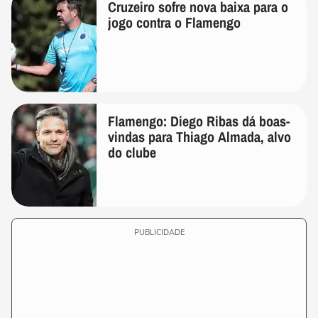
Cruzeiro sofre nova baixa para o
jogo contra o Flamengo
Flamengo: Diego Ribas dá boas-
vindas para Thiago Almada, alvo
do clube
PUBLICIDADE