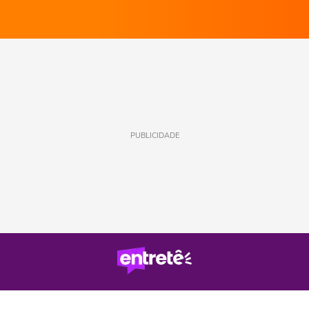
PUBLICIDADE