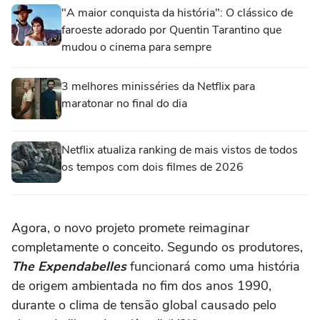
"A maior conquista da história": O clássico de
faroeste adorado por Quentin Tarantino que
mudou o cinema para sempre
3 melhores minisséries da Netflix para
maratonar no final do dia
Netflix atualiza ranking de mais vistos de todos
os tempos com dois filmes de 2026
Agora, o novo projeto promete reimaginar
completamente o conceito. Segundo os produtores,
The Expendabelles
funcionará como uma história
de origem ambientada no fim dos anos 1990,
durante o clima de tensão global causado pelo