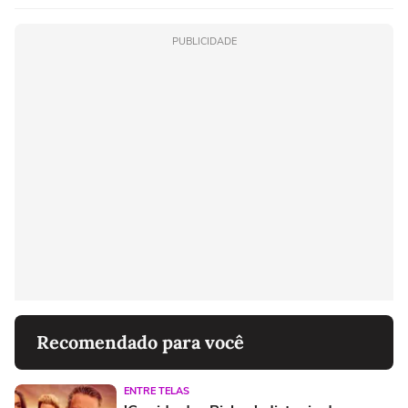
PUBLICIDADE
Recomendado para você
ENTRE TELAS