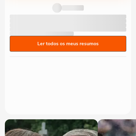
Ler todos os meus resumos