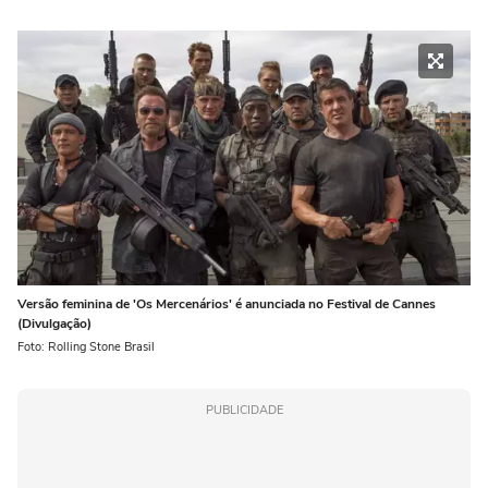
Versão feminina de 'Os Mercenários' é anunciada no Festival de Cannes
(Divulgação)
Foto: Rolling Stone Brasil
PUBLICIDADE