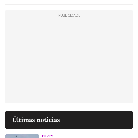
PUBLICIDADE
Últimas notícias
FILMES