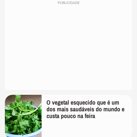
PUBLICIDADE
O vegetal esquecido que é um
dos mais saudáveis do mundo e
custa pouco na feira