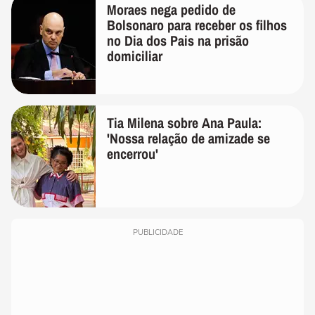
Moraes nega pedido de
Bolsonaro para receber os filhos
no Dia dos Pais na prisão
domiciliar
Tia Milena sobre Ana Paula:
'Nossa relação de amizade se
encerrou'
PUBLICIDADE