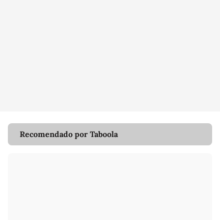
Recomendado por Taboola