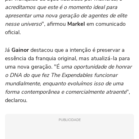
acreditamos que este é o momento ideal para
apresentar uma nova geração de agentes de elite
nesse universo
", afirmou
Markel
em comunicado
oficial.
Já
Gainor
destacou que a intenção é preservar a
essência da franquia original, mas atualizá-la para
uma nova geração. "É
uma oportunidade de honrar
o DNA do que fez The Expendables funcionar
mundialmente, enquanto evoluímos isso de uma
forma contemporânea e comercialmente atraente
",
declarou.
PUBLICIDADE