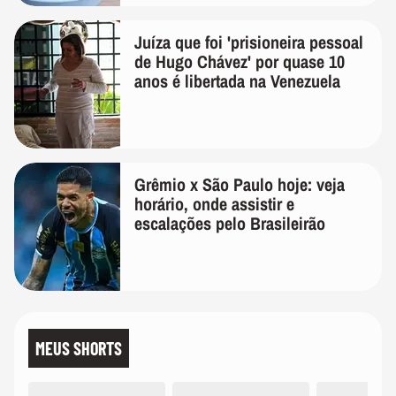
Juíza que foi 'prisioneira pessoal
de Hugo Chávez' por quase 10
anos é libertada na Venezuela
Grêmio x São Paulo hoje: veja
horário, onde assistir e
escalações pelo Brasileirão
MEUS SHORTS