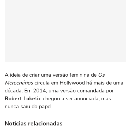
A ideia de criar uma versão feminina de
Os
Mercenários
circula em Hollywood há mais de uma
década. Em 2014, uma versão comandada por
Robert Luketic
chegou a ser anunciada, mas
nunca saiu do papel.
Notícias relacionadas