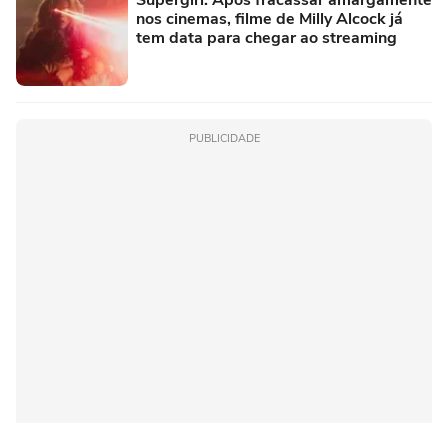
nos cinemas, filme de Milly Alcock já
tem data para chegar ao streaming
PUBLICIDADE