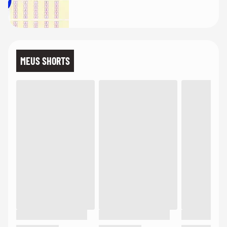
MEUS SHORTS