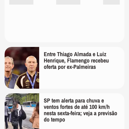
Entre Thiago Almada e Luiz
Henrique, Flamengo recebeu
oferta por ex-Palmeiras
SP tem alerta para chuva e
ventos fortes de até 100 km/h
nesta sexta-feira; veja a previsão
do tempo