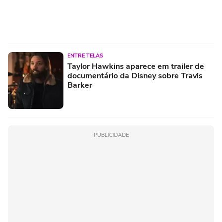
ENTRE TELAS
Taylor Hawkins aparece em trailer de
documentário da Disney sobre Travis
Barker
PUBLICIDADE