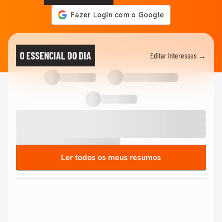
O ESSENCIAL DO DIA
Editar interesses →
Ler todos os meus resumos