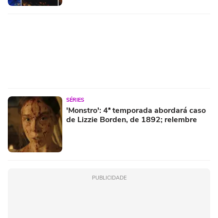
SÉRIES
'Monstro': 4ª temporada abordará caso
de Lizzie Borden, de 1892; relembre
PUBLICIDADE