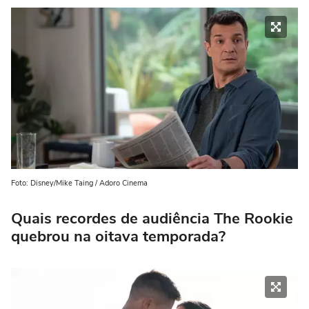
Foto: Disney/Mike Taing / Adoro Cinema
Quais recordes de audiência The Rookie
quebrou na oitava temporada?