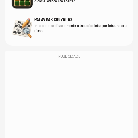
dicas e avance até acertar.
PALAVRAS CRUZADAS
Interprete as dicas e monte o tabuleiro letra por letra, no seu
ritmo.
PUBLICIDADE