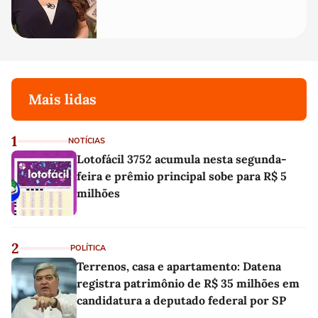
Mais lidas
1
NOTÍCIAS
Lotofácil 3752 acumula nesta segunda-
feira e prêmio principal sobe para R$ 5
milhões
2
POLÍTICA
Terrenos, casa e apartamento: Datena
registra patrimônio de R$ 35 milhões em
candidatura a deputado federal por SP