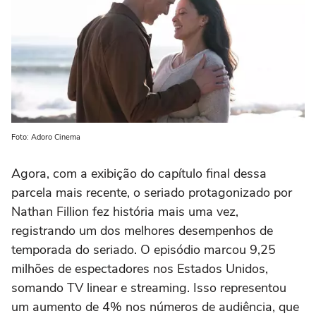
Foto: Adoro Cinema
Agora, com a exibição do capítulo final dessa
parcela mais recente, o seriado protagonizado por
Nathan Fillion
fez história mais uma vez,
registrando um dos melhores desempenhos de
temporada do seriado. O episódio marcou 9,25
milhões de espectadores nos Estados Unidos,
somando TV linear e streaming. Isso representou
um aumento de 4% nos números de audiência, que