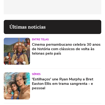
Últimas notícias
ENTRE TELAS
Cinema pernambucano celebra 30 anos
de história com clássicos de volta às
telonas pelo país
SÉRIES
'Estilhaços' une Ryan Murphy a Bret
Easton Ellis em trama sangrenta - e
pessoal