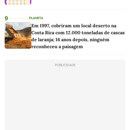
9
PLANETA
Em 1997, cobriram um local deserto na
Costa Rica com 12.000 toneladas de cascas
de laranja; 16 anos depois, ninguém
reconheceu a paisagem
PUBLICIDADE