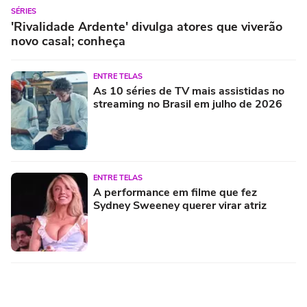
SÉRIES
'Rivalidade Ardente' divulga atores que viverão
novo casal; conheça
ENTRE TELAS
As 10 séries de TV mais assistidas no
streaming no Brasil em julho de 2026
ENTRE TELAS
A performance em filme que fez
Sydney Sweeney querer virar atriz