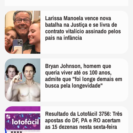
Larissa Manoela vence nova
batalha na Justiça e se livra de
contrato vitalício assinado pelos
pais na infância
Bryan Johnson, homem que
queria viver até os 100 anos,
admite que "foi longe demais em
busca pela longevidade"
Resultado da Lotofácil 3756: Três
apostas do DF, PA e RO acertam
as 15 dezenas nesta sexta-feira