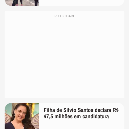
PUBLICIDADE
Filha de Silvio Santos declara R$
47,5 milhões em candidatura