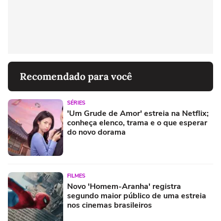
Recomendado para você
SÉRIES
'Um Grude de Amor' estreia na Netflix;
conheça elenco, trama e o que esperar
do novo dorama
FILMES
Novo 'Homem-Aranha' registra
segundo maior público de uma estreia
nos cinemas brasileiros