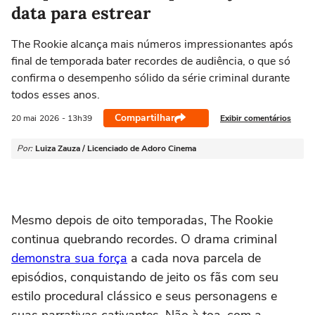
data para estrear
The Rookie alcança mais números impressionantes após
final de temporada bater recordes de audiência, o que só
confirma o desempenho sólido da série criminal durante
todos esses anos.
Compartilhar
Exibir comentários
20 mai
2026
- 13h39
Por:
Luiza Zauza / Licenciado de Adoro Cinema
Mesmo depois de oito temporadas,
The Rookie
continua quebrando recordes. O drama criminal
demonstra sua força
a cada nova parcela de
episódios, conquistando de jeito os fãs com seu
estilo procedural clássico e seus personagens e