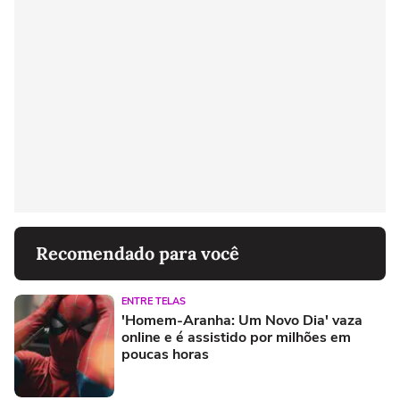
Recomendado para você
ENTRE TELAS
'Homem-Aranha: Um Novo Dia' vaza
online e é assistido por milhões em
poucas horas