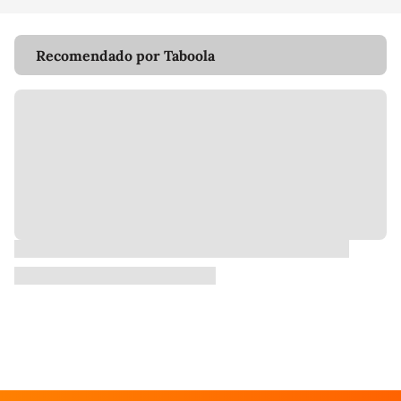
Recomendado por Taboola