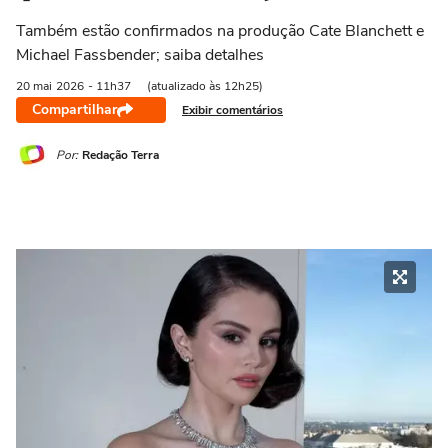
Também estão confirmados na produção Cate Blanchett e
Michael Fassbender; saiba detalhes
20 mai
2026
- 11h37
(atualizado às 12h25)
Compartilhar
Exibir comentários
Por:
Redação Terra