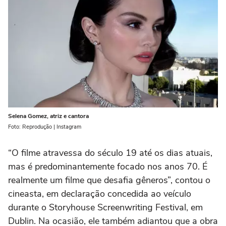
Selena Gomez, atriz e cantora
Foto: Reprodução | Instagram
“O filme atravessa do século 19 até os dias atuais,
mas é predominantemente focado nos anos 70. É
realmente um filme que desafia gêneros”, contou o
cineasta, em declaração concedida ao veículo
durante o Storyhouse Screenwriting Festival, em
Dublin. Na ocasião, ele também adiantou que a obra