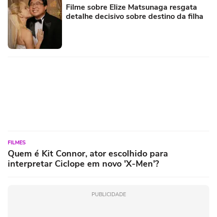
Filme sobre Elize Matsunaga resgata
detalhe decisivo sobre destino da filha
FILMES
Quem é Kit Connor, ator escolhido para
interpretar Ciclope em novo 'X-Men'?
PUBLICIDADE