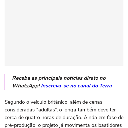
Receba as principais notícias direto no
WhatsApp!
Inscreva-se no canal do Terra
Segundo o veículo britânico, além de cenas
consideradas “adultas”, o longa também deve ter
cerca de quatro horas de duração. Ainda em fase de
pré-produção, o projeto já movimenta os bastidores