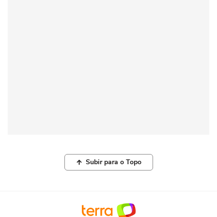
Subir para o Topo