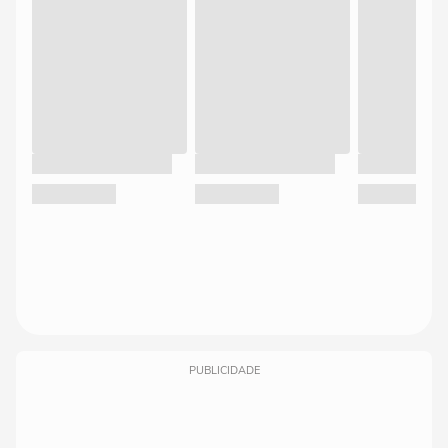
PUBLICIDADE