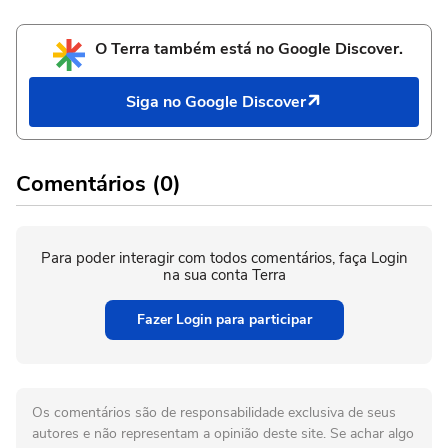
O Terra também está no Google Discover.
Siga no Google Discover
Comentários (0)
Para poder interagir com todos comentários, faça Login
na sua conta Terra
Fazer Login para participar
Os comentários são de responsabilidade exclusiva de seus
autores e não representam a opinião deste site. Se achar algo