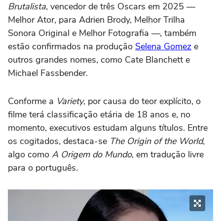
Brutalista
, vencedor de três Oscars em 2025 —
Melhor Ator, para Adrien Brody, Melhor Trilha
Sonora Original e Melhor Fotografia —, também
estão confirmados na produção
Selena Gomez
e
outros grandes nomes, como Cate Blanchett e
Michael Fassbender.
Conforme a
Variety
, por causa do teor explícito, o
filme terá classificação etária de 18 anos e, no
momento, executivos estudam alguns títulos. Entre
os cogitados, destaca-se
The Origin of the World
,
algo como
A Origem do Mundo
, em tradução livre
para o português.