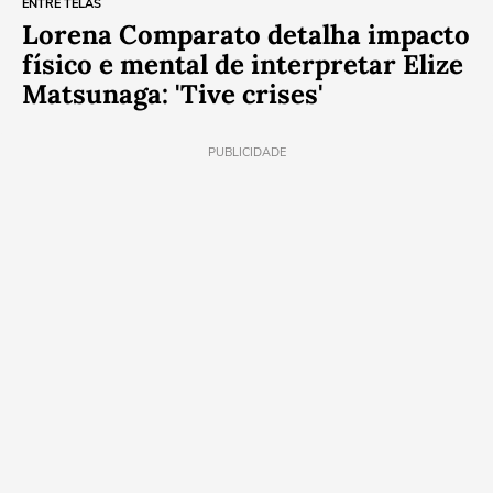
ENTRE TELAS
Lorena Comparato detalha impacto
físico e mental de interpretar Elize
Matsunaga: 'Tive crises'
PUBLICIDADE