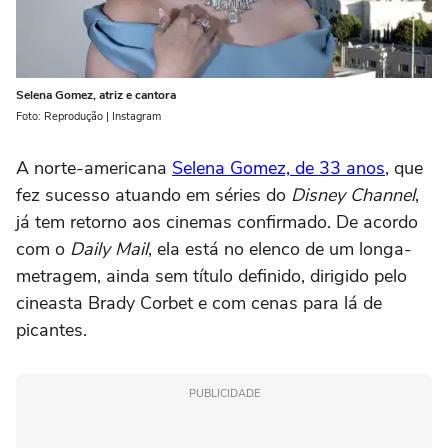
Selena Gomez, atriz e cantora
Foto: Reprodução | Instagram
A norte-americana
Selena Gomez, de 33 anos
, que
fez sucesso atuando em séries do
Disney Channel
,
já tem retorno aos cinemas confirmado. De acordo
com o
Daily Mail
, ela está no elenco de um longa-
metragem, ainda sem título definido, dirigido pelo
cineasta Brady Corbet e com cenas para lá de
picantes.
PUBLICIDADE