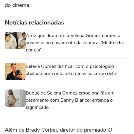
do cinema.
Notícias relacionadas
Atriz que doou rim a Selena Gomez comenta
ausência no casamento da cantora: 'Muito feliz
por ela'
Selena Gomez diz ficar com o psicológico
abalado por conta de críticas ao corpo dela
Buquê de Selena Gomez emociona fãs em
casamento com Benny Blanco; entenda o
significado
Além de Brady Corbet, diretor do premiado
O