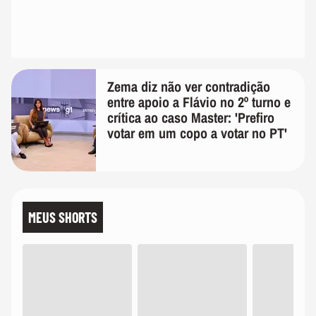
Zema diz não ver contradição
entre apoio a Flávio no 2º turno e
crítica ao caso Master: 'Prefiro
votar em um copo a votar no PT'
MEUS SHORTS