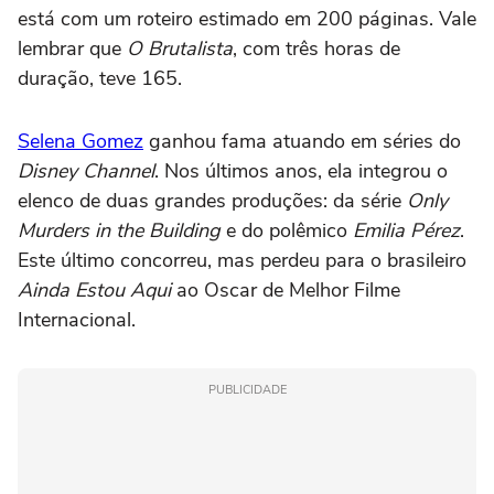
está com um roteiro estimado em 200 páginas. Vale
lembrar que
O Brutalista
, com três horas de
duração, teve 165.
Selena Gomez
ganhou fama atuando em séries do
Disney Channel
. Nos últimos anos, ela integrou o
elenco de duas grandes produções: da série
Only
Murders in the Building
e do polêmico
Emilia Pérez
.
Este último concorreu, mas perdeu para o brasileiro
Ainda Estou Aqui
ao Oscar de Melhor Filme
Internacional.
PUBLICIDADE