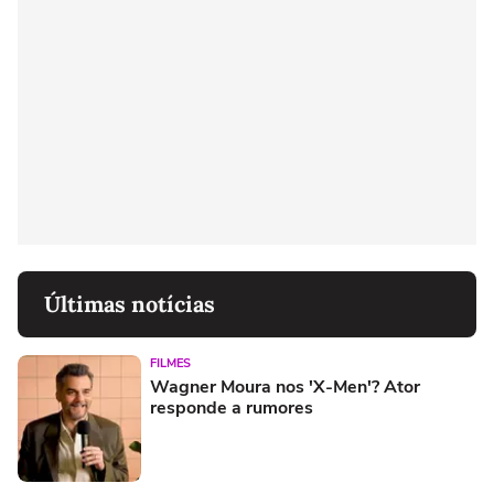
Últimas notícias
FILMES
Wagner Moura nos 'X-Men'? Ator
responde a rumores