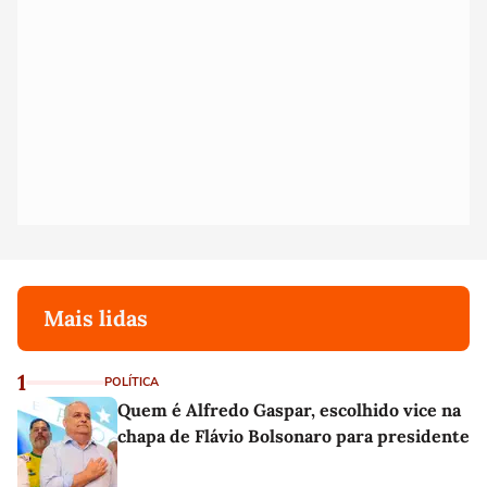
Mais lidas
1
POLÍTICA
Quem é Alfredo Gaspar, escolhido vice na
chapa de Flávio Bolsonaro para presidente