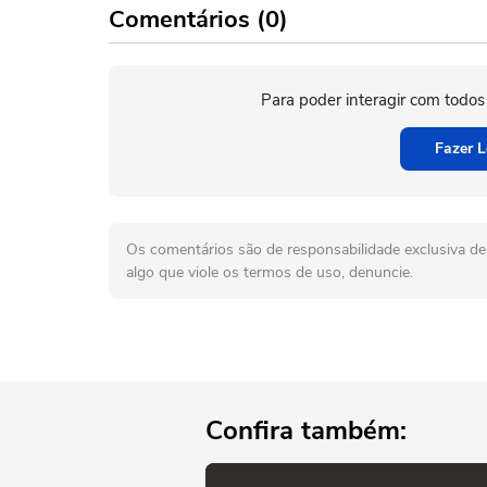
Comentários (0)
Para poder interagir com todos
Fazer L
Os comentários são de responsabilidade exclusiva de 
algo que viole os termos de uso, denuncie.
Confira também: