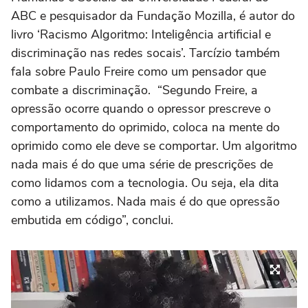
ABC e pesquisador da Fundação Mozilla, é autor do
livro ‘Racismo Algoritmo: Inteligência artificial e
discriminação nas redes socais’. Tarcízio também
fala sobre Paulo Freire como um pensador que
combate a discriminação. “Segundo Freire, a
opressão ocorre quando o opressor prescreve o
comportamento do oprimido, coloca na mente do
oprimido como ele deve se comportar. Um algoritmo
nada mais é do que uma série de prescrições de
como lidamos com a tecnologia. Ou seja, ela dita
como a utilizamos. Nada mais é do que opressão
embutida em código”, conclui.