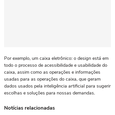
Por exemplo, um caixa eletrônico: o design está em
todo o processo de acessibilidade e usabilidade do
caixa, assim como as operações e informações
usadas para as operações do caixa, que geram
dados usados pela inteligência artificial para sugerir
escolhas e soluções para nossas demandas.
Notícias relacionadas