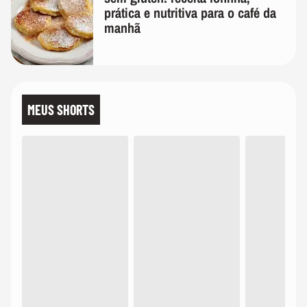
prática e nutritiva para o café da
manhã
MEUS SHORTS