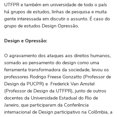
UTFPR e também em universidade de todo o país
há grupos de estudos, linhas de pesquisa e muita
gente interessada em discutir o assunto. É caso do
grupo de estudos Design Opressão.
Design e Opressão:
O agravamento dos ataques aos direitos humanos,
somado ao pensamento do design como uma
ferramenta transformadora da sociedade, levou os
professores Rodrigo Freese Gonzatto (Professor de
Design da PUCPR) e Frederick Van Amstel
(Professor de Design da UTFPR), junto de outros
docentes da Universidade Estadual do Rio de
Janeiro, que participaram da Conferência
internacional de Design participativo na Colômbia, a