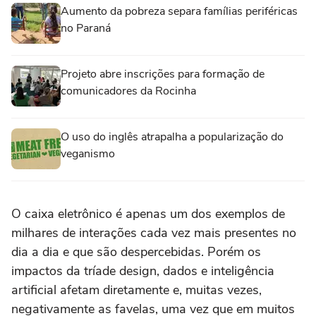
Aumento da pobreza separa famílias periféricas
no Paraná
Projeto abre inscrições para formação de
comunicadores da Rocinha
O uso do inglês atrapalha a popularização do
veganismo
O caixa eletrônico é apenas um dos exemplos de
milhares de interações cada vez mais presentes no
dia a dia e que são despercebidas. Porém os
impactos da tríade design, dados e inteligência
artificial afetam diretamente e, muitas vezes,
negativamente as favelas, uma vez que em muitos