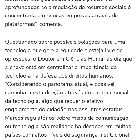
aprofundadas se a mediação de recursos sociais é
concentrada em poucas empresas através de
plataformas”, comenta.
Questionado sobre possíveis soluções para uma
tecnologia que gere a equidade e esteja livre de
opressões, o Doutor em Ciências Humanas diz que
a chave está em centralizar a importância da
tecnologia na defesa dos direitos humanos.
“Considerando o panorama atual, é possível
caminhar nesta direção através do controle social
da tecnologia, algo que requer o efetivo
engajamento do cidadão nos assuntos estatais.
Marcos regulatórios sobre meios de comunicação
ou tecnologia são realidade há décadas em muitos
países com altos níveis de segurança institucional.