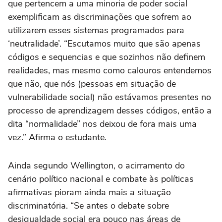
que pertencem a uma minoria de poder social
exemplificam as discriminações que sofrem ao
utilizarem esses sistemas programados para
‘neutralidade’. “Escutamos muito que são apenas
códigos e sequencias e que sozinhos não definem
realidades, mas mesmo como calouros entendemos
que não, que nós (pessoas em situação de
vulnerabilidade social) não estávamos presentes no
processo de aprendizagem desses códigos, então a
dita “normalidade” nos deixou de fora mais uma
vez.” Afirma o estudante.
Ainda segundo Wellington, o acirramento do
cenário político nacional e combate às políticas
afirmativas pioram ainda mais a situação
discriminatória. “Se antes o debate sobre
desigualdade social era pouco nas áreas de