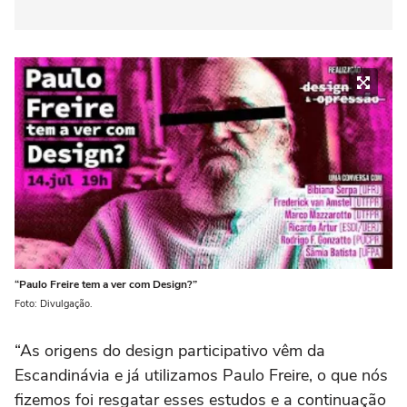
“Paulo Freire tem a ver com Design?”
Foto: Divulgação.
“As origens do design participativo vêm da
Escandinávia e já utilizamos Paulo Freire, o que nós
fizemos foi resgatar esses estudos e a continuação