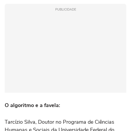
PUBLICIDADE
O algoritmo e a favela:
Tarcízio Silva, Doutor no Programa de Ciências
Humanas e Sociais da Universidade Federal do