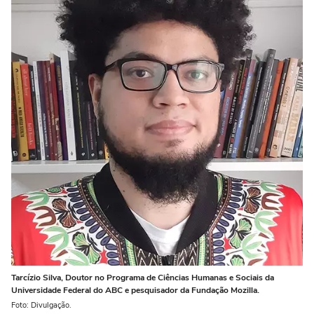
Tarcízio Silva, Doutor no Programa de Ciências Humanas e Sociais da
Universidade Federal do ABC e pesquisador da Fundação Mozilla.
Foto: Divulgação.