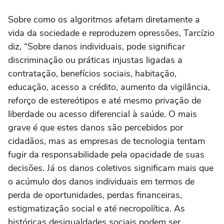
Sobre como os algoritmos afetam diretamente a
vida da sociedade e reproduzem opressões, Tarcízio
diz, “Sobre danos individuais, pode significar
discriminação ou práticas injustas ligadas a
contratação, benefícios sociais, habitação,
educação, acesso a crédito, aumento da vigilância,
reforço de estereótipos e até mesmo privação de
liberdade ou acesso diferencial à saúde. O mais
grave é que estes danos são percebidos por
cidadãos, mas as empresas de tecnologia tentam
fugir da responsabilidade pela opacidade de suas
decisões. Já os danos coletivos significam mais que
o acúmulo dos danos individuais em termos de
perda de oportunidades, perdas financeiras,
estigmatização social e até necropolítica. As
históricas desigualdades sociais podem ser