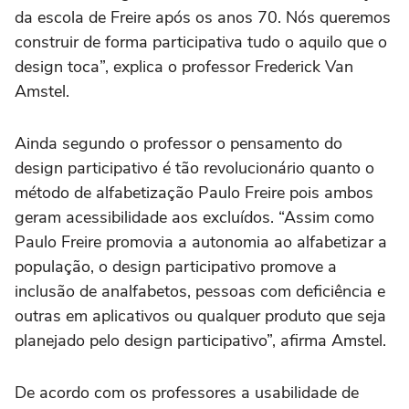
da escola de Freire após os anos 70. Nós queremos
construir de forma participativa tudo o aquilo que o
design toca”, explica o professor Frederick Van
Amstel.
Ainda segundo o professor o pensamento do
design participativo é tão revolucionário quanto o
método de alfabetização Paulo Freire pois ambos
geram acessibilidade aos excluídos. “Assim como
Paulo Freire promovia a autonomia ao alfabetizar a
população, o design participativo promove a
inclusão de analfabetos, pessoas com deficiência e
outras em aplicativos ou qualquer produto que seja
planejado pelo design participativo”, afirma Amstel.
De acordo com os professores a usabilidade de