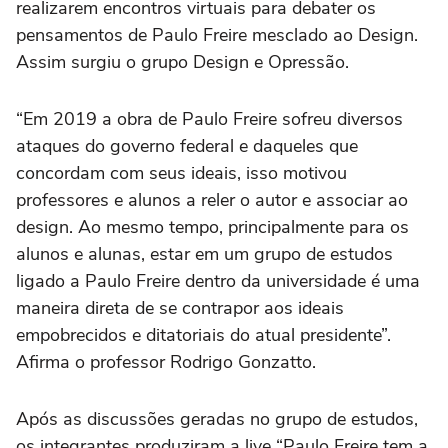
realizarem encontros virtuais para debater os
pensamentos de Paulo Freire mesclado ao Design.
Assim surgiu o grupo Design e Opressão.
“Em 2019 a obra de Paulo Freire sofreu diversos
ataques do governo federal e daqueles que
concordam com seus ideais, isso motivou
professores e alunos a reler o autor e associar ao
design. Ao mesmo tempo, principalmente para os
alunos e alunas, estar em um grupo de estudos
ligado a Paulo Freire dentro da universidade é uma
maneira direta de se contrapor aos ideais
empobrecidos e ditatoriais do atual presidente”.
Afirma o professor Rodrigo Gonzatto.
Após as discussões geradas no grupo de estudos,
os integrantes produziram a live “Paulo Freire tem a