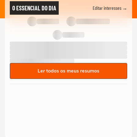
O ESSENCIAL DO DIA
Editar interesses →
Ler todos os meus resumos