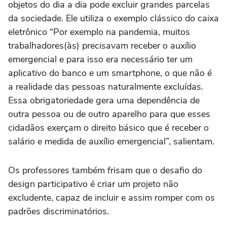
objetos do dia a dia pode excluir grandes parcelas
da sociedade. Ele utiliza o exemplo clássico do caixa
eletrônico “Por exemplo na pandemia, muitos
trabalhadores(às) precisavam receber o auxílio
emergencial e para isso era necessário ter um
aplicativo do banco e um smartphone, o que não é
a realidade das pessoas naturalmente excluídas.
Essa obrigatoriedade gera uma dependência de
outra pessoa ou de outro aparelho para que esses
cidadãos exerçam o direito básico que é receber o
salário e medida de auxílio emergencial”, salientam.
Os professores também frisam que o desafio do
design participativo é criar um projeto não
excludente, capaz de incluir e assim romper com os
padrões discriminatórios.