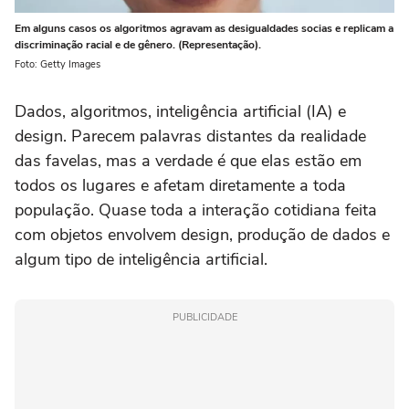
Em alguns casos os algoritmos agravam as desigualdades socias e replicam a
discriminação racial e de gênero. (Representação).
Foto: Getty Images
Dados, algoritmos, inteligência artificial (IA) e
design. Parecem palavras distantes da realidade
das favelas, mas a verdade é que elas estão em
todos os lugares e afetam diretamente a toda
população. Quase toda a interação cotidiana feita
com objetos envolvem design, produção de dados e
algum tipo de inteligência artificial.
PUBLICIDADE