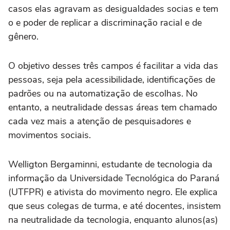
casos elas agravam as desigualdades socias e tem
o e poder de replicar a discriminação racial e de
gênero.
O objetivo desses três campos é facilitar a vida das
pessoas, seja pela acessibilidade, identificações de
padrões ou na automatização de escolhas. No
entanto, a neutralidade dessas áreas tem chamado
cada vez mais a atenção de pesquisadores e
movimentos sociais.
Welligton Bergaminni, estudante de tecnologia da
informação da Universidade Tecnológica do Paraná
(UTFPR) e ativista do movimento negro. Ele explica
que seus colegas de turma, e até docentes, insistem
na neutralidade da tecnologia, enquanto alunos(as)