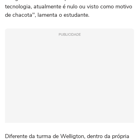
tecnologia, atualmente é nulo ou visto como motivo
de chacota'', lamenta o estudante.
PUBLICIDADE
Diferente da turma de Welligton, dentro da própria