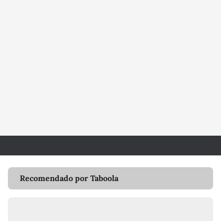
Recomendado por Taboola