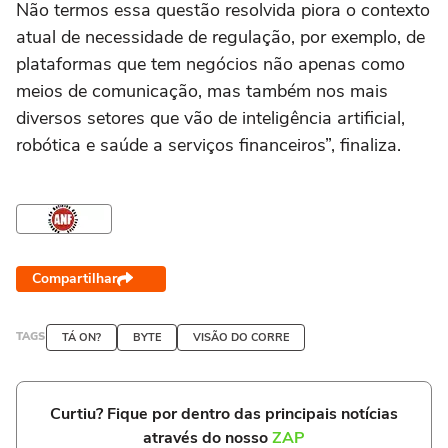
Não termos essa questão resolvida piora o contexto
atual de necessidade de regulação, por exemplo, de
plataformas que tem negócios não apenas como
meios de comunicação, mas também nos mais
diversos setores que vão de inteligência artificial,
robótica e saúde a serviços financeiros”, finaliza.
Compartilhar
TAGS
TÁ ON?
BYTE
VISÃO DO CORRE
Curtiu? Fique por dentro das principais notícias
através do nosso
ZAP