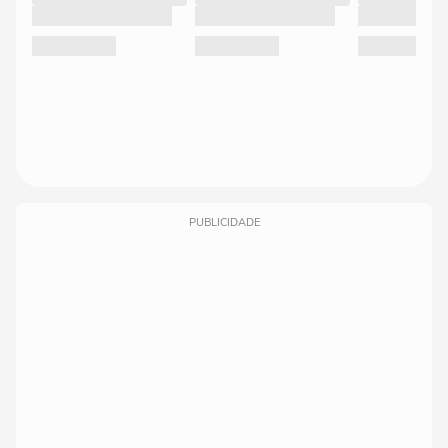
PUBLICIDADE