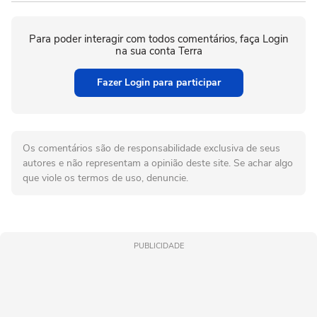
Para poder interagir com todos comentários, faça Login
na sua conta Terra
Fazer Login para participar
Os comentários são de responsabilidade exclusiva de seus
autores e não representam a opinião deste site. Se achar algo
que viole os termos de uso, denuncie.
PUBLICIDADE