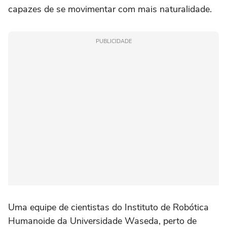
capazes de se movimentar com mais naturalidade.
PUBLICIDADE
Uma equipe de cientistas do Instituto de Robótica
Humanoide da Universidade Waseda, perto de