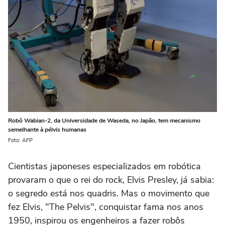
Robô Wabian-2, da Universidade de Waseda, no Japão, tem mecanismo
semelhante à pélvis humanas
Foto: AFP
Cientistas japoneses especializados em robótica
provaram o que o rei do rock, Elvis Presley, já sabia:
o segredo está nos quadris. Mas o movimento que
fez Elvis, "The Pelvis", conquistar fama nos anos
1950, inspirou os engenheiros a fazer robôs