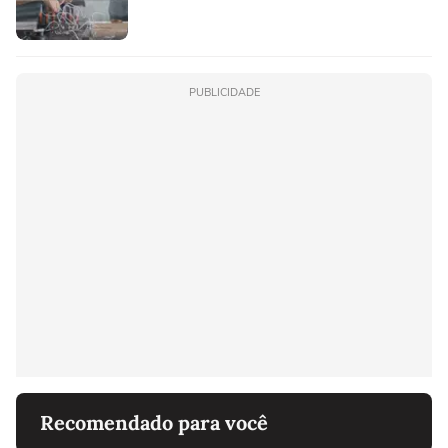
PUBLICIDADE
Recomendado para você