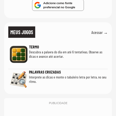
Adicione como fonte
preferencial no Google
MEUS JOGOS
Acessar →
TERMO
Descubra a palavra do dia em até 6 tentativas. Observe as
dicas e avance até acertar.
PALAVRAS CRUZADAS
Interprete as dicas e monte o tabuleiro letra por letra, no seu
ritmo.
PUBLICIDADE