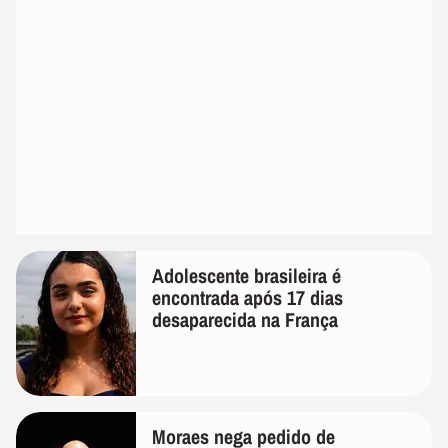
Adolescente brasileira é
encontrada após 17 dias
desaparecida na França
Moraes nega pedido de