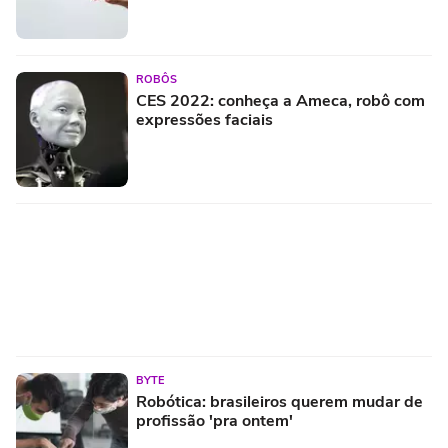
ROBÔS
CES 2022: conheça a Ameca, robô com
expressões faciais
BYTE
Robótica: brasileiros querem mudar de
profissão 'pra ontem'