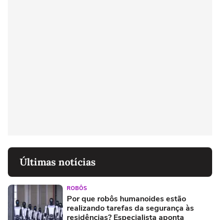
Últimas notícias
ROBÔS
Por que robôs humanoides estão
realizando tarefas da segurança às
residências? Especialista aponta