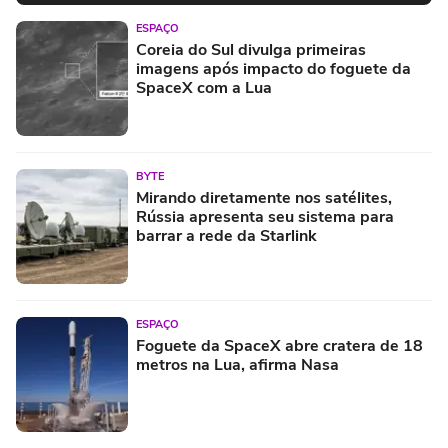
ESPAÇO
Coreia do Sul divulga primeiras
imagens após impacto do foguete da
SpaceX com a Lua
BYTE
Mirando diretamente nos satélites,
Rússia apresenta seu sistema para
barrar a rede da Starlink
ESPAÇO
Foguete da SpaceX abre cratera de 18
metros na Lua, afirma Nasa