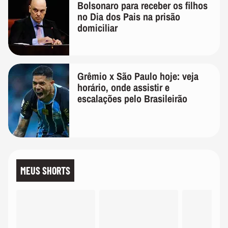
Bolsonaro para receber os filhos
no Dia dos Pais na prisão
domiciliar
Grêmio x São Paulo hoje: veja
horário, onde assistir e
escalações pelo Brasileirão
MEUS SHORTS