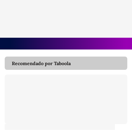
Recomendado por Taboola