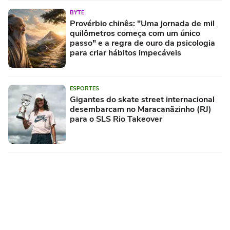
BYTE
Provérbio chinês: "Uma jornada de mil
quilômetros começa com um único
passo" e a regra de ouro da psicologia
para criar hábitos impecáveis
ESPORTES
Gigantes do skate street internacional
desembarcam no Maracanãzinho (RJ)
para o SLS Rio Takeover