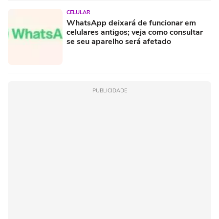
CELULAR
WhatsApp deixará de funcionar em
celulares antigos; veja como consultar
se seu aparelho será afetado
PUBLICIDADE