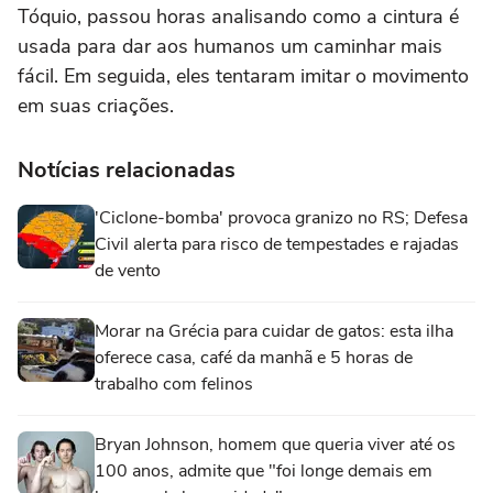
Tóquio, passou horas analisando como a cintura é
usada para dar aos humanos um caminhar mais
fácil. Em seguida, eles tentaram imitar o movimento
em suas criações.
Notícias relacionadas
'Ciclone-bomba' provoca granizo no RS; Defesa
Civil alerta para risco de tempestades e rajadas
de vento
Morar na Grécia para cuidar de gatos: esta ilha
oferece casa, café da manhã e 5 horas de
trabalho com felinos
Bryan Johnson, homem que queria viver até os
100 anos, admite que "foi longe demais em