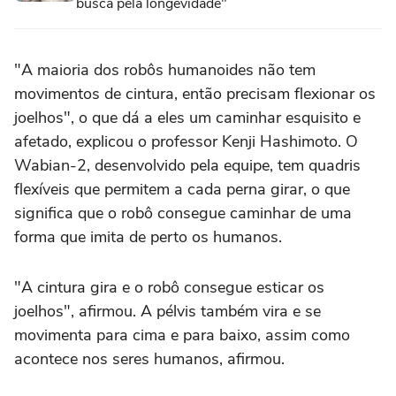
busca pela longevidade"
"A maioria dos robôs humanoides não tem
movimentos de cintura, então precisam flexionar os
joelhos", o que dá a eles um caminhar esquisito e
afetado, explicou o professor Kenji Hashimoto. O
Wabian-2, desenvolvido pela equipe, tem quadris
flexíveis que permitem a cada perna girar, o que
significa que o robô consegue caminhar de uma
forma que imita de perto os humanos.
"A cintura gira e o robô consegue esticar os
joelhos", afirmou. A pélvis também vira e se
movimenta para cima e para baixo, assim como
acontece nos seres humanos, afirmou.