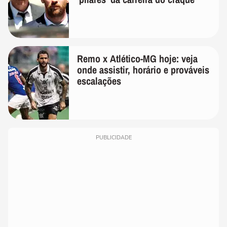
Remo x Atlético-MG hoje: veja
onde assistir, horário e prováveis
escalações
PUBLICIDADE