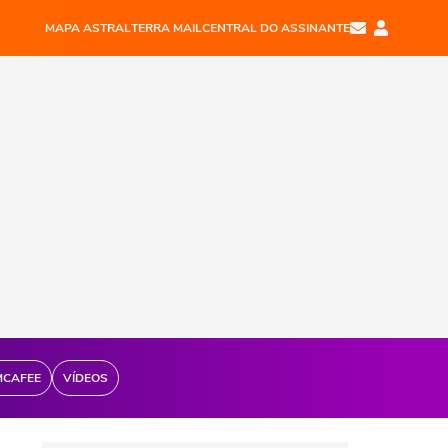
MAPA ASTRAL
TERRA MAIL
CENTRAL DO ASSINANTE
MCAFEE
VÍDEOS