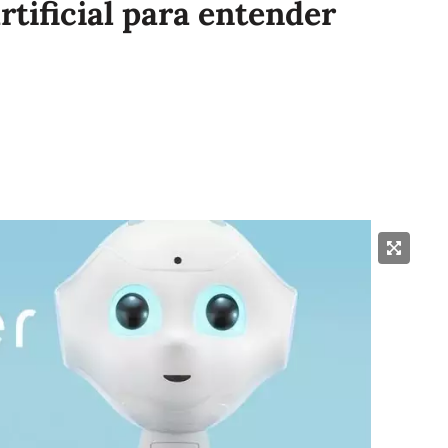
rtificial para entender