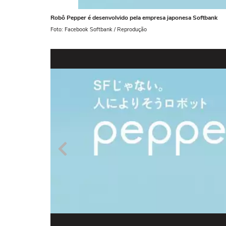
Robô Pepper é desenvolvido pela empresa japonesa Softbank
Foto: Facebook Softbank / Reprodução