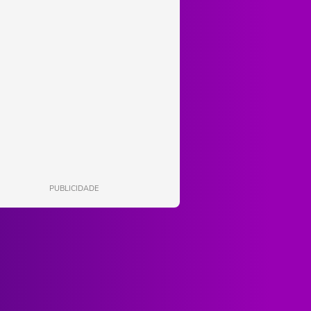
PUBLICIDADE