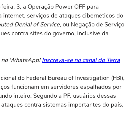
-feira, 3, a Operação Power OFF para
 internet, serviços de ataques cibernéticos do
buted Denial of Service
, ou Negação de Serviço
ues contra sites do governo, inclusive da
to no WhatsApp!
Inscreva-se no canal do Terra
cional do Federal Bureau of Investigation (FBI),
viços funcionam em servidores espalhados por
undo inteiro. Segundo a PF, usuários dessas
 ataques contra sistemas importantes do país,