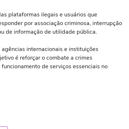
as plataformas ilegais e usuários que
esponder por associação criminosa, interrupção
u de informação de utilidade pública.
agências internacionais e instituições
etivo é reforçar o combate a crimes
 funcionamento de serviços essenciais no