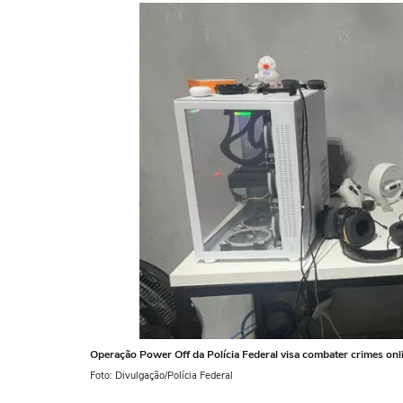
Operação Power Off da Polícia Federal visa combater crimes onl
Foto: Divulgação/Polícia Federal