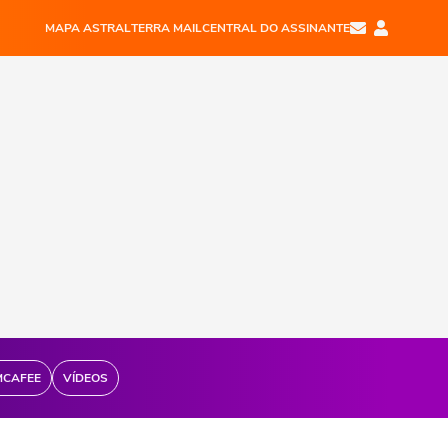
MAPA ASTRAL
TERRA MAIL
CENTRAL DO ASSINANTE
MCAFEE
VÍDEOS