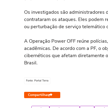
Os investigados são administradores d
contrataram os ataques. Eles podem r
ou perturbação de serviço telemático o
A Operação Power OFF reúne polícias, 
acadêmicas. De acordo com a PF, o obj
cibernéticos que afetam diretamente o
Brasil.
Fonte: Portal Terra
Compartilhar