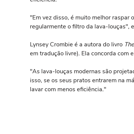
"Em vez disso, é muito melhor raspar o
regularmente o filtro da lava-louças", 
Lynsey Crombie é a autora do livro
The
em tradução livre). Ela concorda com e
"As lava-louças modernas são projetad
isso, se os seus pratos entrarem na 
lavar com menos eficiência."