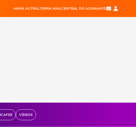
MAPA ASTRAL
TERRA MAIL
CENTRAL DO ASSINANTE
MCAFEE
VÍDEOS