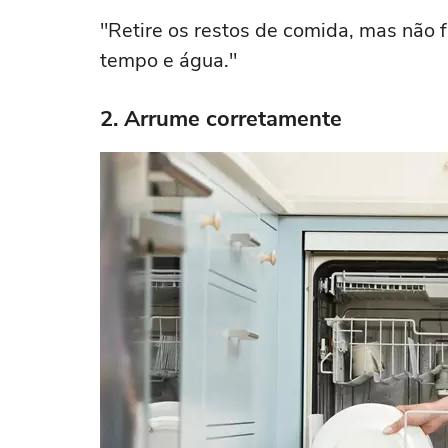
"Retire os restos de comida, mas não
tempo e água."
2. Arrume corretamente