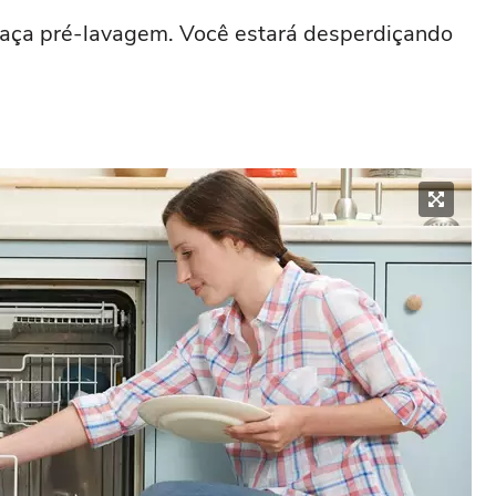
 faça pré-lavagem. Você estará desperdiçando