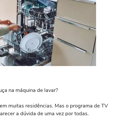
ouça na máquina de lavar?
 em muitas residências. Mas o programa de TV
larecer a dúvida de uma vez por todas.