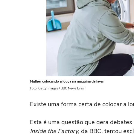
Mulher colocando a louça na máquina de lavar
Foto: Getty Images / BBC News Brasil
Existe uma forma certa de colocar a l
Esta é uma questão que gera debates
Inside the Factory
, da BBC, tentou esc