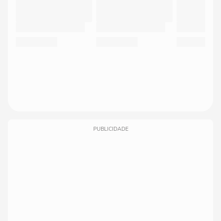
PUBLICIDADE