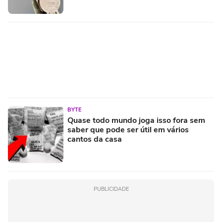
BYTE
Quase todo mundo joga isso fora sem
saber que pode ser útil em vários
cantos da casa
PUBLICIDADE