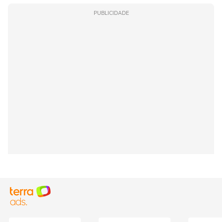
PUBLICIDADE