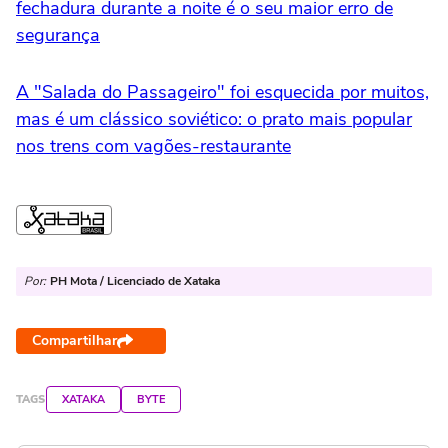
fechadura durante a noite é o seu maior erro de
segurança
A "Salada do Passageiro" foi esquecida por muitos,
mas é um clássico soviético: o prato mais popular
nos trens com vagões-restaurante
Por:
PH Mota / Licenciado de Xataka
Compartilhar
TAGS
XATAKA
BYTE