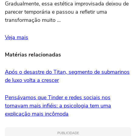
Gradualmente, essa estética improvisada deixou de
parecer temporária e passou a refletir uma
transformação muito ...
Veja mais
Matérias relacionadas
Após o desastre do Titan, segmento de submarinos
de luxo volta a crescer
Pensávamos que Tinder e redes sociais nos
tornavam mais infiéis: a psicologia tem uma
explicação mais incômoda
PUBLICIDADE