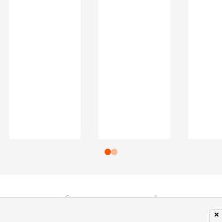
Subir para o Topo