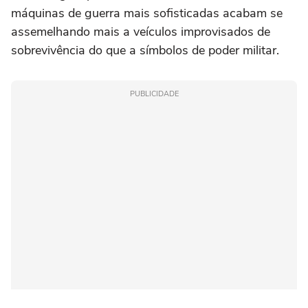
máquinas de guerra mais sofisticadas acabam se
assemelhando mais a veículos improvisados de
sobrevivência do que a símbolos de poder militar.
PUBLICIDADE