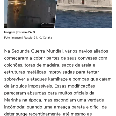
Imagem | Russia-24, X
Foto: Imagem | Russia-24, X / Xataka
Na Segunda Guerra Mundial, vários navios aliados
começaram a cobrir partes de seus conveses com
colchões, toras de madeira, sacos de areia e
estruturas metálicas improvisadas para tentar
sobreviver a ataques kamikaze e bombas que caíam
de ângulos impossíveis. Essas modificações
pareceram absurdas para muitos oficiais da
Marinha na época, mas escondiam uma verdade
incômoda: quando uma ameaça barata e difícil de
deter surge repentinamente, até mesmo as