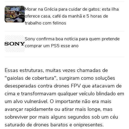
Morar na Grécia para cuidar de gatos: esta ilha
oferece casa, café da manhã e 5 horas de
trabalho com felinos
Sony confirma boa notícia para quem pretende
comprar um PS5 esse ano
Essas estruturas, muitas vezes chamadas de
"gaiolas de cobertura", surgiram como soluções
desesperadas contra drones FPV que atacavam de
cima e transformavam qualquer veículo blindado em
um alvo vulnerável. O importante não era mais
avançar rapidamente ou atirar mais longe, mas
sobreviver por mais alguns segundos sob um céu
saturado de drones baratos e onipresentes.