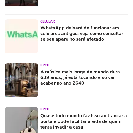
CELULAR
WhatsApp deixará de funcionar em
celulares antigos; veja como consultar
se seu aparelho será afetado
BYTE
A música mais longa do mundo dura
639 anos, já está tocando e só vai
acabar no ano 2640
BYTE
Quase todo mundo faz isso ao trancar a
porta e pode facilitar a vida de quem
tenta invadir a casa