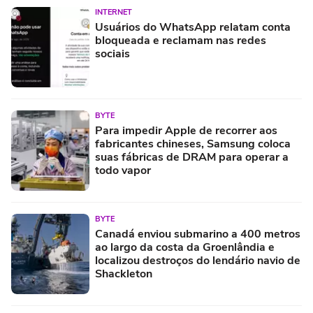
INTERNET
Usuários do WhatsApp relatam conta
bloqueada e reclamam nas redes
sociais
BYTE
Para impedir Apple de recorrer aos
fabricantes chineses, Samsung coloca
suas fábricas de DRAM para operar a
todo vapor
BYTE
Canadá enviou submarino a 400 metros
ao largo da costa da Groenlândia e
localizou destroços do lendário navio de
Shackleton