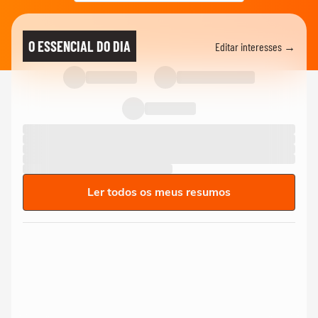
O ESSENCIAL DO DIA
Editar interesses →
Ler todos os meus resumos