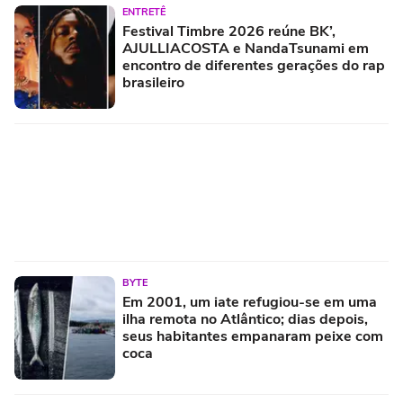
ENTRETÊ
Festival Timbre 2026 reúne BK’,
AJULLIACOSTA e NandaTsunami em
encontro de diferentes gerações do rap
brasileiro
BYTE
Em 2001, um iate refugiou-se em uma
ilha remota no Atlântico; dias depois,
seus habitantes empanaram peixe com
coca