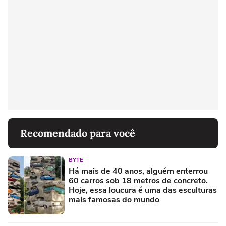
Recomendado para você
BYTE
Há mais de 40 anos, alguém enterrou
60 carros sob 18 metros de concreto.
Hoje, essa loucura é uma das esculturas
mais famosas do mundo