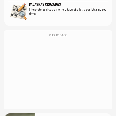
PALAVRAS CRUZADAS
Interprete as dicas e monte o tabuleiro letra por letra, no seu
ritmo.
PUBLICIDADE