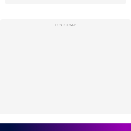
PUBLICIDADE