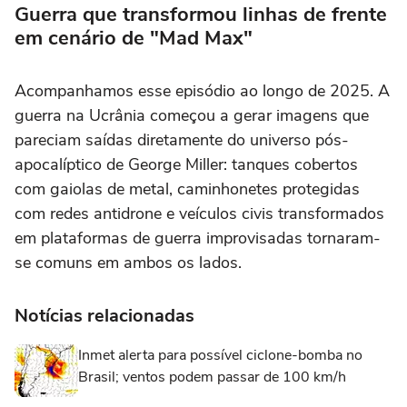
Guerra que transformou linhas de frente
em cenário de "Mad Max"
Acompanhamos esse episódio ao longo de 2025. A
guerra na Ucrânia começou a gerar imagens que
pareciam saídas diretamente do universo pós-
apocalíptico de George Miller: tanques cobertos
com gaiolas de metal, caminhonetes protegidas
com redes antidrone e veículos civis transformados
em plataformas de guerra improvisadas tornaram-
se comuns em ambos os lados.
Notícias relacionadas
Inmet alerta para possível ciclone-bomba no
Brasil; ventos podem passar de 100 km/h