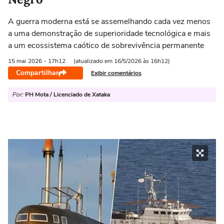
A guerra moderna está se assemelhando cada vez menos
a uma demonstração de superioridade tecnológica e mais
a um ecossistema caótico de sobrevivência permanente
15 mai
2026
- 17h12
(atualizado em 16/5/2026 às 16h12)
Compartilhar
Exibir comentários
Por:
PH Mota / Licenciado de Xataka