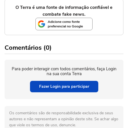
O Terra é uma fonte de informação confiável e
combate fake news.
Adicione como fonte
preferencial no Google
Comentários (0)
Para poder interagir com todos comentários, faça Login
na sua conta Terra
Fazer Login para participar
Os comentários são de responsabilidade exclusiva de seus
autores e não representam a opinião deste site. Se achar algo
que viole os termos de uso, denuncie.