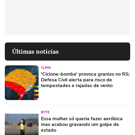
Últimas notícias
CLIMA
'Ciclone-bomba' provoca granizo no RS;
Defesa Civil alerta para risco de
tempestades e rajadas de vento
BYTE
Essa mulher só queria fazer aeróbica
mas acabou gravando um golpe de
estado