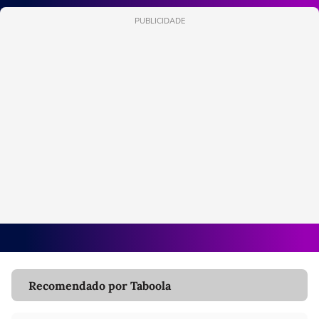
PUBLICIDADE
Recomendado por Taboola