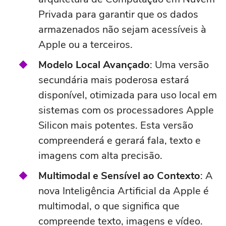
Privada para garantir que os dados
armazenados não sejam acessíveis à
Apple ou a terceiros.
Modelo Local Avançado
: Uma versão
secundária mais poderosa estará
disponível, otimizada para uso local em
sistemas com os processadores Apple
Silicon mais potentes. Esta versão
compreenderá e gerará fala, texto e
imagens com alta precisão.
Multimodal e Sensível ao Contexto
: A
nova Inteligência Artificial da Apple é
multimodal, o que significa que
compreende texto, imagens e vídeo.