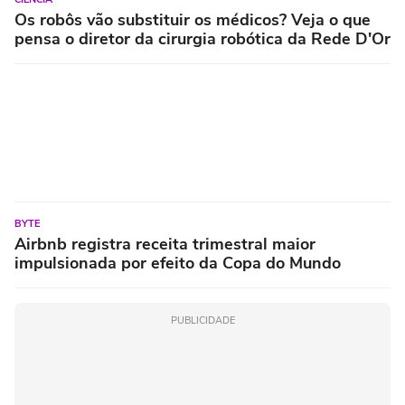
Os robôs vão substituir os médicos? Veja o que
pensa o diretor da cirurgia robótica da Rede D'Or
BYTE
Airbnb registra receita trimestral maior
impulsionada por efeito da Copa do Mundo
PUBLICIDADE