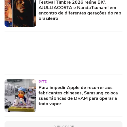
Festival Timbre 2026 reúne BK’,
AJULLIACOSTA e NandaTsunami em
encontro de diferentes gerações do rap
brasileiro
BYTE
Para impedir Apple de recorrer aos
fabricantes chineses, Samsung coloca
suas fábricas de DRAM para operar a
todo vapor
PUBLICIDADE