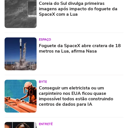
Coreia do Sul divulga primeiras
imagens após impacto do foguete da
SpaceX com a Lua
ESPAÇO
Foguete da SpaceX abre cratera de 18
metros na Lua, afirma Nasa
BYTE
Conseguir um eletricista ou um
carpinteiro nos EUA ficou quase
impossível todos estão construindo
centros de dados para IA
ENTRETÊ