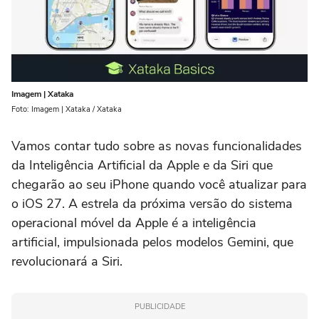
Imagem | Xataka
Foto: Imagem | Xataka / Xataka
Vamos contar tudo sobre as novas funcionalidades
da Inteligência Artificial da Apple e da Siri que
chegarão ao seu iPhone quando você atualizar para
o iOS 27. A estrela da próxima versão do sistema
operacional móvel da Apple é a inteligência
artificial, impulsionada pelos modelos Gemini, que
revolucionará a Siri.
PUBLICIDADE