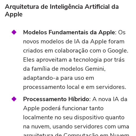
Arquitetura de Inteligência Artificial da
Apple
Modelos Fundamentais da Apple
: Os
novos modelos de IA da Apple foram
criados em colaboração com o Google.
Eles aproveitam a tecnologia por trás
da família de modelos Gemini,
adaptando-a para uso em
processamento local e em servidores.
Processamento Híbrido
: A nova IA da
Apple poderá funcionar tanto
localmente no seu dispositivo quanto
na nuvem, usando servidores com uma
arquitetura de Computação em Nuvem