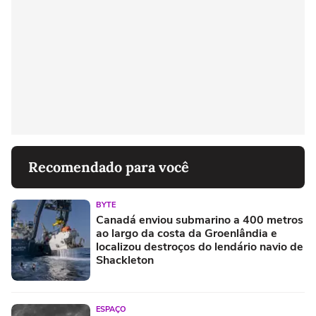
Recomendado para você
BYTE
Canadá enviou submarino a 400 metros
ao largo da costa da Groenlândia e
localizou destroços do lendário navio de
Shackleton
ESPAÇO