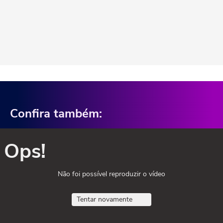
Confira também:
Ops!
Não foi possível reproduzir o vídeo
Tentar novamente