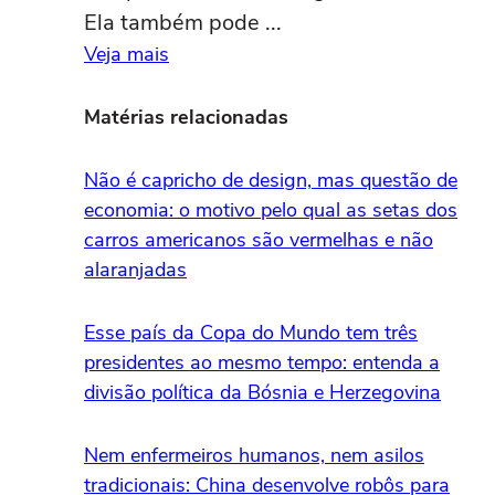
Ela também pode ...
Veja mais
Matérias relacionadas
Não é capricho de design, mas questão de
economia: o motivo pelo qual as setas dos
carros americanos são vermelhas e não
alaranjadas
Esse país da Copa do Mundo tem três
presidentes ao mesmo tempo: entenda a
divisão política da Bósnia e Herzegovina
Nem enfermeiros humanos, nem asilos
tradicionais: China desenvolve robôs para