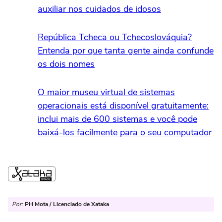
auxiliar nos cuidados de idosos
República Tcheca ou Tchecoslováquia?
Entenda por que tanta gente ainda confunde
os dois nomes
O maior museu virtual de sistemas
operacionais está disponível gratuitamente:
inclui mais de 600 sistemas e você pode
baixá-los facilmente para o seu computador
Por:
PH Mota / Licenciado de Xataka