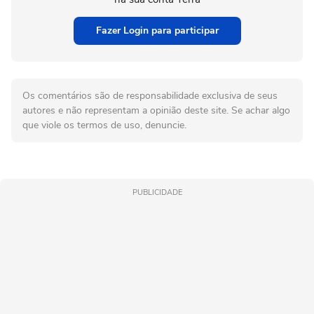
Fazer Login para participar
Os comentários são de responsabilidade exclusiva de seus
autores e não representam a opinião deste site. Se achar algo
que viole os termos de uso, denuncie.
PUBLICIDADE