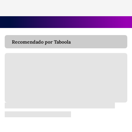
Recomendado por Taboola