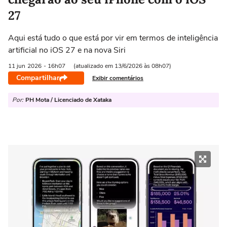
27
Aqui está tudo o que está por vir em termos de inteligência
artificial no iOS 27 e na nova Siri
11 jun
2026
- 16h07
(atualizado em 13/6/2026 às 08h07)
Compartilhar
Exibir comentários
Por:
PH Mota / Licenciado de Xataka