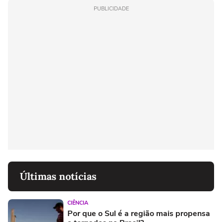
PUBLICIDADE
Últimas notícias
CIÊNCIA
Por que o Sul é a região mais propensa