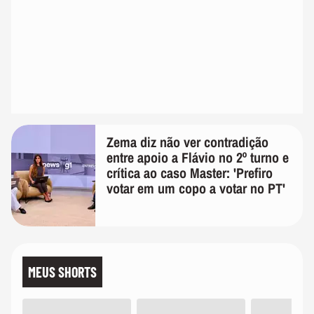
Zema diz não ver contradição
entre apoio a Flávio no 2º turno e
crítica ao caso Master: 'Prefiro
votar em um copo a votar no PT'
MEUS SHORTS