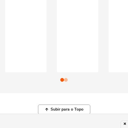
Subir para o Topo