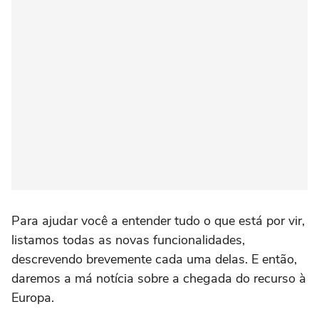
Para ajudar você a entender tudo o que está por vir,
listamos todas as novas funcionalidades,
descrevendo brevemente cada uma delas. E então,
daremos a má notícia sobre a chegada do recurso à
Europa.