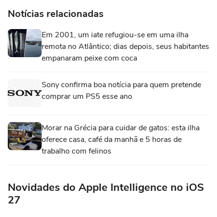
Notícias relacionadas
Em 2001, um iate refugiou-se em uma ilha
remota no Atlântico; dias depois, seus habitantes
empanaram peixe com coca
Sony confirma boa notícia para quem pretende
comprar um PS5 esse ano
Morar na Grécia para cuidar de gatos: esta ilha
oferece casa, café da manhã e 5 horas de
trabalho com felinos
Novidades do Apple Intelligence no iOS
27