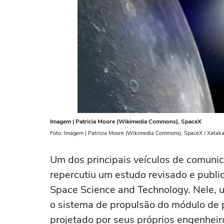
Imagem | Patricia Moore (Wikimedia Commons), SpaceX
Foto: Imagem | Patricia Moore (Wikimedia Commons), SpaceX / Xatak
Um dos principais veículos de comunic
repercutiu um estudo revisado e publ
Space Science and Technology. Nele, 
o sistema de propulsão do módulo de
projetado por seus próprios engenheir