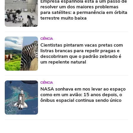
Empresa espanhola está a um passo de
resolver um dos maiores problemas
para satélites: a permanência em órbita
terrestre muito baixa
CIÊNCIA
Cientistas pintaram vacas pretas com
listras brancas para repelir pragas e
descobriram que o padrão zebrado é
um repelente natural
CIÊNCIA
NASA sonhava em nos levar ao espaço
como em um avião: 15 anos depois, o
ônibus espacial continua sendo único