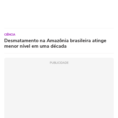
CIÊNCIA
Desmatamento na Amazônia brasileira atinge
menor nível em uma década
PUBLICIDADE