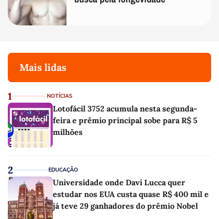
Mais lidas
1
NOTÍCIAS
Lotofácil 3752 acumula nesta segunda-
feira e prêmio principal sobe para R$ 5
milhões
2
EDUCAÇÃO
Universidade onde Davi Lucca quer
estudar nos EUA custa quase R$ 400 mil e
já teve 29 ganhadores do prêmio Nobel