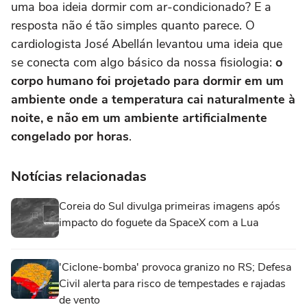
uma boa ideia dormir com ar-condicionado? E a
resposta não é tão simples quanto parece. O
cardiologista José Abellán levantou uma ideia que
se conecta com algo básico da nossa fisiologia:
o
corpo humano foi projetado para dormir em um
ambiente onde a temperatura cai naturalmente à
noite, e não em um ambiente artificialmente
congelado por horas
.
Notícias relacionadas
Coreia do Sul divulga primeiras imagens após
impacto do foguete da SpaceX com a Lua
'Ciclone-bomba' provoca granizo no RS; Defesa
Civil alerta para risco de tempestades e rajadas
de vento