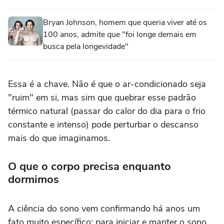
Bryan Johnson, homem que queria viver até os
100 anos, admite que "foi longe demais em
busca pela longevidade"
Essa é a chave. Não é que o ar-condicionado seja
"ruim" em si, mas sim que quebrar esse padrão
térmico natural (passar do calor do dia para o frio
constante e intenso) pode perturbar o descanso
mais do que imaginamos.
O que o corpo precisa enquanto
dormimos
A ciência do sono vem confirmando há anos um
fato muito específico: para iniciar e manter o sono