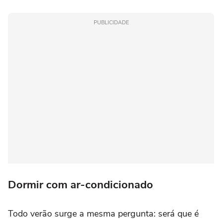
PUBLICIDADE
Dormir com ar-condicionado
Todo verão surge a mesma pergunta: será que é