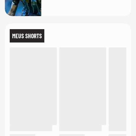
MEUS SHORTS