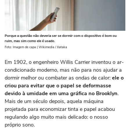
Porque a questão não deveria ser se dormir com o dispositivo é bom ou
ruim, mas sim como ele é usado.
Foto: Imagem de capa | Wikimedia / Xataka
Em 1902, o engenheiro Willis Carrier inventou o ar-
condicionado moderno, mas não para nos ajudar a
dormir melhor ou combater as ondas de calor:
ele o
criou para evitar que o papel se deformasse
devido à umidade em uma gráfica no Brooklyn
.
Mais de um século depois, aquela máquina
projetada para economizar tinta e papel acabou
regulando algo muito mais delicado: o nosso
próprio sono.