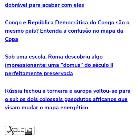
dobrável para acabar com eles
Congo e República Democrática do Congo são o
mesmo país? Entenda a confusão no mapa da
Copa
Sob uma escola, Roma descobriu algo
impressionante: uma "domus" do século II
perfeitamente preservada
Rússia fechou a torneira e auropa voltou-se para
o sul: os dois colossais gasodutos africanos que
visam mudar o mapa energético