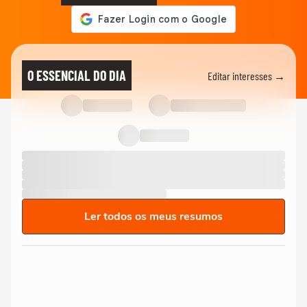
O ESSENCIAL DO DIA
Editar interesses →
Ler todos os meus resumos