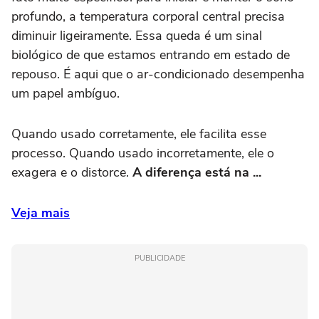
profundo, a temperatura corporal central precisa
diminuir ligeiramente. Essa queda é um sinal
biológico de que estamos entrando em estado de
repouso. É aqui que o ar-condicionado desempenha
um papel ambíguo.
Quando usado corretamente, ele facilita esse
processo. Quando usado incorretamente, ele o
exagera e o distorce.
A diferença está na ...
Veja mais
PUBLICIDADE