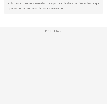
autores e não representam a opinião deste site. Se achar algo
que viole os termos de uso, denuncie.
PUBLICIDADE