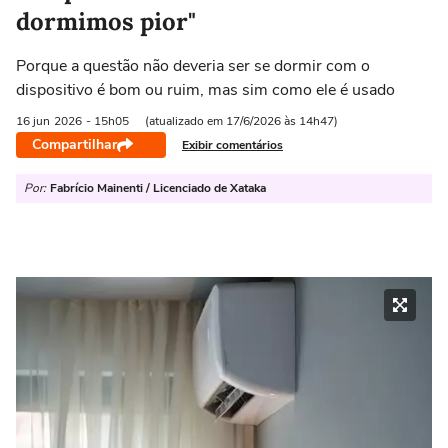
dormimos pior"
Porque a questão não deveria ser se dormir com o
dispositivo é bom ou ruim, mas sim como ele é usado
16 jun
2026
- 15h05
(atualizado em 17/6/2026 às 14h47)
Compartilhar
Exibir comentários
Por:
Fabrício Mainenti / Licenciado de Xataka