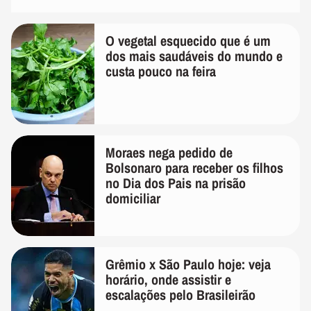
O vegetal esquecido que é um
dos mais saudáveis do mundo e
custa pouco na feira
Moraes nega pedido de
Bolsonaro para receber os filhos
no Dia dos Pais na prisão
domiciliar
Grêmio x São Paulo hoje: veja
horário, onde assistir e
escalações pelo Brasileirão