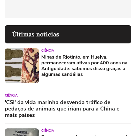
Últimas notícias
CIÊNCIA
Minas de Riotinto, em Huelva,
permaneceram ativas por 400 anos na
Antiguidade: sabemos disso graças a
algumas sandálias
CIÊNCIA
'CSI' da vida marinha desvenda tráfico de
pedaços de animais que iriam para a China e
mais países
CIÊNCIA