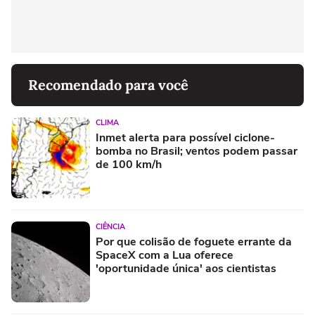
Recomendado para você
CLIMA
Inmet alerta para possível ciclone-
bomba no Brasil; ventos podem passar
de 100 km/h
CIÊNCIA
Por que colisão de foguete errante da
SpaceX com a Lua oferece
'oportunidade única' aos cientistas