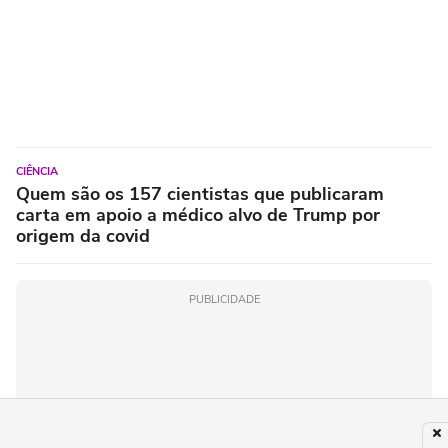
CIÊNCIA
Quem são os 157 cientistas que publicaram
carta em apoio a médico alvo de Trump por
origem da covid
PUBLICIDADE