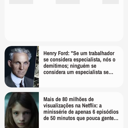
Henry Ford: "Se um trabalhador
se considera especialista, nós o
demitimos; ninguém se
considera um especialista se
realmente conhece seu trabalho"
Mais de 80 milhões de
visualizações na Netflix: a
minissérie de apenas 6 episódios
de 50 minutos que pouca gente
lembra