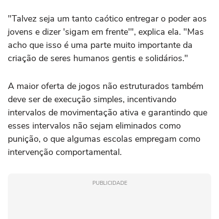
"Talvez seja um tanto caótico entregar o poder aos
jovens e dizer 'sigam em frente'", explica ela. "Mas
acho que isso é uma parte muito importante da
criação de seres humanos gentis e solidários."
A maior oferta de jogos não estruturados também
deve ser de execução simples, incentivando
intervalos de movimentação ativa e garantindo que
esses intervalos não sejam eliminados como
punição, o que algumas escolas empregam como
intervenção comportamental.
PUBLICIDADE