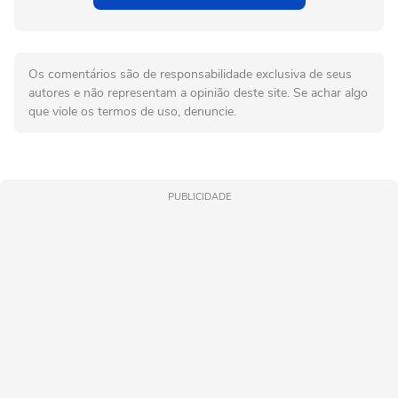
Os comentários são de responsabilidade exclusiva de seus
autores e não representam a opinião deste site. Se achar algo
que viole os termos de uso, denuncie.
PUBLICIDADE