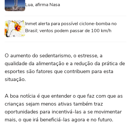
Lua, afirma Nasa
Inmet alerta para possível ciclone-bomba no
Brasil; ventos podem passar de 100 km/h
O aumento do sedentarismo, o estresse, a
qualidade da alimentação e a redução da prática de
esportes são fatores que contribuem para esta
situação.
A boa notícia é que entender o que faz com que as
crianças sejam menos ativas também traz
oportunidades para incentivá-las a se movimentar
mais, o que irá beneficiá-las agora e no futuro.