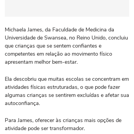
Michaela James, da Faculdade de Medicina da
Universidade de Swansea, no Reino Unido, concluiu
que crianças que se sentem confiantes e
competentes em relação ao movimento físico
apresentam melhor bem-estar.
Ela descobriu que muitas escolas se concentram em
atividades físicas estruturadas, o que pode fazer
algumas crianças se sentirem excluídas e afetar sua
autoconfiança.
Para James, oferecer às crianças mais opções de
atividade pode ser transformador.