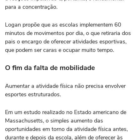
para a concentração.
Logan propõe que as escolas implementem 60
minutos de movimentos por dia, o que retiraria dos
pais o encargo de oferecer atividades esportivas,
que podem ser caras e ocupar muito tempo.
O fim da falta de mobilidade
Aumentar a atividade física não precisa envolver
esportes estruturados.
Em um estudo realizado no Estado americano de
Massachusetts, o simples aumento das
oportunidades em torno da atividade física antes,
durante e depois da escola, além de oferecer às