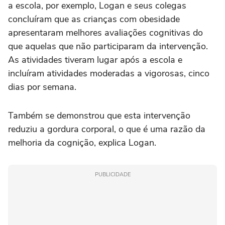
a escola, por exemplo, Logan e seus colegas
concluíram que as crianças com obesidade
apresentaram melhores avaliações cognitivas do
que aquelas que não participaram da intervenção.
As atividades tiveram lugar após a escola e
incluíram atividades moderadas a vigorosas, cinco
dias por semana.
Também se demonstrou que esta intervenção
reduziu a gordura corporal, o que é uma razão da
melhoria da cognição, explica Logan.
PUBLICIDADE