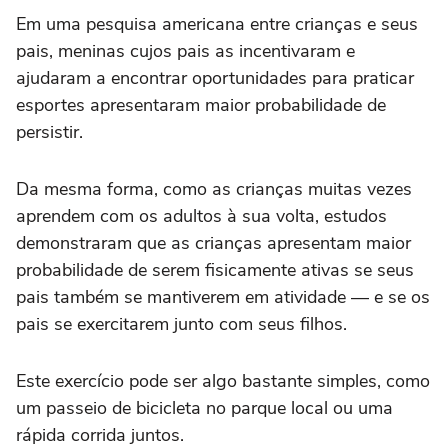
Em uma pesquisa americana entre crianças e seus
pais, meninas cujos pais as incentivaram e
ajudaram a encontrar oportunidades para praticar
esportes apresentaram maior probabilidade de
persistir.
Da mesma forma, como as crianças muitas vezes
aprendem com os adultos à sua volta, estudos
demonstraram que as crianças apresentam maior
probabilidade de serem fisicamente ativas se seus
pais também se mantiverem em atividade — e se os
pais se exercitarem junto com seus filhos.
Este exercício pode ser algo bastante simples, como
um passeio de bicicleta no parque local ou uma
rápida corrida juntos.