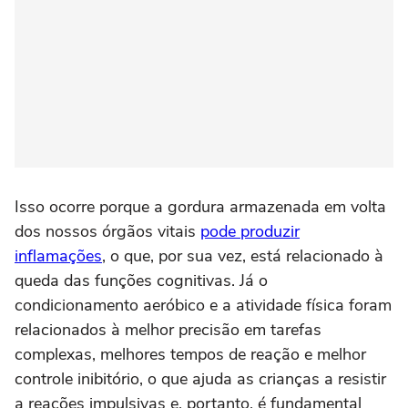
Isso ocorre porque a gordura armazenada em volta
dos nossos órgãos vitais
pode produzir
inflamações
, o que, por sua vez, está relacionado à
queda das funções cognitivas. Já o
condicionamento aeróbico e a atividade física foram
relacionados à melhor precisão em tarefas
complexas, melhores tempos de reação e melhor
controle inibitório, o que ajuda as crianças a resistir
a reações impulsivas e, portanto, é fundamental