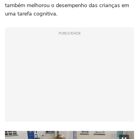
também melhorou o desempenho das crianças em
uma tarefa cognitiva.
PUBLICIDADE