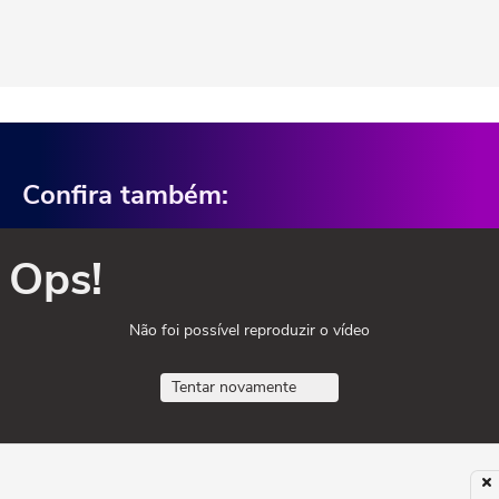
Confira também:
Ops!
Não foi possível reproduzir o vídeo
Tentar novamente