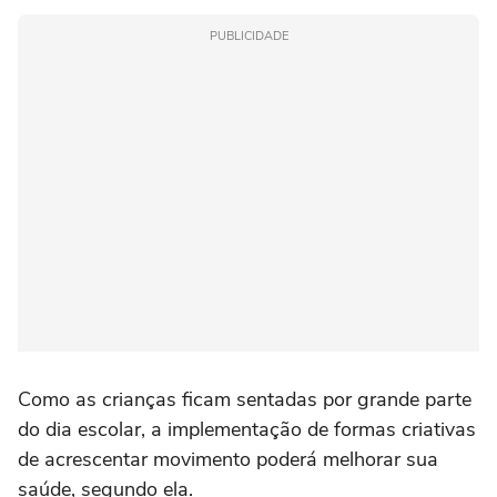
PUBLICIDADE
Como as crianças ficam sentadas por grande parte
do dia escolar, a implementação de formas criativas
de acrescentar movimento poderá melhorar sua
saúde, segundo ela.