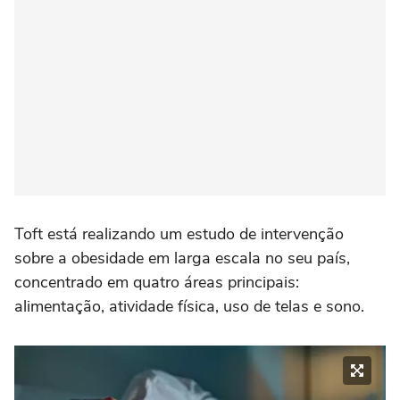
Toft está realizando um estudo de intervenção
sobre a obesidade em larga escala no seu país,
concentrado em quatro áreas principais:
alimentação, atividade física, uso de telas e sono.