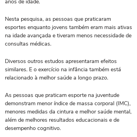
anos de idade.
Nesta pesquisa, as pessoas que praticaram
esportes enquanto jovens também eram mais ativas
na idade avançada e tiveram menos necessidade de
consultas médicas.
Diversos outros estudos apresentaram efeitos
similares. E o exercício na infância também está
relacionado à melhor saúde a longo prazo.
As pessoas que praticam esporte na juventude
demonstram menor índice de massa corporal (IMC),
menores medidas da cintura e melhor saúde mental,
além de melhores resultados educacionais e de
desempenho cognitivo.