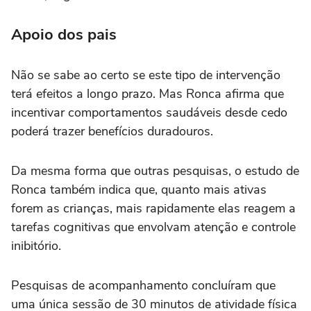
Apoio dos pais
Não se sabe ao certo se este tipo de intervenção
terá efeitos a longo prazo. Mas Ronca afirma que
incentivar comportamentos saudáveis desde cedo
poderá trazer benefícios duradouros.
Da mesma forma que outras pesquisas, o estudo de
Ronca também indica que, quanto mais ativas
forem as crianças, mais rapidamente elas reagem a
tarefas cognitivas que envolvam atenção e controle
inibitório.
Pesquisas de acompanhamento concluíram que
uma única sessão de 30 minutos de atividade física