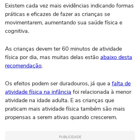
Existem cada vez mais evidências indicando formas
práticas e eficazes de fazer as crianças se
movimentarem, aumentando sua saúde física e
cognitiva.
As crianças devem ter 60 minutos de atividade
física por dia, mas muitas delas estão
abaixo desta
recomendação
.
Os efeitos podem ser duradouros, já que a
falta de
atividade física na infância
foi relacionada à menor
atividade na idade adulta. E as crianças que
praticam mais atividade física também são mais
propensas a serem ativas quando crescerem.
PUBLICIDADE