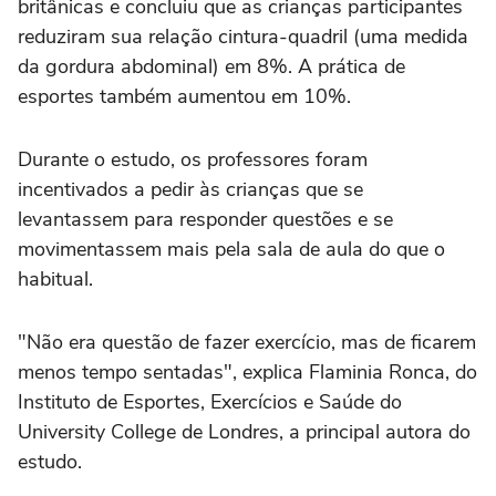
britânicas e concluiu que as crianças participantes
reduziram sua relação cintura-quadril (uma medida
da gordura abdominal) em 8%. A prática de
esportes também aumentou em 10%.
Durante o estudo, os professores foram
incentivados a pedir às crianças que se
levantassem para responder questões e se
movimentassem mais pela sala de aula do que o
habitual.
"Não era questão de fazer exercício, mas de ficarem
menos tempo sentadas", explica Flaminia Ronca, do
Instituto de Esportes, Exercícios e Saúde do
University College de Londres, a principal autora do
estudo.