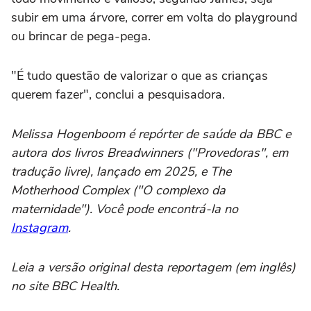
subir em uma árvore, correr em volta do playground
ou brincar de pega-pega.
"É tudo questão de valorizar o que as crianças
querem fazer", conclui a pesquisadora.
Melissa Hogenboom
é repórter de saúde da BBC e
autora dos livros
Breadwinners
("Provedoras", em
tradução livre), lançado em 2025, e The
Motherhood Complex ("O complexo da
maternidade"). Você pode encontrá-la no
Instagram
.
Leia a
versão original desta reportagem
(em inglês)
no site
BBC Health
.