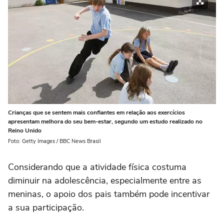
Crianças que se sentem mais confiantes em relação aos exercícios
apresentam melhora do seu bem-estar, segundo um estudo realizado no
Reino Unido
Foto: Getty Images / BBC News Brasil
Considerando que a atividade física costuma
diminuir na adolescência, especialmente entre as
meninas, o apoio dos pais também pode incentivar
a sua participação.