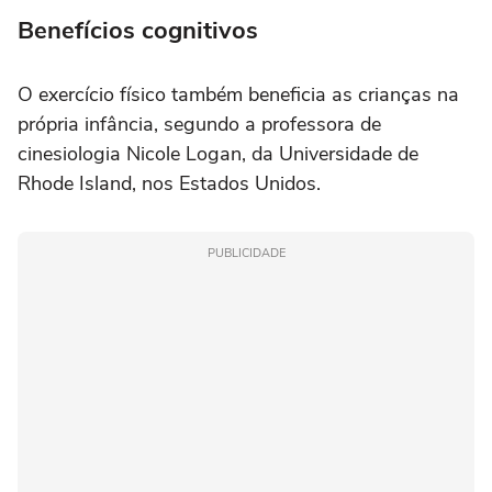
Benefícios cognitivos
O exercício físico também beneficia as crianças na
própria infância, segundo a professora de
cinesiologia Nicole Logan, da Universidade de
Rhode Island, nos Estados Unidos.
PUBLICIDADE