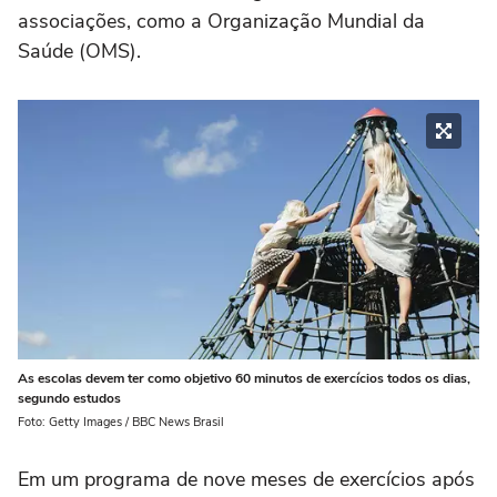
associações, como a Organização Mundial da
Saúde (OMS).
As escolas devem ter como objetivo 60 minutos de exercícios todos os dias,
segundo estudos
Foto: Getty Images / BBC News Brasil
Em um programa de nove meses de exercícios após