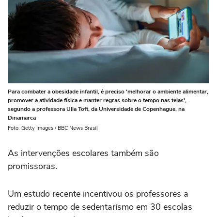
Para combater a obesidade infantil, é preciso 'melhorar o ambiente alimentar,
promover a atividade física e manter regras sobre o tempo nas telas',
segundo a professora Ulla Toft, da Universidade de Copenhague, na
Dinamarca
Foto: Getty Images / BBC News Brasil
As intervenções escolares também são
promissoras.
Um estudo recente incentivou os professores a
reduzir o tempo de sedentarismo em 30 escolas