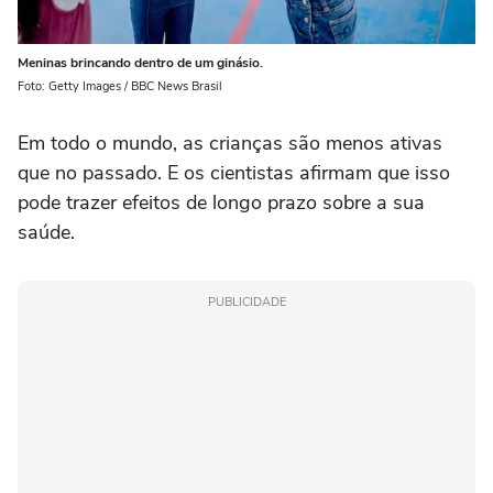
Meninas brincando dentro de um ginásio.
Foto: Getty Images / BBC News Brasil
Em todo o mundo, as crianças são menos ativas
que no passado. E os cientistas afirmam que isso
pode trazer efeitos de longo prazo sobre a sua
saúde.
PUBLICIDADE