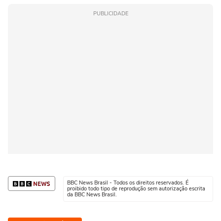
PUBLICIDADE
BBC News Brasil - Todos os direitos reservados. É
proibido todo tipo de reprodução sem autorização escrita
da BBC News Brasil.