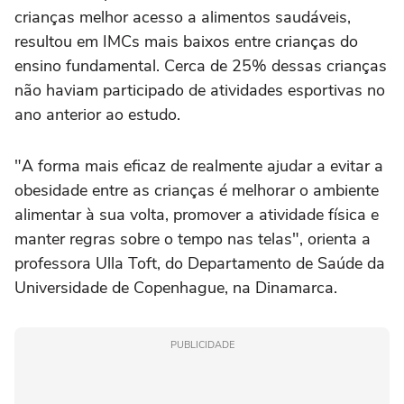
crianças melhor acesso a alimentos saudáveis,
resultou em IMCs mais baixos entre crianças do
ensino fundamental. Cerca de 25% dessas crianças
não haviam participado de atividades esportivas no
ano anterior ao estudo.
"A forma mais eficaz de realmente ajudar a evitar a
obesidade entre as crianças é melhorar o ambiente
alimentar à sua volta, promover a atividade física e
manter regras sobre o tempo nas telas", orienta a
professora Ulla Toft, do Departamento de Saúde da
Universidade de Copenhague, na Dinamarca.
PUBLICIDADE