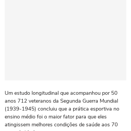
Um estudo longitudinal que acompanhou por 50
anos 712 veteranos da Segunda Guerra Mundial
(1939-1945) concluiu que a prática esportiva no
ensino médio foi o maior fator para que eles
atingissem melhores condições de saúde aos 70