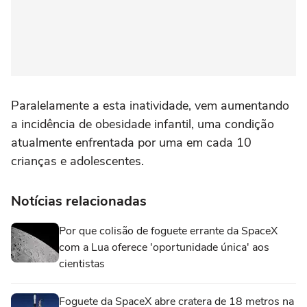
Paralelamente a esta inatividade, vem aumentando
a incidência de obesidade infantil, uma condição
atualmente enfrentada por uma em cada 10
crianças e adolescentes.
Notícias relacionadas
Por que colisão de foguete errante da SpaceX
com a Lua oferece 'oportunidade única' aos
cientistas
Foguete da SpaceX abre cratera de 18 metros na