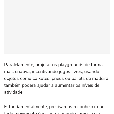
Paralelamente, projetar os playgrounds de forma
mais criativa, incentivando jogos livres, usando
objetos como caixotes, pneus ou pallets de madeira,
também poderá ajudar a aumentar os níveis de
atividade.
E, fundamentalmente, precisamos reconhecer que
todo movimento é valioso, segundo James, seja