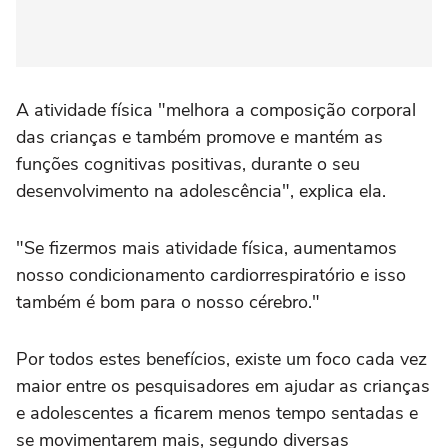
A atividade física "melhora a composição corporal
das crianças e também promove e mantém as
funções cognitivas positivas, durante o seu
desenvolvimento na adolescência", explica ela.
"Se fizermos mais atividade física, aumentamos
nosso condicionamento cardiorrespiratório e isso
também é bom para o nosso cérebro."
Por todos estes benefícios, existe um foco cada vez
maior entre os pesquisadores em ajudar as crianças
e adolescentes a ficarem menos tempo sentadas e
se movimentarem mais, segundo diversas