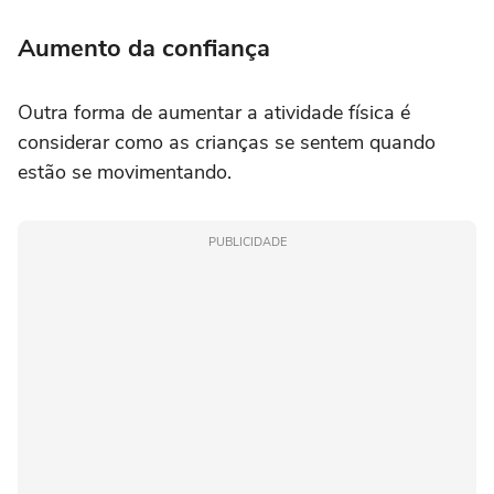
Aumento da confiança
Outra forma de aumentar a atividade física é
considerar como as crianças se sentem quando
estão se movimentando.
PUBLICIDADE